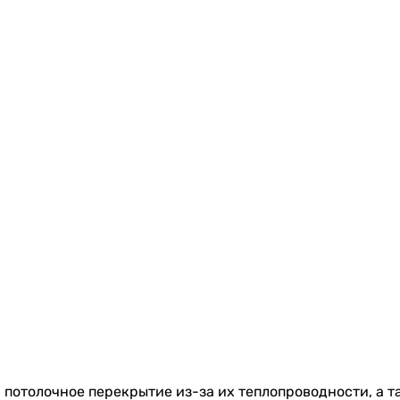
, потолочное перекрытие из-за их теплопроводности, а 