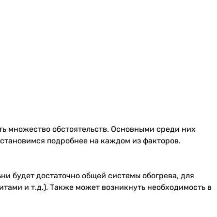
ать множество обстоятельств. Основными среди них
становимся подробнее на каждом из факторов.
ьни будет достаточно общей системы обогрева, для
тами и т.д.). Также может возникнуть необходимость в