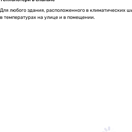
Для любого здания, расположенного в климатических ши
в температурах на улице и в помещении.