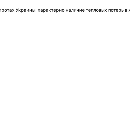
ротах Украины, характерно наличие тепловых потерь в 