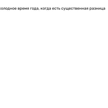
холодное время года, когда есть существенная разница