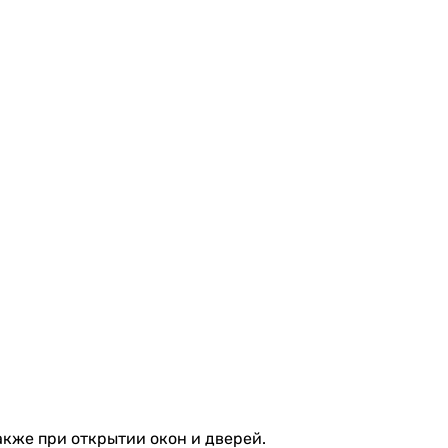
также при открытии окон и дверей.