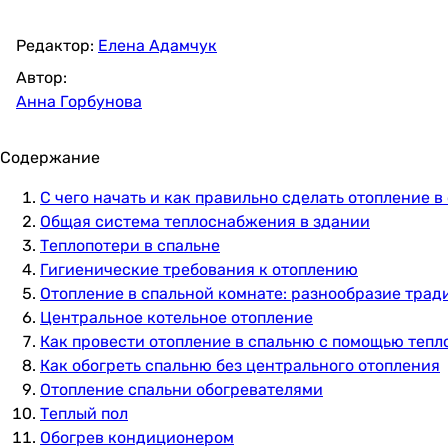
Редактор:
Елена Адамчук
Автор:
Анна Горбунова
Содержание
С чего начать и как правильно сделать отопление в
Общая система теплоснабжения в здании
Теплопотери в спальне
Гигиенические требования к отоплению
Отопление в спальной комнате: разнообразие тра
Центральное котельное отопление
Как провести отопление в спальню с помощью тепл
Как обогреть спальню без центрального отопления
Отопление спальни обогревателями
Теплый пол
Обогрев кондиционером