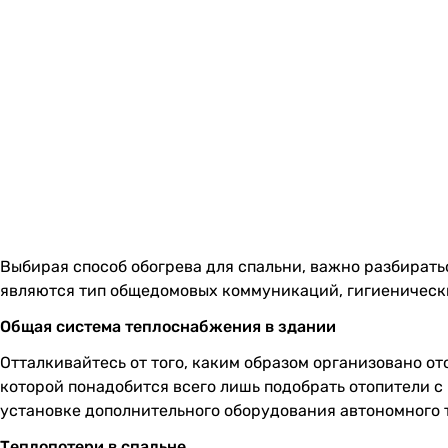
Выбирая способ обогрева для спальни, важно разбирать
являются тип общедомовых коммуникаций, гигиенически
Общая система теплоснабжения в здании
Отталкивайтесь от того, каким образом организовано от
которой понадобится всего лишь подобрать отопители с
установке дополнительного оборудования автономного 
Теплопотери в спальне