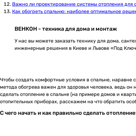
Важно ли проектирование системы отопления для 
Как обогреть спальню: наиболее оптимальное реш
ВЕНКОН - техника для дома и монтаж
У нас вы можете заказать технику для дома, сант
инженерные решения в Киеве и Львове «Под Клю
Чтобы создать комфортные условия в спальне, наравне
метода обогрева важен для здоровья человека, ведь он 
сделать отопление в спальне (на примере домов и квар
отопительных приборах, расскажем на что обратить осо
С чего начать и как правильно сделать отопление