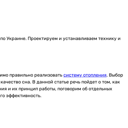
й по Украине. Проектируем и устанавливаем технику и
димо правильно реализовать
систему отопления
. Выбор
ачество сна. В данной статье речь пойдет о том, как
ния и их принцип работы, поговорим об отдельных
го эффективность.