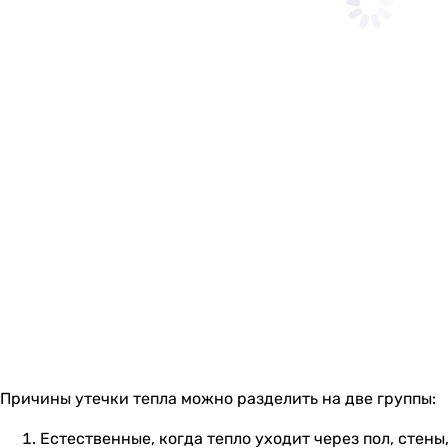
Причины утечки тепла можно разделить на две группы:
Естественные, когда тепло уходит через пол, стены