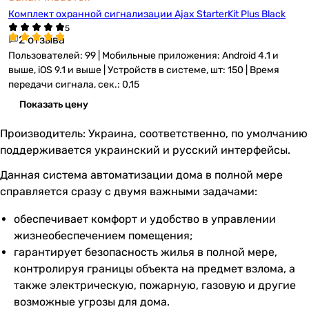
Комплект охранной сигнализации Ajax StarterKit Plus Black
2 отзыва
Пользователей: 99 | Мобильные приложения: Android 4.1 и
выше, iOS 9.1 и выше | Устройств в системе, шт: 150 | Время
передачи сигнала, сек.: 0,15
Показать цену
Производитель: Украина, соответственно, по умолчанию
поддерживается украинский и русский интерфейсы.
Данная система автоматизации дома в полной мере
справляется сразу с двумя важными задачами:
обеспечивает комфорт и удобство в управлении
жизнеобеспечением помещения;
гарантирует безопасность жилья в полной мере,
контролируя границы объекта на предмет взлома, а
также электрическую, пожарную, газовую и другие
возможные угрозы для дома.