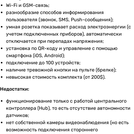
Wi-Fi и GSM-связь;
разнообразие способов информирования
пользователя (звонок, SMS, Push-сообщения);
умная розетка показывает расход электроэнергии (с
учетом подключенных приборов), автоматически
отключается при перепадах напряжения;
установка по QR-коду и управление с помощью
смартфона (iOS, Android);
подключение до 100 устройств;
наличие тревожной кнопки на пульте (брелке);
невысокая стоимость комплекта (от 200$).
Недостатки:
функционирование только с работой центрального
контроллера (Hub), то есть отсутствие автономности
датчиков;
нет собственной камеры видеонаблюдения (но есть
возможность подключения стороннего