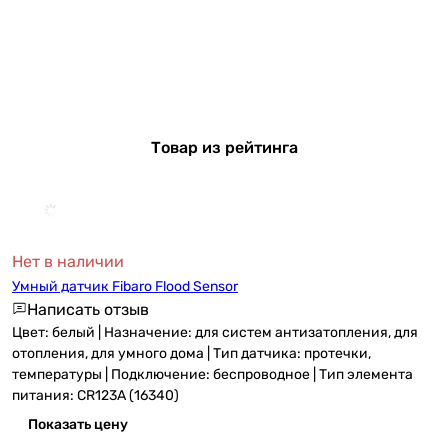
Товар из рейтинга
Нет в наличии
Умный датчик Fibaro Flood Sensor
Написать отзыв
Цвет: белый | Назначение: для систем антизатопления, для
отопления, для умного дома | Тип датчика: протечки,
температуры | Подключение: беспроводное | Тип элемента
питания: CR123A (16340)
Показать цену