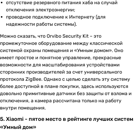
отсутствие резервного питания хаба на случай
отключения электроэнергии;
проводное подключение к Интернету (для
надежности работы системы).
Можно сказать, что Orvibo Security Kit – это
промежуточное оборудование между классической
системой охраны помещения и «Умным домом». Оно
имеет простое и понятное управление, прекрасные
возможности для масштабирования устройствами
сторонних производителей за счет универсального
протокола ZigBee. Однако с целью сделать эту систему
более доступной в плане покупки, здесь используются
довольно примитивные датчики без защиты от взлома и
отключения, а камера рассчитана только на работу
внутри помещения.
5. Xiaomi - пятое место в рейтинге лучших систем
«Умный дом»