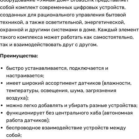
собой комплект современных цифровых устройств,
созданных для рационального управления бытовой
техникой, а также осветительной, энергетической,
охранной и другими системами в доме. Каждый элемент
такого комплекса может работать как самостоятельно,
так и взаимодействовать друг с другом.
Преимущества:
быстро устанавливается, подключается и
настраивается;
имеет широкий ассортимент датчиков (влажности,
температуры, освещения, шума, загрязнения
воздуха);
можно легко добавлять и убирать разные устройства;
функционирует без центрального хаба (автономная
работа датчиков);
беспроводное взаимодействие устройств между
собой;