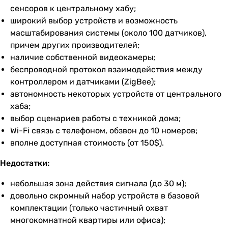
сенсоров к центральному хабу;
широкий выбор устройств и возможность
масштабирования системы (около 100 датчиков),
причем других производителей;
наличие собственной видеокамеры;
беспроводной протокол взаимодействия между
контроллером и датчиками (ZigBee);
автономность некоторых устройств от центрального
хаба;
выбор сценариев работы с техникой дома;
Wi-Fi связь с телефоном, обзвон до 10 номеров;
вполне доступная стоимость (от 150$).
Недостатки:
небольшая зона действия сигнала (до 30 м);
довольно скромный набор устройств в базовой
комплектации (только частичный охват
многокомнатной квартиры или офиса);