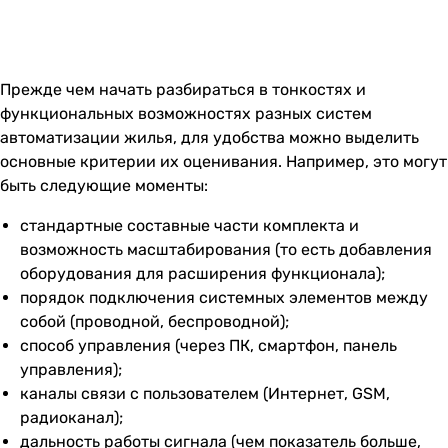
Прежде чем начать разбираться в тонкостях и
функциональных возможностях разных систем
автоматизации жилья, для удобства можно выделить
основные критерии их оценивания. Например, это могут
быть следующие моменты:
стандартные составные части комплекта и
возможность масштабирования (то есть добавления
оборудования для расширения функционала);
порядок подключения системных элементов между
собой (проводной, беспроводной);
способ управления (через ПК, смартфон, панель
управления);
каналы связи с пользователем (Интернет, GSM,
радиоканал);
дальность работы сигнала (чем показатель больше,