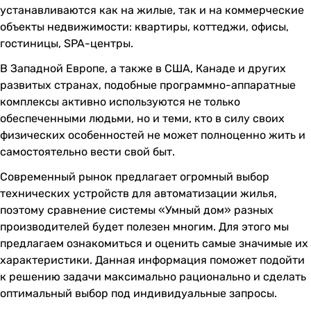
устанавливаются как на жилые, так и на коммерческие
объекты недвижимости: квартиры, коттеджи, офисы,
гостиницы, SPA-центры.
В Западной Европе, а также в США, Канаде и других
развитых странах, подобные программно-аппаратные
комплексы активно используются не только
обеспеченными людьми, но и теми, кто в силу своих
физических особенностей не может полноценно жить и
самостоятельно вести свой быт.
Современный рынок предлагает огромный выбор
технических устройств для автоматизации жилья,
поэтому сравнение системы «Умный дом» разных
производителей будет полезен многим. Для этого мы
предлагаем ознакомиться и оценить самые значимые их
характеристики. Данная информация поможет подойти
к решению задачи максимально рационально и сделать
оптимальный выбор под индивидуальные запросы.