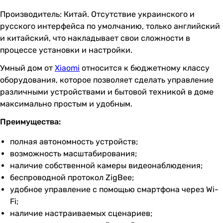
Производитель: Китай. Отсутствие украинского и
русского интерфейса по умолчанию, только английский
и китайский, что накладывает свои сложности в
процессе установки и настройки.
Умный дом от
Xiaomi
относится к бюджетному классу
оборудования, которое позволяет сделать управление
различными устройствами и бытовой техникой в доме
максимально простым и удобным.
Преимущества:
полная автономность устройств;
возможность масштабирования;
наличие собственной камеры видеонаблюдения;
беспроводной протокол ZigBee;
удобное управление с помощью смартфона через Wi-
Fi;
наличие настраиваемых сценариев;