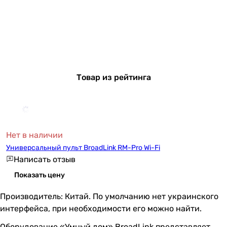
Товар из рейтинга
Нет в наличии
Универсальный пульт BroadLink RM-Pro Wi-Fi
Написать отзыв
Показать цену
Производитель: Китай. По умолчанию нет украинского
интерфейса, при необходимости его можно найти.
Оборудование «Умный дом» BroadLink представляет