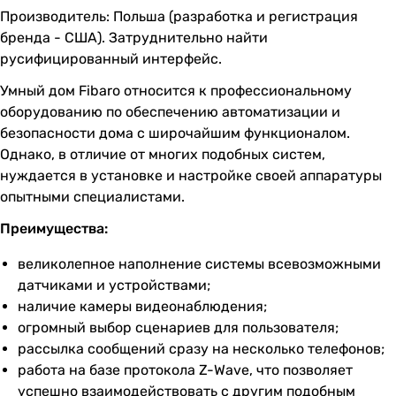
Производитель: Польша (разработка и регистрация
бренда - США). Затруднительно найти
русифицированный интерфейс.
Умный дом Fibaro относится к профессиональному
оборудованию по обеспечению автоматизации и
безопасности дома с широчайшим функционалом.
Однако, в отличие от многих подобных систем,
нуждается в установке и настройке своей аппаратуры
опытными специалистами.
Преимущества:
великолепное наполнение системы всевозможными
датчиками и устройствами;
наличие камеры видеонаблюдения;
огромный выбор сценариев для пользователя;
рассылка сообщений сразу на несколько телефонов;
работа на базе протокола Z-Wave, что позволяет
успешно взаимодействовать с другим подобным