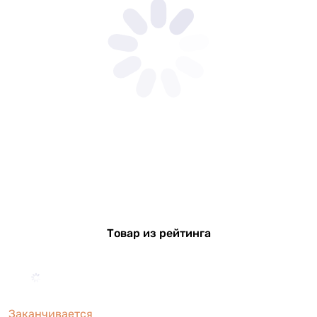
Товар из рейтинга
Заканчивается