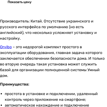
Показать цену
Производитель: Китай. Отсутствие украинского и
русского интерфейса по умолчанию (но есть
английский), что несколько усложняет установку и
настройку.
Orvibo
– это недорогой комплект простого в
эксплуатации оборудования, главная задача которого
заключается обеспечении безопасности дома. И только
во вторую очередь такая установка может служить
базой для организации полноценной системы Умный
дом.
Преимущества:
простота в установке и подключении, удаленный
контроль через приложение на смартфоне;
автоматическое нахождение и подключение