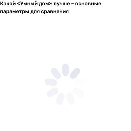
Какой «Умный дом» лучше – основные
параметры для сравнения