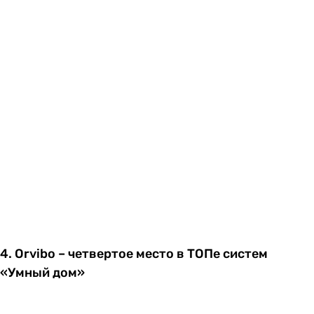
4. Orvibo – четвертое место в ТОПе систем
«Умный дом»