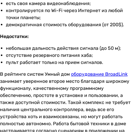
есть своя камера видеонаблюдения;
контролируется по Wi-Fi через Интернет из любой
точки планеты;
демократичная стоимость оборудования (от 200$).
Недостатки:
небольшая дальность действия сигнала (до 50 м);
отсутствие резервного питания хаба;
пульт работает только на прием сигналов.
В рейтинге систем Умный дом
оборудование BroadLink
занимает уверенное второе место благодаря широкому
функционалу, качественному программному
обеспечению, простоте в установке и пользовании, а
также доступной стоимости. Такой комплекс не требует
наличия центрального контроллера, ведь все его
устройства хоть и взаимосвязаны, но могут работать
полностью автономно. Работа бытовой техники в доме
настраивается согласно сценариям в приложении на