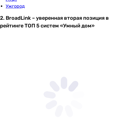
Ужгород
2. BroadLink – уверенная вторая позиция в
рейтинге ТОП 5 систем «Умный дом»