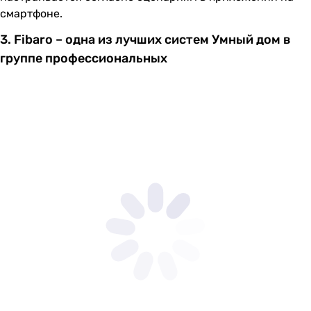
смартфоне.
3. Fibaro – одна из лучших систем Умный дом в
группе профессиональных