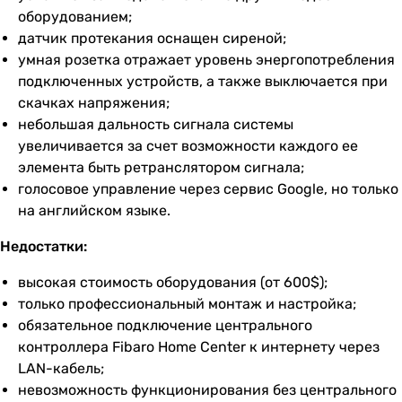
оборудованием;
датчик протекания оснащен сиреной;
умная розетка отражает уровень энергопотребления
подключенных устройств, а также выключается при
скачках напряжения;
небольшая дальность сигнала системы
увеличивается за счет возможности каждого ее
элемента быть ретранслятором сигнала;
голосовое управление через сервис Google, но только
на английском языке.
Недостатки:
высокая стоимость оборудования (от 600$);
только профессиональный монтаж и настройка;
обязательное подключение центрального
контроллера Fibaro Home Center к интернету через
LAN-кабель;
невозможность функционирования без центрального