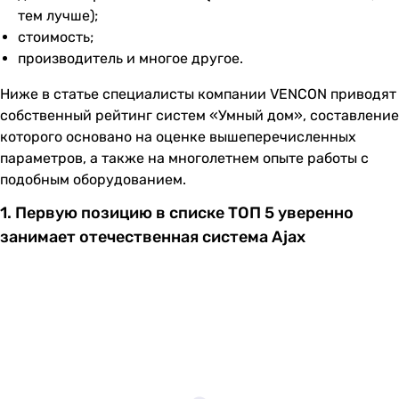
тем лучше);
стоимость;
производитель и многое другое.
Ниже в статье специалисты компании VENCON приводят
собственный рейтинг систем «Умный дом», составление
которого основано на оценке вышеперечисленных
параметров, а также на многолетнем опыте работы с
подобным оборудованием.
1. Первую позицию в списке ТОП 5 уверенно
занимает отечественная система Ajax