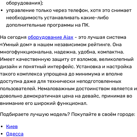
оборудования);
управление только через телефон, хотя это снимает
необходимость устанавливать какие-либо
дополнительные программы на ПК.
На сегодня
оборудование Ajax
- это лучшая система
«Умный дом» в нашем независимом рейтинге. Она
многофункциональна, надежна, удобна, компактна.
Имеет качественную защиту от взломов, великолепный
дизайн и понятный интерфейс. Установка и настройка
такого комплекса упрощена до минимума и вполне
доступна даже для технически неподготовленных
пользователей. Немаловажным достоинством является и
довольно демократичная цена на девайс, принимая во
внимание его широкий функционал.
Подбираете лучшую модель? Покупайте в своём городе:
Киев
Одесса