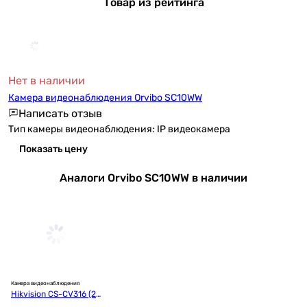
Товар из рейтинга
Нет в наличии
Камера видеонаблюдения Orvibo SC10WW
Написать отзыв
Тип камеры видеонаблюдения: IP видеокамера
Показать цену
Аналоги Orvibo SC10WW в наличии
Камера видеонаблюдения
Hikvision CS-CV316 (2.
0)