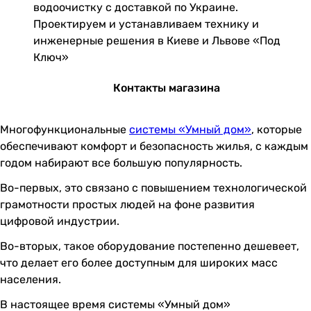
водоочистку с доставкой по Украине.
Проектируем и устанавливаем технику и
инженерные решения в Киеве и Львове «Под
Ключ»
Контакты магазина
Многофункциональные
системы «Умный дом»
, которые
обеспечивают комфорт и безопасность жилья, с каждым
годом набирают все большую популярность.
Во-первых, это связано с повышением технологической
грамотности простых людей на фоне развития
цифровой индустрии.
Во-вторых, такое оборудование постепенно дешевеет,
что делает его более доступным для широких масс
населения.
В настоящее время системы «Умный дом»