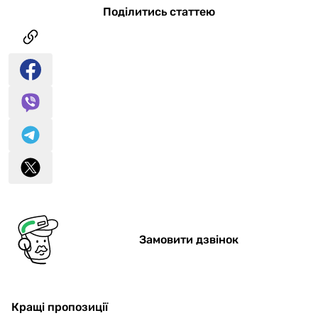
Поділитись статтею
Замовити дзвінок
Кращі пропозиції