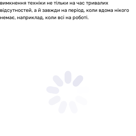
вимкнення техніки не тільки на час тривалих
відсутностей, а й завжди на період, коли вдома нікого
немає, наприклад, коли всі на роботі.