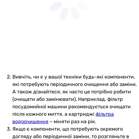
Вивчіть, чи є у вашої техніки будь-які компоненти,
які потребують періодичного очищення або заміни.
А також дізнайтеся, як часто це потрібно робити
(очищати або замінювати). Наприклад, фільтр
посудомийної машини рекомендується очищати
після кожного миття, а картриджі
фільтра
водоочищення
– міняти раз на рік.
Якщо є компоненти, що потребують окремого
догляду або періодичної заміни, то розгляньте в