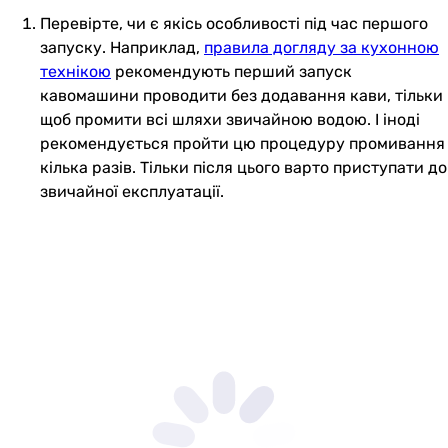
Перевірте, чи є якісь особливості під час першого
запуску. Наприклад,
правила догляду за кухонною
технікою
рекомендують перший запуск
кавомашини проводити без додавання кави, тільки
щоб промити всі шляхи звичайною водою. І іноді
рекомендується пройти цю процедуру промивання
кілька разів. Тільки після цього варто приступати до
звичайної експлуатації.