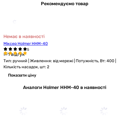
Рекомендуємо товар
Немає в наявності
Міксер Holmer HHM-40
1 відгук
Тип: ручний | Живлення: від мережі | Потужність, Вт: 400 |
Кількість насадок, шт: 2
Показати ціну
Аналоги Holmer HHM-40 в наявності