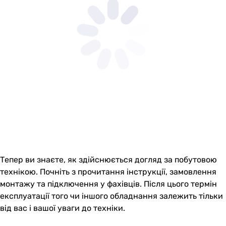
Тепер ви знаєте, як здійснюється догляд за побутовою
технікою. Почніть з прочитання інструкції, замовлення
монтажу та підключення у фахівців. Після цього термін
експлуатації того чи іншого обладнання залежить тільки
від вас і вашої уваги до техніки.