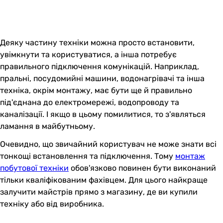
Деяку частину техніки можна просто встановити,
увімкнути та користуватися, а інша потребує
правильного підключення комунікацій. Наприклад,
пральні, посудомийні машини, водонагрівачі та інша
техніка, окрім монтажу, має бути ще й правильно
під'єднана до електромережі, водопроводу та
каналізації. І якщо в цьому помилитися, то з'являться
ламання в майбутньому.
Очевидно, що звичайний користувач не може знати всі
тонкощі встановлення та підключення. Тому
монтаж
побутової техніки
обов'язково повинен бути виконаний
тільки кваліфікованим фахівцем. Для цього найкраще
залучити майстрів прямо з магазину, де ви купили
техніку або від виробника.