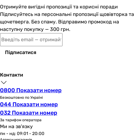
Отримуйте вигідні пропозиції та корисні поради
Підписуйтесь на персональні пропозиції щовівторка та
щочетверга. Без спаму. Відправимо промокод на
наступну покупку — 300 грн.
Підписатися
Контакти
0800 Показати номер
Безкоштовно по Україні
044 Показати номер
032 Показати номер
За тарифом оператора
Ми на зв'язку
пн - нд: 09:01 - 20:00
Адреси магазинів