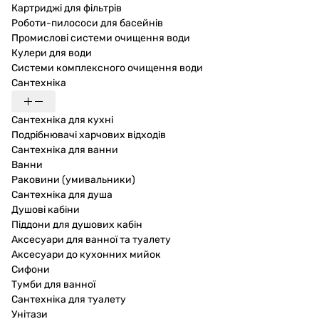
Картриджі для фільтрів
Роботи-пилососи для басейнів
Промислові системи очищення води
Кулери для води
Системи комплексного очищення води
Сантехніка
Сантехніка для кухні
Подрібнювачі харчових відходів
Сантехніка для ванни
Ванни
Раковини (умивальники)
Сантехніка для душа
Душові кабіни
Піддони для душових кабін
Аксесуари для ванної та туалету
Аксесуари до кухонних мийок
Сифони
Тумби для ванної
Сантехніка для туалету
Унітази