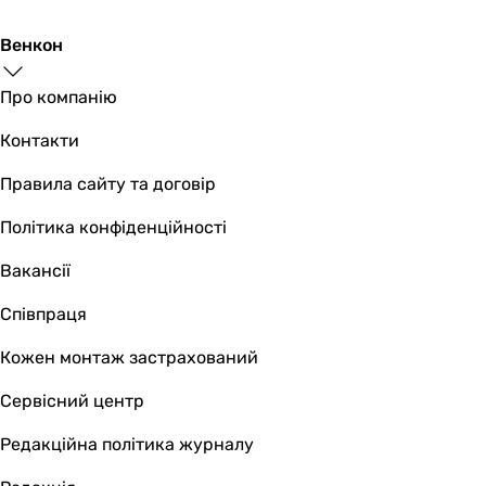
Венкон
Про компанію
Контакти
Правила сайту та договір
Політика конфіденційності
Вакансії
Співпраця
Кожен монтаж застрахований
Сервісний центр
Редакційна політика журналу