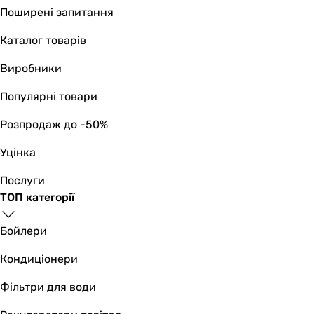
Поширені запитання
Каталог товарів
Виробники
Популярні товари
Розпродаж до -50%
Уцінка
Послуги
ТОП категорії
Бойлери
Кондиціонери
Фільтри для води