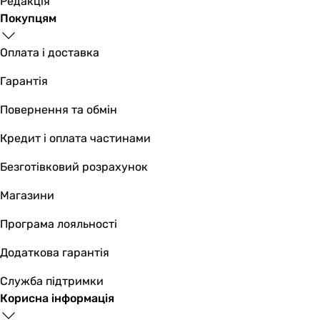
Редакція
Покупцям
Оплата і доставка
Гарантія
Повернення та обмін
Кредит і оплата частинами
Безготівковий розрахунок
Магазини
Програма лояльності
Додаткова гарантія
Служба підтримки
Корисна інформація