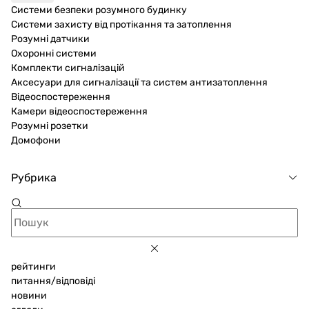
Системи безпеки розумного будинку
Системи захисту від протікання та затоплення
Розумні датчики
Охоронні системи
Комплекти сигналізацій
Аксесуари для сигналізації та систем антизатоплення
Відеоспостереження
Камери відеоспостереження
Розумні розетки
Домофони
Рубрика
рейтинги
питання/відповіді
новини