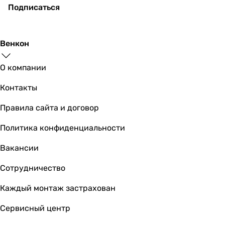
Подписаться
Венкон
О компании
Контакты
Правила сайта и договор
Политика конфиденциальности
Вакансии
Сотрудничество
Каждый монтаж застрахован
Сервисный центр