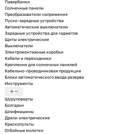
Павербанки
Солнечные панели
Преобразователи напряжения
Пуско-зарядные устройства
Автоматические выключатели
Зарядные устройства для гаджетов
Щиты электрические
Выключатели
Электромонтажные коробки
Кабели и переходники
Крепления для солнечных панелей
Кабельно-проводниковая продукция
Блоки автоматического ввода резерва
Инструменты
Шуруповерты
Болгарки
Шлифмашины
Дрели электрические
Краскопульты
Отбойные молотки