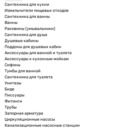
Сантехника для кухни
Измельчители пищевых отходов
Сантехника для ванны
Ванны
Раковины (умывальники)
Сантехника для душа
Душевые кабины
Поддоны для душевых кабин
Аксессуары для ванной и туалета
Аксессуары к кухонным мойкам
Сифоны
Тумбы для ванной
Сантехника для туалета
Унитазы
Биде
Писсуары
Фитинги
Трубы
Запорная арматура
Циркуляционные насосы
Канализационные насосные станции