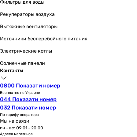
Фильтры для воды
Рекуператоры воздуха
Вытяжные вентиляторы
Источники бесперебойного питания
Электрические котлы
Солнечные панели
Контакты
0800 Показати номер
Бесплатно по Украине
044 Показати номер
032 Показати номер
По тарифу оператора
Мы на связи
пн - вс: 09:01 - 20:00
Адреса магазинов