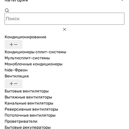
Кондиционирование
Кондиционеры сплит-системы
Мультисплит-системы
Моноблочные кондиционеры
hide-Фреон
Вентиляция
Бытовые вентиляторы
Вытяжные вентиляторы
Канальные вентиляторы
Реверсивные вентиляторы
Потолочные вентиляторы
Проветриватели
Бытовые рекуператоры