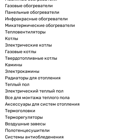
Газовые обогреватели
Панельные обогреватели
Инфракрасные обогреватели
Микатермические обогреватели
Тепловентиляторы
Котлы
Электрические котлы
Газовые котлы
Твердотопливные котлы
Камины
Электрокамины
Радиаторы для отопления
Теплый пол
Электрический теплый пол
Все для монтажа теплого пола
Аксессуары для систем отопления
Термоголовки
Терморегуляторы
Воздушные завесы
Полотенцесушители
Системы антиобледенения