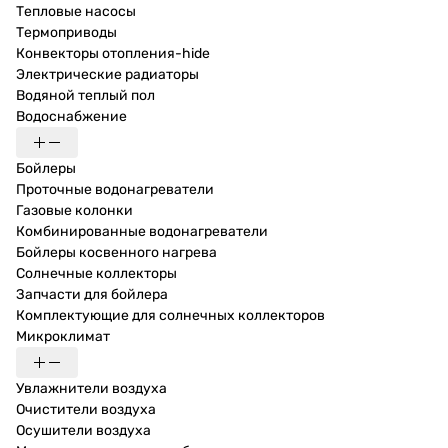
Тепловые насосы
Термоприводы
Конвекторы отопления-hide
Электрические радиаторы
Водяной теплый пол
Водоснабжение
Бойлеры
Проточные водонагреватели
Газовые колонки
Комбинированные водонагреватели
Бойлеры косвенного нагрева
Солнечные коллекторы
Запчасти для бойлера
Комплектующие для солнечных коллекторов
Микроклимат
Увлажнители воздуха
Очистители воздуха
Осушители воздуха