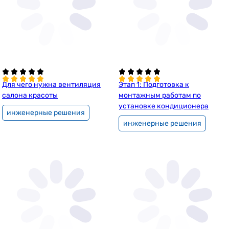
Для чего нужна вентиляция
Этап 1: Подготовка к
салона красоты
монтажным работам по
установке кондиционера
инженерные решения
инженерные решения