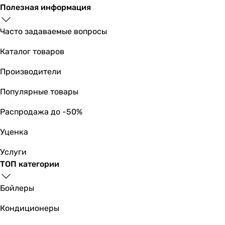
Полезная информация
Часто задаваемые вопросы
Каталог товаров
Производители
Популярные товары
Распродажа до -50%
Уценка
Услуги
ТОП категории
Бойлеры
Кондиционеры