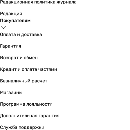
Редакционная политика журнала
Редакция
Покупателям
Оплата и доставка
Гарантия
Возврат и обмен
Кредит и оплата частями
Безналичный расчет
Магазины
Программа лояльности
Дополнительная гарантия
Служба поддержки