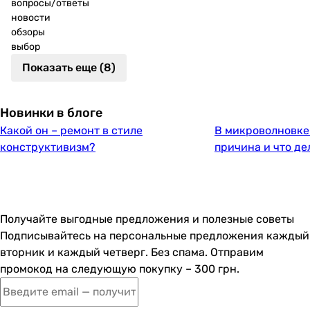
вопросы/ответы
новости
обзоры
выбор
Показать еще (8)
Новинки в блоге
Какой он – ремонт в стиле
В микроволновке 
конструктивизм?
причина и что де
Получайте выгодные предложения и полезные советы
Подписывайтесь на персональные предложения каждый
вторник и каждый четверг. Без спама. Отправим
промокод на следующую покупку – 300 грн.