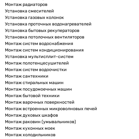
Монтаж радиаторов
Установка смесителей
Установка газовых колонок
Установка проточных водонагревателей
Установка бытовых рекуператоров
Установка потолочных вентиляторов
Монтаж систем водоснабжения
Монтаж систем кондиционирования
Установка мультисплит-систем
Монтаж полотенцесушителей
Монтаж систем водоочистки
Монтаж сантехники
Монтаж стиральных машин
Монтаж посудомоечных машин
Монтаж бытовой техники
Монтаж варочных поверхностей
Монтаж встроенных микроволновых печей
Монтаж духовых шкафов
Монтаж раковин (умывальников)
Монтаж кухонных моек
Монтаж холодильников