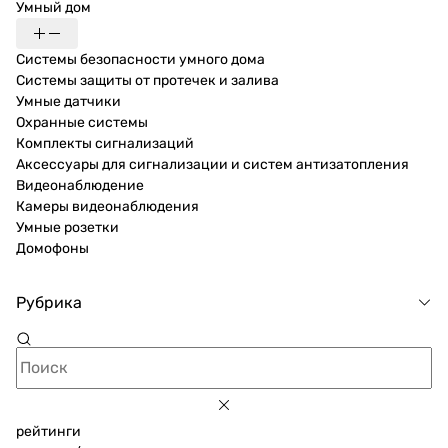
Умный дом
Системы безопасности умного дома
Системы защиты от протечек и залива
Умные датчики
Охранные системы
Комплекты сигнализаций
Аксессуары для сигнализации и систем антизатопления
Видеонаблюдение
Камеры видеонаблюдения
Умные розетки
Домофоны
Рубрика
рейтинги