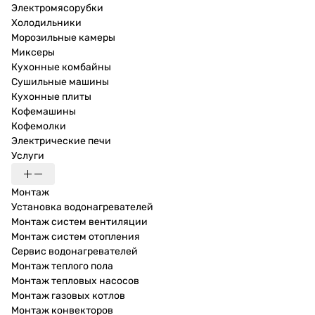
Электромясорубки
Холодильники
Морозильные камеры
Миксеры
Кухонные комбайны
Сушильные машины
Кухонные плиты
Кофемашины
Кофемолки
Электрические печи
Услуги
Монтаж
Установка водонагревателей
Монтаж систем вентиляции
Монтаж систем отопления
Сервис водонагревателей
Монтаж теплого пола
Монтаж тепловых насосов
Монтаж газовых котлов
Монтаж конвекторов