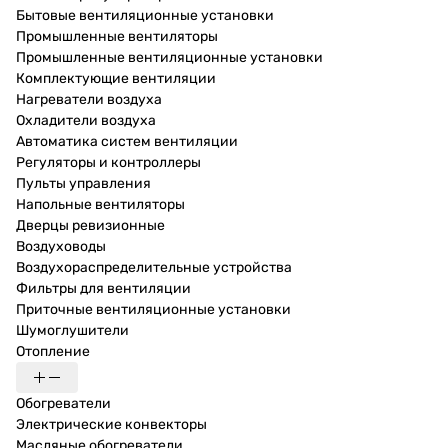
Бытовые вентиляционные установки
Промышленные вентиляторы
Промышленные вентиляционные установки
Комплектующие вентиляции
Нагреватели воздуха
Охладители воздуха
Автоматика систем вентиляции
Регуляторы и контроллеры
Пульты управления
Напольные вентиляторы
Дверцы ревизионные
Воздуховоды
Воздухораспределительные устройства
Фильтры для вентиляции
Приточные вентиляционные установки
Шумоглушители
Отопление
Обогреватели
Электрические конвекторы
Масляные обогреватели