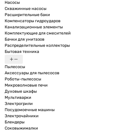
Насосы
Скважинные насосы
Расширительные баки
Компенсаторы гидроударов
Канализационные элементы
Комплектующие для смесителей
Бачки для унитазов
Распределительные коллекторы
Бытовая техника
Пылесосы
Аксессуары для пылесосов
Роботы-пылесосы
Микроволновые печи
Духовые шкафы
Мультиварки
Электрогрили
Посудомоечные машины
Электрочайники
Блендеры
Соковыжималки