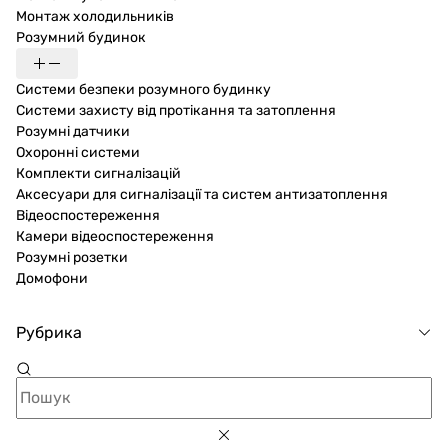
Монтаж холодильників
Розумний будинок
Системи безпеки розумного будинку
Системи захисту від протікання та затоплення
Розумні датчики
Охоронні системи
Комплекти сигналізацій
Аксесуари для сигналізації та систем антизатоплення
Відеоспостереження
Камери відеоспостереження
Розумні розетки
Домофони
Рубрика