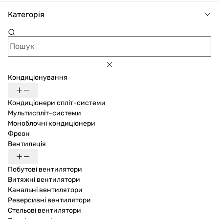
Категорія
Кондиціонування
Кондиціонери спліт-системи
Мультиспліт-системи
Моноблочні кондиціонери
Фреон
Вентиляція
Побутові вентилятори
Витяжні вентилятори
Канальні вентилятори
Реверсивні вентилятори
Стельові вентилятори