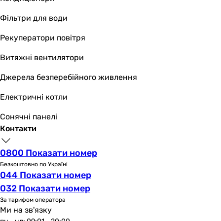
Фільтри для води
Рекуператори повітря
Витяжні вентилятори
Джерела безперебійного живлення
Електричні котли
Сонячні панелі
Контакти
0800 Показати номер
Безкоштовно по Україні
044 Показати номер
032 Показати номер
За тарифом оператора
Ми на зв'язку