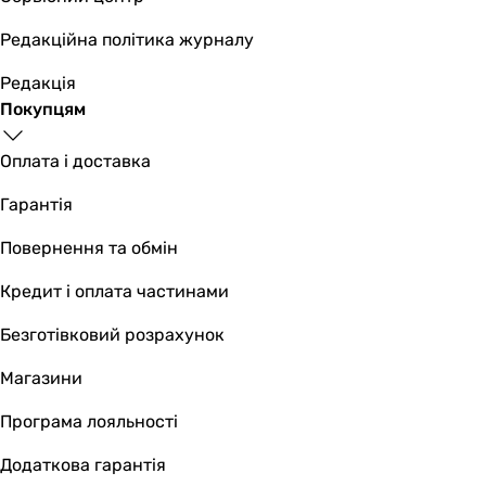
Редакційна політика журналу
Редакція
Покупцям
Оплата і доставка
Гарантія
Повернення та обмін
Кредит і оплата частинами
Безготівковий розрахунок
Магазини
Програма лояльності
Додаткова гарантія