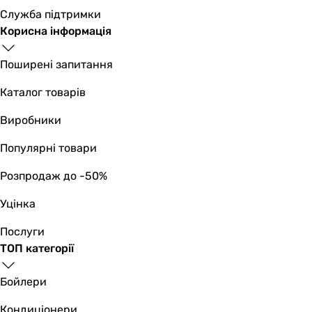
Служба підтримки
Корисна інформація
Поширені запитання
Каталог товарів
Виробники
Популярні товари
Розпродаж до -50%
Уцінка
Послуги
ТОП категорії
Бойлери
Кондиціонери