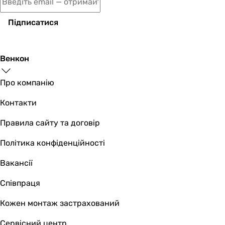
Підписатися
Венкон
Про компанію
Контакти
Правила сайту та договір
Політика конфіденційності
Вакансії
Співпраця
Кожен монтаж застрахований
Сервісний центр