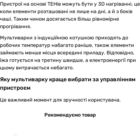
Пристрої на основі ТЕНів можуть бути у 3D нагріванні, це
коли елементи розташовані не лише на дні, а й з боків
чаші. Таким чином досягається більш рівномірне
прогрівання.
Мультиварки з індукційною котушкою приходять до
робочих температур набагато раніше, також елементи
займають менше місця всередині приладу. Відповідно,
їжа готується на третину швидше, а електроенергії при
цьому витрачається небагато.
Яку мультиварку краще вибрати за управлінням
пристроєм
Це важливий момент для зручності користувача.
Рекомендуємо товар