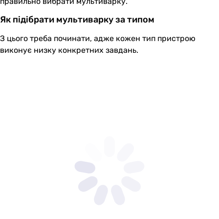
правильно вибрати мультиварку.
Як підібрати мультиварку за типом
З цього треба починати, адже кожен тип пристрою
виконує низку конкретних завдань.