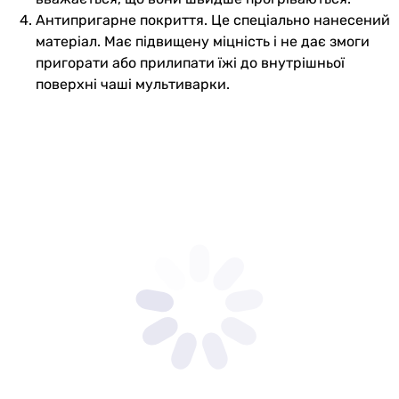
Антипригарне покриття. Це спеціально нанесений
матеріал. Має підвищену міцність і не дає змоги
пригорати або прилипати їжі до внутрішньої
поверхні чаші мультиварки.