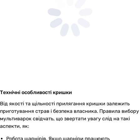
Технічні особливості кришки
Від якості та щільності прилягання кришки залежить
приготування страв і безпека власника. Правила вибору
мультиварок свідчать, що звертати увагу слід на такі
аспекти, як:
Робота шарнірів. Якщо шарніри працюють