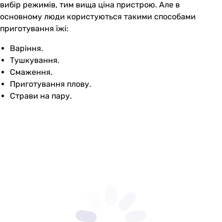
вибір режимів, тим вища ціна пристрою. Але в
основному люди користуються такими способами
приготування їжі:
Варіння.
Тушкування.
Смаження.
Приготування плову.
Страви на пару.