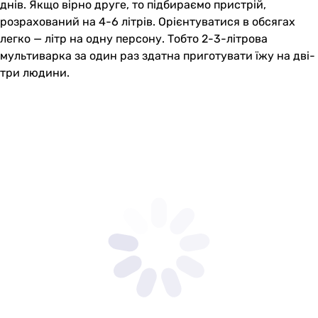
днів. Якщо вірно друге, то підбираємо пристрій,
розрахований на 4-6 літрів. Орієнтуватися в обсягах
легко — літр на одну персону. Тобто 2-3-літрова
мультиварка за один раз здатна приготувати їжу на дві-
три людини.