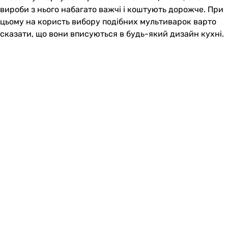
вироби з нього набагато важчі і коштують дорожче. При
цьому на користь вибору подібних мультиварок варто
сказати, що вони вписуються в будь-який дизайн кухні.