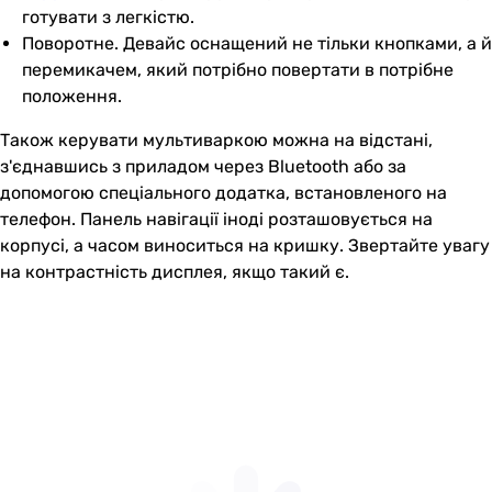
готувати з легкістю.
Поворотне. Девайс оснащений не тільки кнопками, а й
перемикачем, який потрібно повертати в потрібне
положення.
Також керувати мультиваркою можна на відстані,
з'єднавшись з приладом через Bluetooth або за
допомогою спеціального додатка, встановленого на
телефон. Панель навігації іноді розташовується на
корпусі, а часом виноситься на кришку. Звертайте увагу
на контрастність дисплея, якщо такий є.