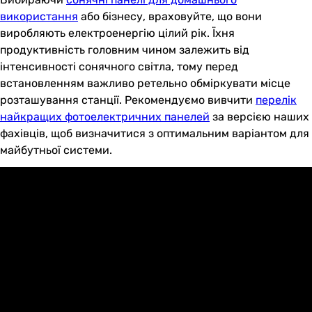
використання
або бізнесу, враховуйте, що вони
виробляють електроенергію цілий рік. Їхня
продуктивність головним чином залежить від
інтенсивності сонячного світла, тому перед
встановленням важливо ретельно обміркувати місце
розташування станції. Рекомендуємо вивчити
перелік
найкращих фотоелектричних панелей
за версією наших
фахівців, щоб визначитися з оптимальним варіантом для
майбутньої системи.