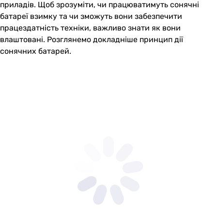
приладів. Щоб зрозуміти, чи працюватимуть сонячні
батареї взимку та чи зможуть вони забезпечити
працездатність техніки, важливо знати як вони
влаштовані. Розглянемо докладніше принцип дії
сонячних батарей.