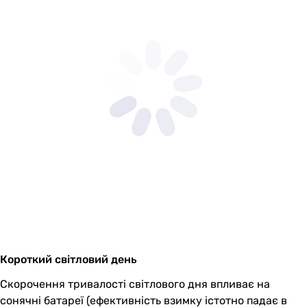
Короткий світловий день
Скорочення тривалості світлового дня впливає на
сонячні батареї (ефективність взимку істотно падає в