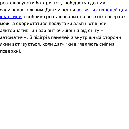
розташовувати батареї так, щоб доступ до них
залишався вільним. Для чищення
сонячних панелей для
квартири
, особливо розташованих на верхніх поверхах,
можна скористатися послугами альпіністів. Є й
альтернативний варіант очищення від снігу –
автоматичний підігрів панелей з внутрішньої сторони,
який активується, коли датчики виявляють сніг на
поверхні.