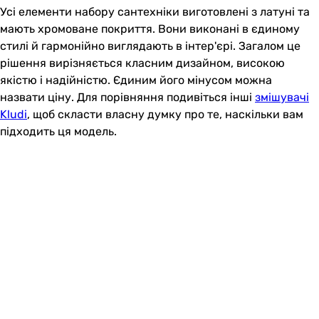
Усі елементи набору сантехніки виготовлені з латуні та
мають хромоване покриття. Вони виконані в єдиному
стилі й гармонійно виглядають в інтер'єрі. Загалом це
рішення вирізняється класним дизайном, високою
якістю і надійністю. Єдиним його мінусом можна
назвати ціну. Для порівняння подивіться інші
змішувачі
Kludi
, щоб скласти власну думку про те, наскільки вам
підходить ця модель.