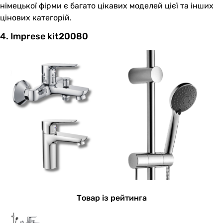
німецької фірми є багато цікавих моделей цієї та інших
цінових категорій.
4. Imprese kit20080
Товар із рейтинга