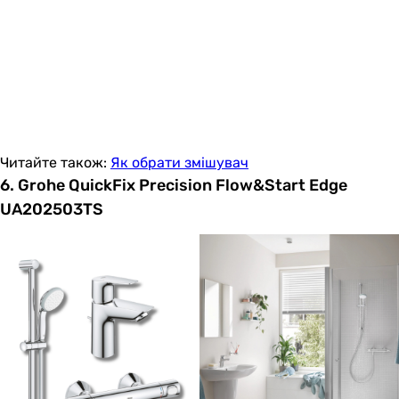
Читайте також:
Як обрати змішувач
6. Grohe QuickFix Precision Flow&Start Edge
UA202503TS