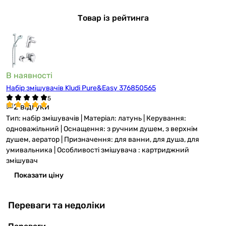
Товар із рейтинга
В наявності
Набір змішувачів Kludi Pure&Easy 376850565
2 відгуки
Тип: набір змішувачів | Матеріал: латунь | Керування:
одноважільний | Оснащення: з ручним душем, з верхнім
душем, аератор | Призначення: для ванни, для душа, для
умивальника | Особливості змішувача : картриджний
змішувач
Показати ціну
Переваги та недоліки