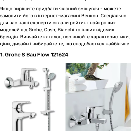
Якщо вирішите придбати якісний змішувач - можете
замовити його в інтернет-магазині Венкон. Спеціально
для вас наші експерти склали рейтинг найкращих
моделей від Grohe, Cosh, Bianchi та інших відомих
брендів. Вивчайте каталог, порівнюйте характеристики,
ціни, дизайн і вибирайте те, що сподобається найбільше.
1. Grohe S Bau Flow 121624