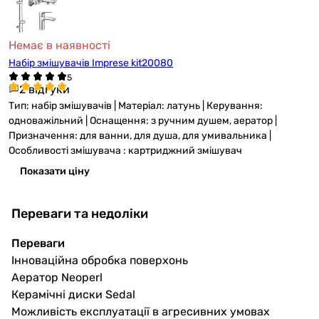
Немає в наявності
Набір змішувачів Imprese kit20080
2 відгуки
Тип: набір змішувачів | Матеріал: латунь | Керування:
одноважільний | Оснащення: з ручним душем, аератор |
Призначення: для ванни, для душа, для умивальника |
Особливості змішувача : картриджний змішувач
Показати ціну
Переваги та недоліки
Переваги
Інноваційна обробка поверхонь
Аератор Neoperl
Керамічні диски Sedal
Можливість експлуатації в агресивних умовах