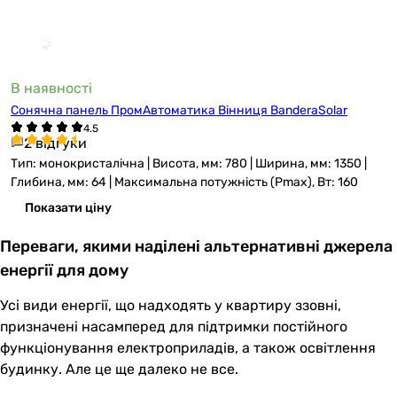
В наявності
Сонячна панель ПромАвтоматика Вінниця BanderaSolar
2 відгуки
Тип: монокристалічна | Висота, мм: 780 | Ширина, мм: 1350 |
Глибина, мм: 64 | Максимальна потужність (Pmax), Вт: 160
Показати ціну
Переваги, якими наділені альтернативні джерела
енергії для дому
Усі види енергії, що надходять у квартиру ззовні,
призначені насамперед для підтримки постійного
функціонування електроприладів, а також освітлення
будинку. Але це ще далеко не все.