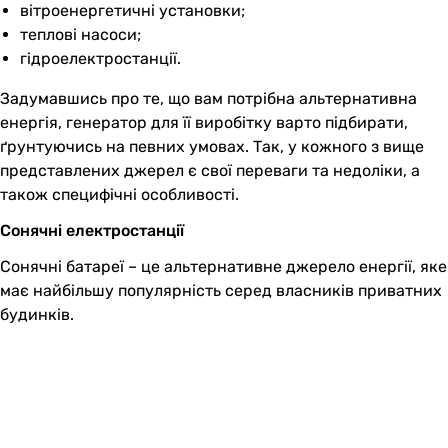
вітроенергетичні установки;
теплові насоси;
гідроелектростанції.
Задумавшись про те, що вам потрібна альтернативна
енергія, генератор для її виробітку варто підбирати,
ґрунтуючись на певних умовах. Так, у кожного з вище
представлених джерел є свої переваги та недоліки, а
також специфічні особливості.
Сонячні електростанції
Сонячні батареї – це альтернативне джерело енергії, яке
має найбільшу популярність серед власників приватних
будинків.