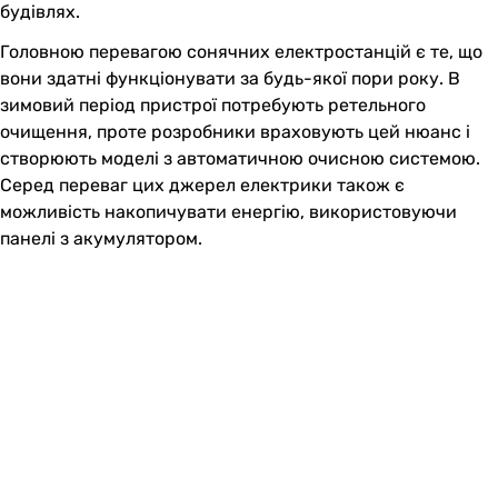
будівлях.
Головною перевагою сонячних електростанцій є те, що
вони здатні функціонувати за будь-якої пори року. В
зимовий період пристрої потребують ретельного
очищення, проте розробники враховують цей нюанс і
створюють моделі з автоматичною очисною системою.
Серед переваг цих джерел електрики також є
можливість накопичувати енергію, використовуючи
панелі з акумулятором.