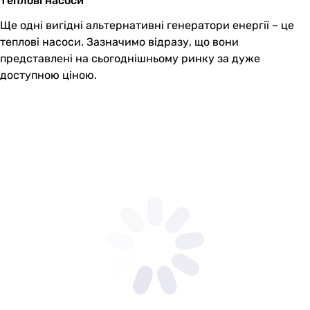
Теплові насоси
Ще одні вигідні альтернативні генератори енергії – це
теплові насоси. Зазначимо відразу, що вони
представлені на сьогоднішньому ринку за дуже
доступною ціною.