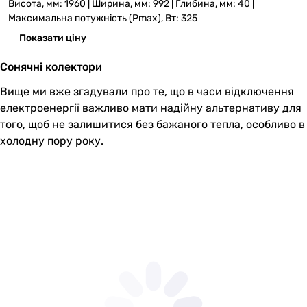
Висота, мм: 1960 | Ширина, мм: 992 | Глибина, мм: 40 |
Максимальна потужність (Pmax), Вт: 325
Показати ціну
Сонячні колектори
Вище ми вже згадували про те, що в часи відключення
електроенергії важливо мати надійну альтернативу для
того, щоб не залишитися без бажаного тепла, особливо в
холодну пору року.