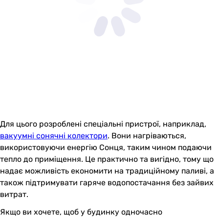
Для цього розроблені спеціальні пристрої, наприклад,
вакуумні сонячні колектори
. Вони нагріваються,
використовуючи енергію Сонця, таким чином подаючи
тепло до приміщення. Це практично та вигідно, тому що
надає можливість економити на традиційному паливі, а
також підтримувати гаряче водопостачання без зайвих
витрат.
Якщо ви хочете, щоб у будинку одночасно