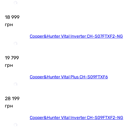
18 999
грн
Cooper&Hunter Vital Inverter CH-S07FTXF2-NG
19 799
грн
Cooper&Hunter Vital Plus CH-S09FTXF6
28 199
грн
Cooper&Hunter Vital Inverter CH-S09FTXF2-NG