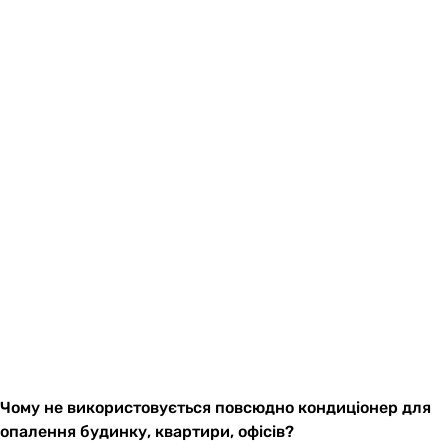
Чому не використовується повсюдно кондиціонер для
опалення будинку, квартири, офісів?