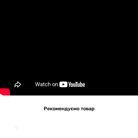
Рекомендуємо товар