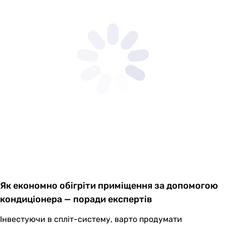
Як економно обігріти приміщення за допомогою
кондиціонера — поради експертів
Інвестуючи в спліт-систему, варто продумати