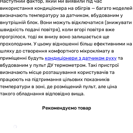
Наступний фактор, який ми виявили під час
використання кондиціонера на обігрів — багато моделей
визначають температуру за датчиком, вбудованим у
внутрішній блок. Вони можуть відключатися (знижувати
швидкість подачі повітря), коли вгорі повітря вже
прогрілося, тоді як внизу воно залишається ще
прохолодним. У цьому відношенні більш ефективними на
шляху до створення комфортного мікроклімату в
приміщенні будуть
кондиціонери з датчиком руху
та
вбудованим у пульт ДУ термометром. Такі пристрої
визначають місце розташування користувачів та
працюють на підтримання цільових показників
температури в зоні, де розміщений пульт, але ціна
такого обладнання відповідно вища.
Рекомендуємо товар