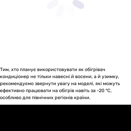
Тим, хто планує використовувати як обігрівач
кондиціонер не тільки навесні й восени, а й узимку,
рекомендуємо звернути увагу на моделі, які можуть
ефективно працювати на обігрів навіть за -20 °C,
особливо для північних регіонів країни.