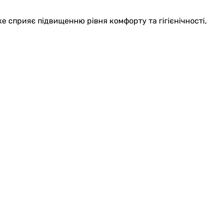
е сприяє підвищенню рівня комфорту та гігієнічності,