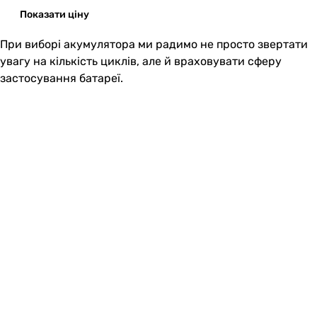
Показати ціну
При виборі акумулятора ми радимо не просто звертати
увагу на кількість циклів, але й враховувати сферу
застосування батареї.