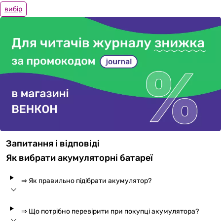
вибір
Запитання і відповіді
Як вибрати акумуляторні батареї
⇒ Як правильно підібрати акумулятор?
⇒ Що потрібно перевірити при покупці акумулятора?