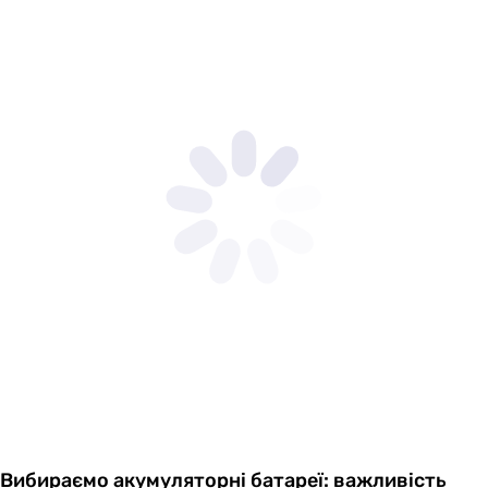
Вибираємо акумуляторні батареї: важливість