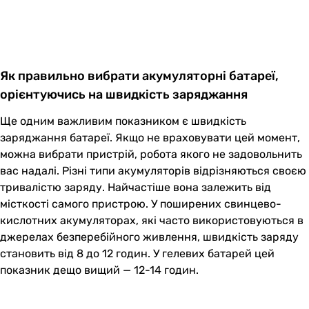
Як правильно вибрати акумуляторні батареї,
орієнтуючись на швидкість заряджання
Ще одним важливим показником є швидкість
заряджання батареї. Якщо не враховувати цей момент,
можна вибрати пристрій, робота якого не задовольнить
вас надалі. Різні типи акумуляторів відрізняються своєю
тривалістю заряду. Найчастіше вона залежить від
місткості самого пристрою. У поширених свинцево-
кислотних акумуляторах, які часто використовуються в
джерелах безперебійного живлення, швидкість заряду
становить від 8 до 12 годин. У гелевих батарей цей
показник дещо вищий — 12-14 годин.