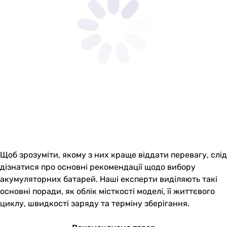
Щоб зрозуміти, якому з них краще віддати перевагу, слід
дізнатися про основні рекомендації щодо вибору
акумуляторних батарей. Наші експерти виділяють такі
основні поради, як облік місткості моделі, її життєвого
циклу, швидкості заряду та терміну зберігання.