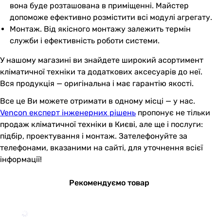
вона буде розташована в приміщенні. Майстер
допоможе ефективно розмістити всі модулі агрегату.
Монтаж. Від якісного монтажу залежить термін
служби і ефективність роботи системи.
У нашому магазині ви знайдете широкий асортимент
кліматичної техніки та додаткових аксесуарів до неї.
Вся продукція — оригінальна і має гарантію якості.
Все це Ви можете отримати в одному місці — у нас.
Vencon експерт інженерних рішень
пропонує не тільки
продаж кліматичної техніки в Києві, але ще і послуги:
підбір, проектування і монтаж. Зателефонуйте за
телефонами, вказаними на сайті, для уточнення всієї
інформації!
Рекомендуємо товар