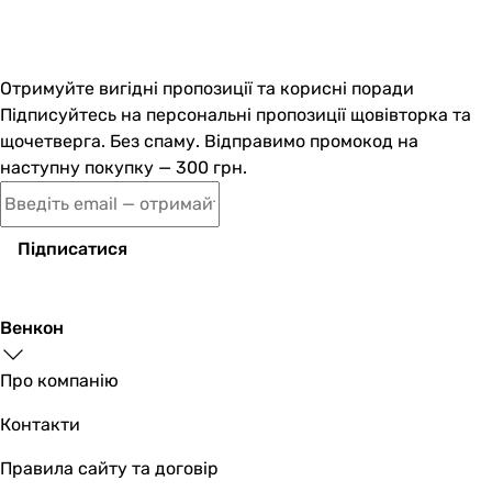
Отримуйте вигідні пропозиції та корисні поради
Підписуйтесь на персональні пропозиції щовівторка та
щочетверга. Без спаму. Відправимо промокод на
наступну покупку — 300 грн.
Підписатися
Венкон
Про компанію
Контакти
Правила сайту та договір