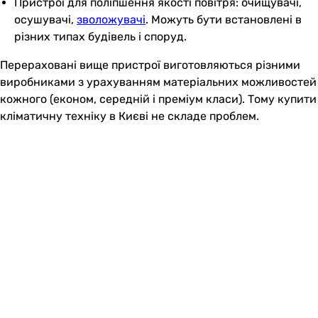
Пристрої для поліпшення якості повітря: очищувачі,
осушувачі,
зволожувачі
. Можуть бути встановлені в
різних типах будівель і споруд.
Перераховані вище пристрої виготовляються різними
виробниками з урахуванням матеріальних можливостей
кожного (економ, середній і преміум класи). Тому купити
кліматичну техніку в Києві не складе проблем.