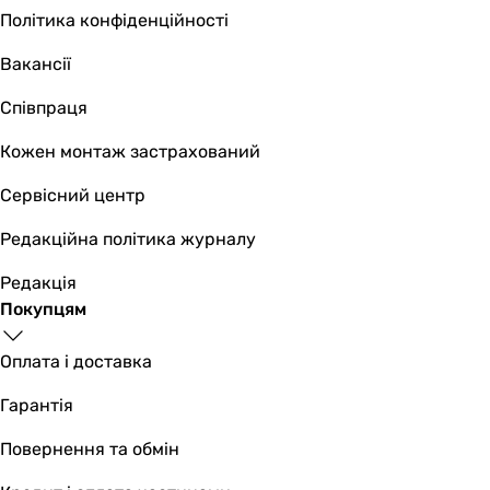
Політика конфіденційності
Вакансії
Співпраця
Кожен монтаж застрахований
Сервісний центр
Редакційна політика журналу
Редакція
Покупцям
Оплата і доставка
Гарантія
Повернення та обмін