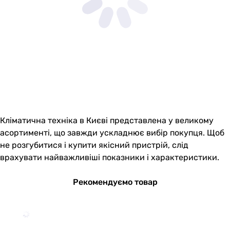
Кліматична техніка в Києві представлена у великому
асортименті, що завжди ускладнює вибір покупця. Щоб
не розгубитися і купити якісний пристрій, слід
врахувати найважливіші показники і характеристики.
Рекомендуємо товар