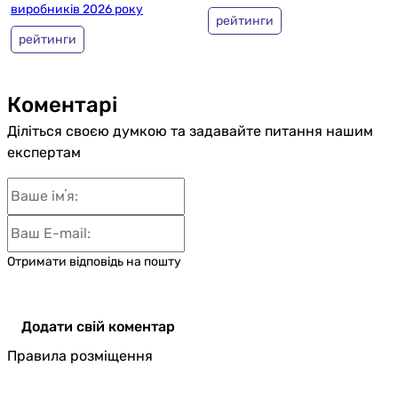
виробників 2026 року
рейтинги
рейтинги
Коментарі
Діліться своєю думкою та задавайте питання нашим
експертам
Отримати відповідь на пошту
Додати свій коментар
Правила розміщення