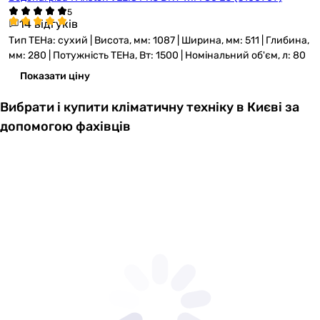
14 відгуків
Тип ТЕНа: сухий | Висота, мм: 1087 | Ширина, мм: 511 | Глибина,
мм: 280 | Потужність ТЕНа, Вт: 1500 | Номінальний об'єм, л: 80
Показати ціну
Вибрати і купити кліматичну техніку в Києві за
допомогою фахівців