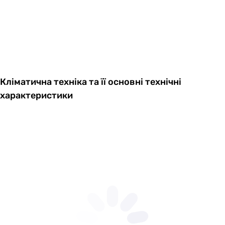
Кліматична техніка та її основні технічні
характеристики