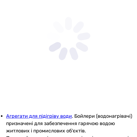
Агрегати для підігріву води
. Бойлери (водонагрівачі)
призначені для забезпечення гарячою водою
житлових і промислових об'єктів.