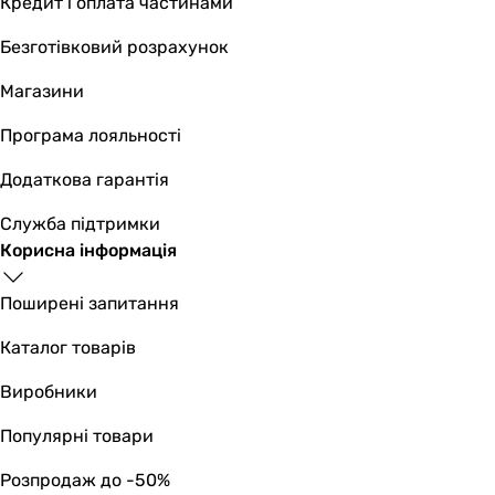
Кредит і оплата частинами
Безготівковий розрахунок
Магазини
Програма лояльності
Додаткова гарантія
Служба підтримки
Корисна інформація
Поширені запитання
Каталог товарів
Виробники
Популярні товари
Розпродаж до -50%