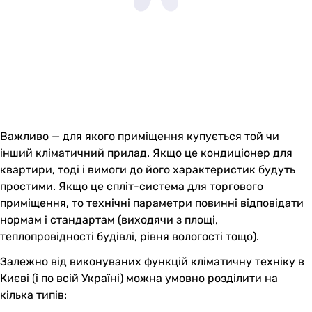
Важливо — для якого приміщення купується той чи
інший кліматичний прилад. Якщо це кондиціонер для
квартири, тоді і вимоги до його характеристик будуть
простими. Якщо це спліт-система для торгового
приміщення, то технічні параметри повинні відповідати
нормам і стандартам (виходячи з площі,
теплопровідності будівлі, рівня вологості тощо).
Залежно від виконуваних функцій кліматичну техніку в
Києві (і по всій Україні) можна умовно розділити на
кілька типів: