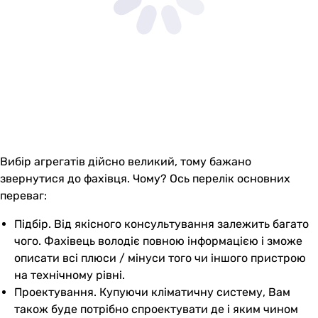
Вибір агрегатів дійсно великий, тому бажано
звернутися до фахівця. Чому? Ось перелік основних
переваг:
Підбір. Від якісного консультування залежить багато
чого. Фахівець володіє повною інформацією і зможе
описати всі плюси / мінуси того чи іншого пристрою
на технічному рівні.
Проектування. Купуючи кліматичну систему, Вам
також буде потрібно спроектувати де і яким чином