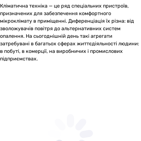
Кліматична техніка — це ряд спеціальних пристроїв,
призначених для забезпечення комфортного
мікроклімату в приміщенні. Диференціація їх різна: від
зволожувачів повітря до альтернативних систем
опалення. На сьогоднішній день такі агрегати
затребувані в багатьох сферах життєдіяльності людини:
в побуті, в комерції, на виробничих і промислових
підприємствах.