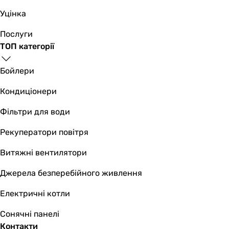
Уцінка
Послуги
ТОП категорії
Бойлери
Кондиціонери
Фільтри для води
Рекуператори повітря
Витяжні вентилятори
Джерела безперебійного живлення
Електричні котли
Сонячні панелі
Контакти