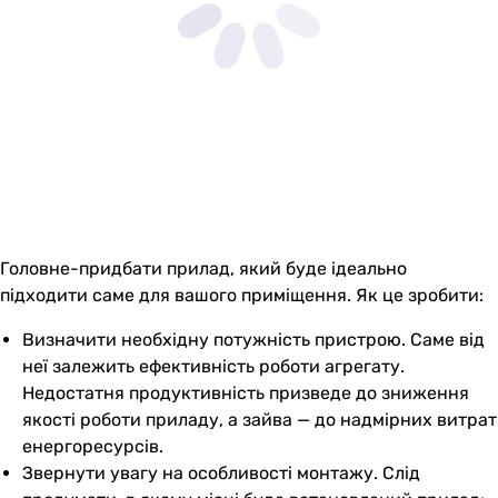
Головне-придбати прилад, який буде ідеально
підходити саме для вашого приміщення. Як це зробити:
Визначити необхідну потужність пристрою. Саме від
неї залежить ефективність роботи агрегату.
Недостатня продуктивність призведе до зниження
якості роботи приладу, а зайва — до надмірних витрат
енергоресурсів.
Звернути увагу на особливості монтажу. Слід