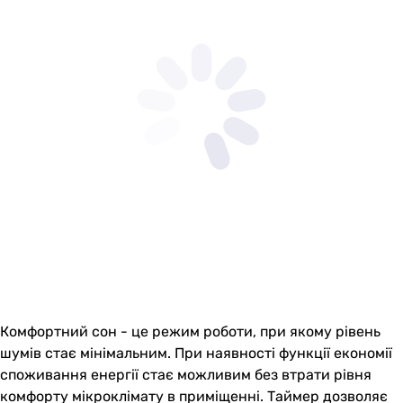
Комфортний сон - це режим роботи, при якому рівень
шумів стає мінімальним. При наявності функції економії
споживання енергії стає можливим без втрати рівня
комфорту мікроклімату в приміщенні. Таймер дозволяє