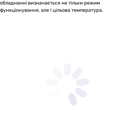
обладнанні визначається не тільки режим
функціонування, але і цільова температура.