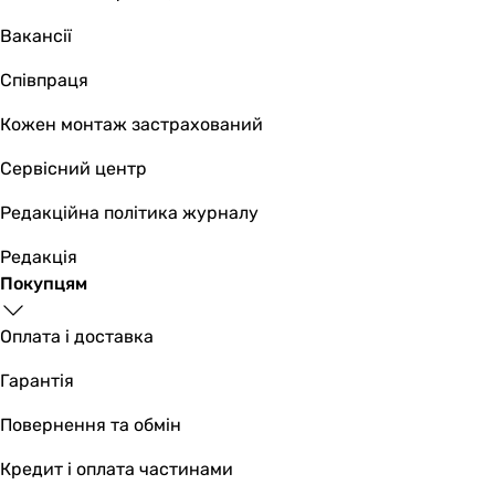
Вакансії
Співпраця
Кожен монтаж застрахований
Сервісний центр
Редакційна політика журналу
Редакція
Покупцям
Оплата і доставка
Гарантія
Повернення та обмін
Кредит і оплата частинами