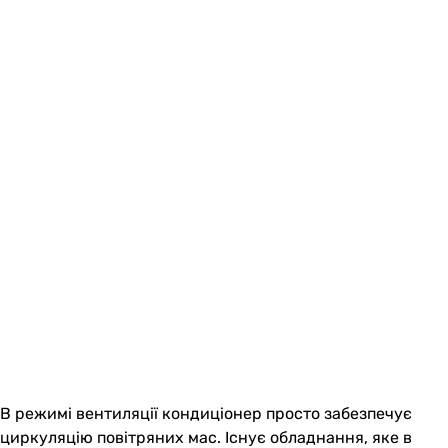
В режимі вентиляції кондиціонер просто забезпечує
циркуляцію повітряних мас. Існує обладнання, яке в