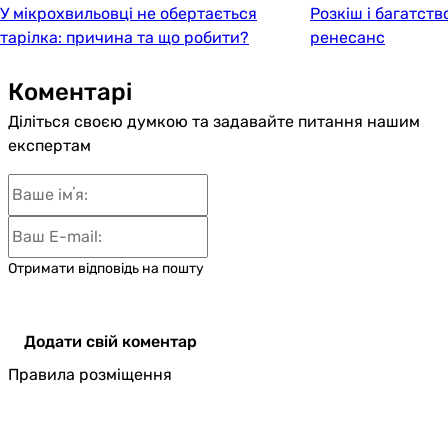
У мікрохвильовці не обертається
Розкіш і багатств
тарілка: причина та що робити?
ренесанс
Коментарі
Діліться своєю думкою та задавайте питання нашим
експертам
Отримати відповідь на пошту
Додати свій коментар
Правила розміщення