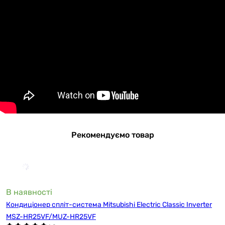
Рекомендуємо товар
В наявності
Кондиціонер спліт-система Mitsubishi Electric Classic Inverter
MSZ-HR25VF/MUZ-HR25VF