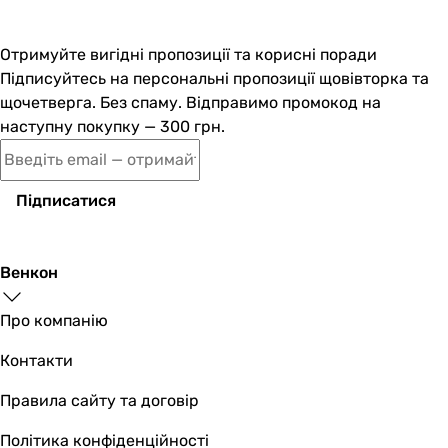
Отримуйте вигідні пропозиції та корисні поради
Підписуйтесь на персональні пропозиції щовівторка та
щочетверга. Без спаму. Відправимо промокод на
наступну покупку — 300 грн.
Підписатися
Венкон
Про компанію
Контакти
Правила сайту та договір
Політика конфіденційності