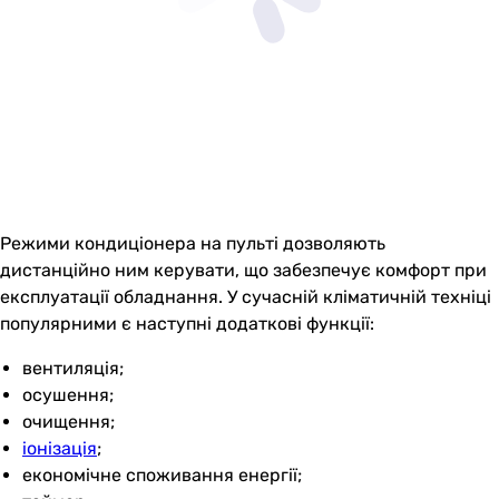
Режими кондиціонера на пульті дозволяють
дистанційно ним керувати, що забезпечує комфорт при
експлуатації обладнання. У сучасній кліматичній техніці
популярними є наступні додаткові функції:
вентиляція;
осушення;
очищення;
іонізація
;
економічне споживання енергії;