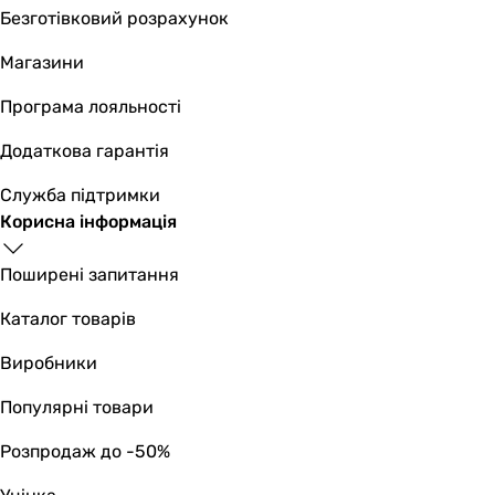
Безготівковий розрахунок
Магазини
Програма лояльності
Додаткова гарантія
Служба підтримки
Корисна інформація
Поширені запитання
Каталог товарів
Виробники
Популярні товари
Розпродаж до -50%