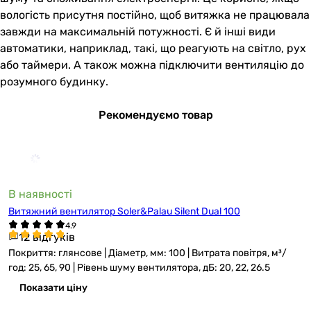
вологість присутня постійно, щоб витяжка не працювала
завжди на максимальній потужності. Є й інші види
автоматики, наприклад, такі, що реагують на світло, рух
або таймери. А також можна підключити вентиляцію до
розумного будинку.
Рекомендуємо товар
В наявності
Витяжний вентилятор Soler&Palau Silent Dual 100
12 відгуків
Покриття: глянсове | Діаметр, мм: 100 | Витрата повітря, м³/
год: 25, 65, 90 | Рівень шуму вентилятора, дБ: 20, 22, 26.5
Показати ціну