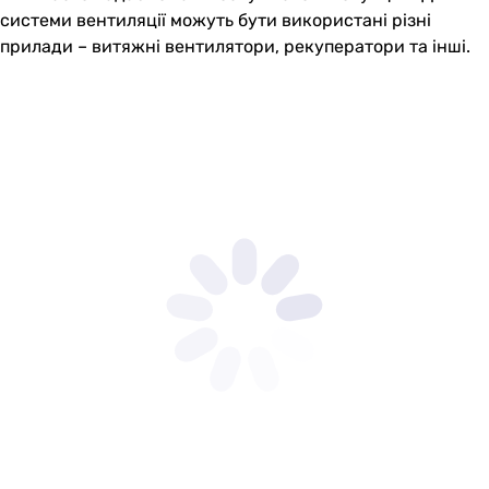
системи вентиляції можуть бути використані різні
прилади – витяжні вентилятори, рекуператори та інші.