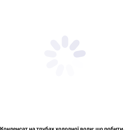
Конденсат на трубах холодної води: що робити,