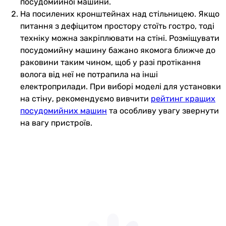
посудомийної машини.
На посилених кронштейнах над стільницею. Якщо
питання з дефіцитом простору стоїть гостро, тоді
техніку можна закріплювати на стіні. Розміщувати
посудомийну машину бажано якомога ближче до
раковини таким чином, щоб у разі протікання
волога від неї не потрапила на інші
електроприлади. При виборі моделі для установки
на стіну, рекомендуємо вивчити
рейтинг кращих
посудомийних машин
та особливу увагу звернути
на вагу пристроїв.