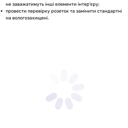
не заважатимуть інші елементи інтер'єру;
провести перевірку розеток та замінити стандартні
на вологозахищені.