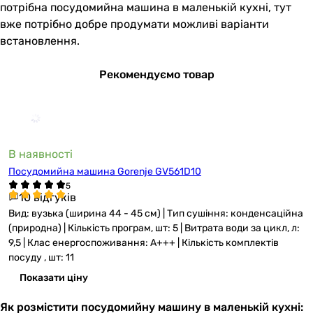
потрібна посудомийна машина в маленькій кухні, тут
вже потрібно добре продумати можливі варіанти
встановлення.
Рекомендуємо товар
В наявності
Посудомийна машина Gorenje GV561D10
10 відгуків
Вид: вузька (ширина 44 - 45 см) | Тип сушіння: конденсаційна
(природна) | Кількість програм, шт: 5 | Витрата води за цикл, л:
9,5 | Клас енергоспоживання: A+++ | Кількість комплектів
посуду , шт: 11
Показати ціну
Як розмістити посудомийну машину в маленькій кухні: