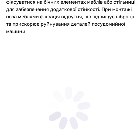
фіксуватися на бічних елементах меблів або стільниці,
для забезпечення додаткової стійкості. При монтажі
поза меблями фіксація відсутня, що підвищує вібрації
та прискорює руйнування деталей посудомийної
машини.