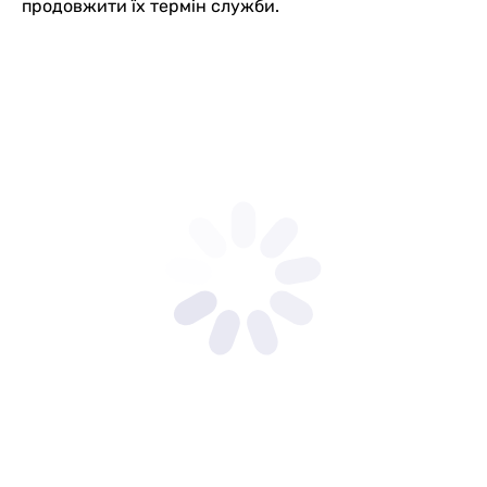
продовжити їх термін служби.