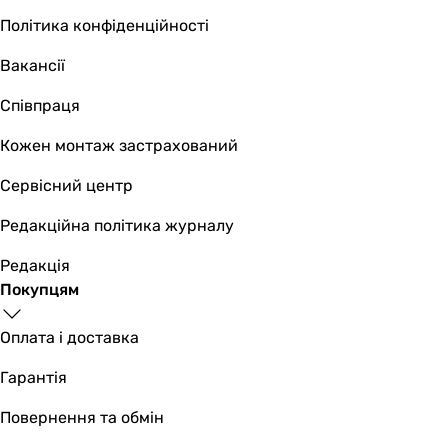
Політика конфіденційності
Вакансії
Співпраця
Кожен монтаж застрахований
Сервісний центр
Редакційна політика журналу
Редакція
Покупцям
Оплата і доставка
Гарантія
Повернення та обмін