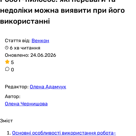
недоліки можна виявити при його
використанні
Стаття від:
Венкон
6 хв читання
Оновлено: 24.06.2026
5
0
Редактор:
Олена Адамчук
Автор:
Олена Чернишова
Зміст
Основні особливості використання робота-