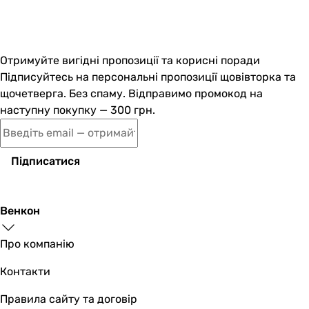
Отримуйте вигідні пропозиції та корисні поради
Підписуйтесь на персональні пропозиції щовівторка та
щочетверга. Без спаму. Відправимо промокод на
наступну покупку — 300 грн.
Підписатися
Венкон
Про компанію
Контакти
Правила сайту та договір