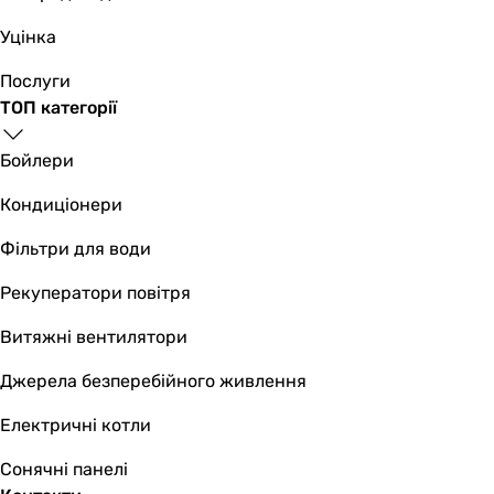
Уцінка
Послуги
ТОП категорії
Бойлери
Кондиціонери
Фільтри для води
Рекуператори повітря
Витяжні вентилятори
Джерела безперебійного живлення
Електричні котли
Сонячні панелі