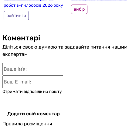
роботів-пилососів 2026 року
вибір
рейтинги
Коментарі
Діліться своєю думкою та задавайте питання нашим
експертам
Отримати відповідь на пошту
Додати свій коментар
Правила розміщення