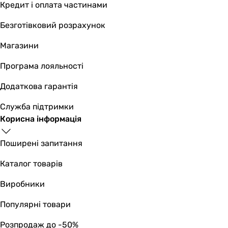
Кредит і оплата частинами
Безготівковий розрахунок
Магазини
Програма лояльності
Додаткова гарантія
Служба підтримки
Корисна інформація
Поширені запитання
Каталог товарів
Виробники
Популярні товари
Розпродаж до -50%