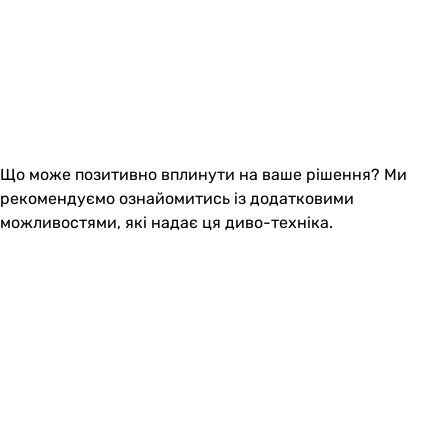
Що може позитивно вплинути на ваше рішення? Ми
рекомендуємо ознайомитись із додатковими
можливостями, які надає ця диво-техніка.