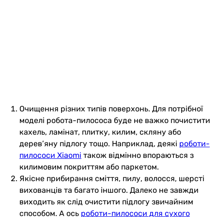
Очищення різних типів поверхонь. Для потрібної
моделі робота-пилососа буде не важко почистити
кахель, ламінат, плитку, килим, скляну або
дерев’яну підлогу тощо. Наприклад, деякі
роботи-
пилососи Xiaomi
також відмінно впораються з
килимовим покриттям або паркетом.
Якісне прибирання сміття, пилу, волосся, шерсті
вихованців та багато іншого. Далеко не завжди
виходить як слід очистити підлогу звичайним
способом. А ось
роботи-пилососи для сухого