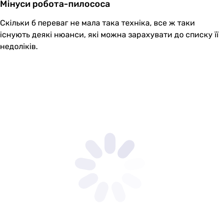
Мінуси робота-пилососа
Скільки б переваг не мала така техніка, все ж таки
існують деякі нюанси, які можна зарахувати до списку її
недоліків.