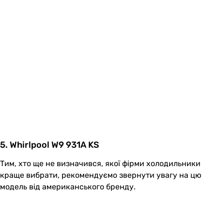
5. Whirlpool W9 931A KS
Тим, хто ще не визначився, якої фірми холодильники
краще вибрати, рекомендуємо звернути увагу на цю
модель від американського бренду.