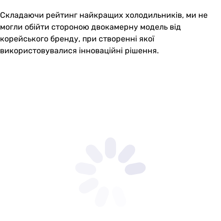
Складаючи рейтинг найкращих холодильників, ми не
могли обійти стороною двокамерну модель від
корейського бренду, при створенні якої
використовувалися інноваційні рішення.