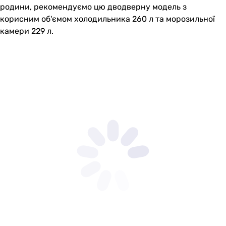
родини, рекомендуємо цю дводверну модель з
корисним об'ємом холодильника 260 л та морозильної
камери 229 л.