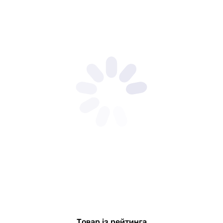
Товар із рейтинга