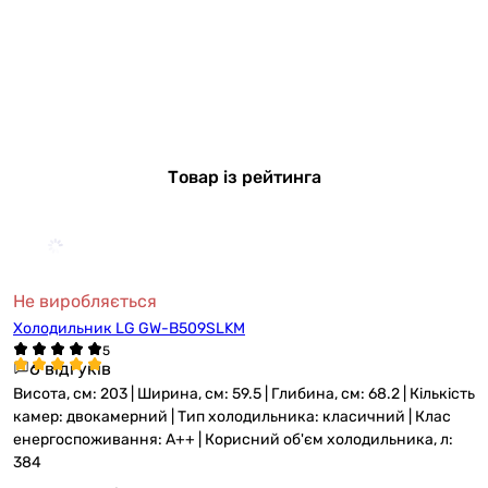
Товар із рейтинга
Не виробляється
Холодильник LG GW-B509SLKM
6 відгуків
Висота, см: 203 | Ширина, см: 59.5 | Глибина, см: 68.2 | Кількість
камер: двокамерний | Тип холодильника: класичний | Клас
енергоспоживання: A++ | Корисний об'єм холодильника, л:
384