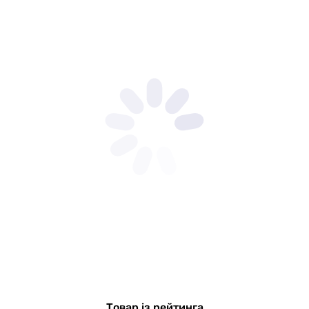
Товар із рейтинга