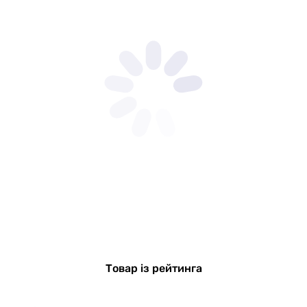
Товар із рейтинга