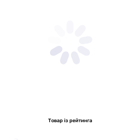
Товар із рейтинга