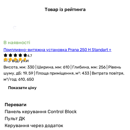
Товар із рейтинга
В наявності
Припливно-витяжна установка Prana 250 H Standart +
3 відгуки
Висота, мм: 330 | Ширина, мм: 610 | Глибина, мм: 256 | Рівень
шуму, дБ: 19, 59 | Площа приміщення, м²: 433 | Витрата повітря,
м³/год: 610, 650
Показати ціну
Переваги
Панель керування Control Block
Пульт ДК
Керування через додаток