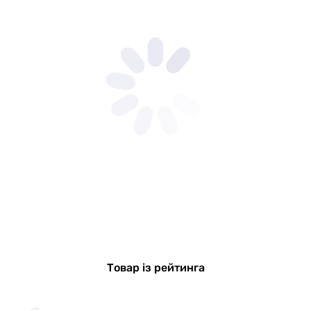
Товар із рейтинга