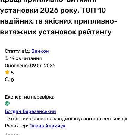
установки 2026 року. ТОП 10
надійних та якісних припливно-
витяжних установок рейтингу
Стаття від:
Венкон
19 хв читання
Оновлено: 09.06.2026
5
0
Експертна перевірка
Богдан Березенський
технічний експерт з кондиціонування та вентиляції
Редактор:
Олена Адамчук