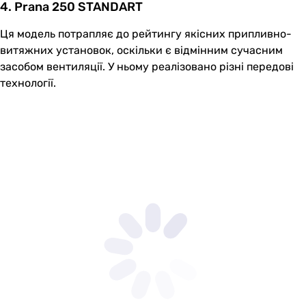
4. Prana 250 STANDART
Ця модель потрапляє до рейтингу якісних припливно-
витяжних установок, оскільки є відмінним сучасним
засобом вентиляції. У ньому реалізовано різні передові
технології.