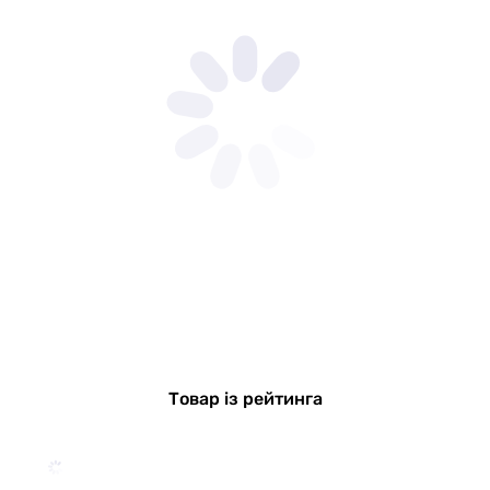
Товар із рейтинга