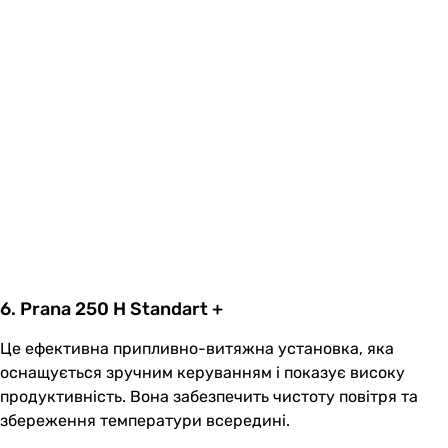
6. Prana 250 H Standart +
Це ефективна припливно-витяжна установка, яка
оснащується зручним керуванням і показує високу
продуктивність. Вона забезпечить чистоту повітря та
збереження температури всередині.