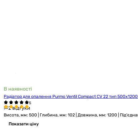
В наявності
Радіатор для опалення Purmo Ventil Compact CV 22 тип 500x12
2 відгуки
Висота, мм: 500 | Глибина, мм: 102 | Довжина, мм: 1200 | Під'єдн
Показати ціну