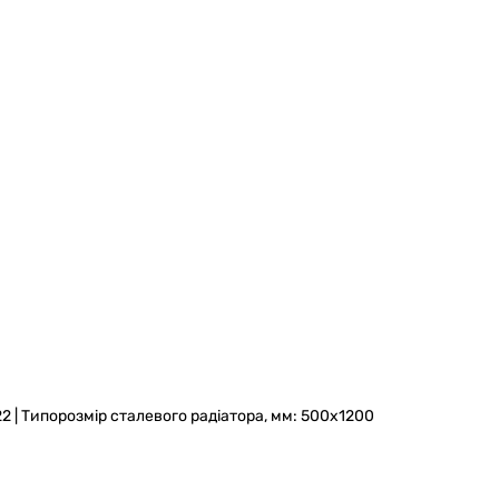
 22 | Типорозмір сталевого радіатора, мм: 500x1200