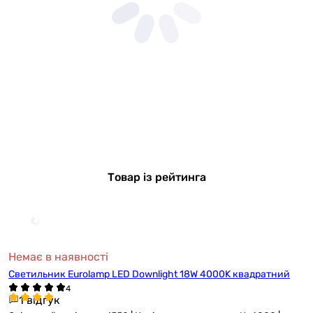
Товар із рейтинга
Немає в наявності
Светильник Eurolamp LED Downlight 18W 4000K квадратний
1 відгук