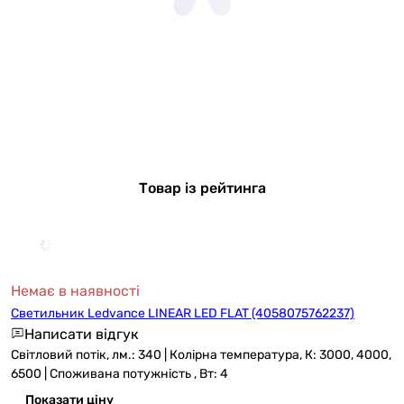
Товар із рейтинга
Немає в наявності
Светильник Ledvance LINEAR LED FLAT (4058075762237)
Написати відгук
Світловий потік, лм.: 340 | Колірна температура, К: 3000, 4000,
6500 | Споживана потужність , Вт: 4
Показати ціну