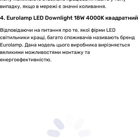
випадку, якщо в мережі є значні коливання.
4. Eurolamp LED Downlight 18W 4000K квадратний
Відповідаючи на питання про те, якої фірми LED
світильники кращі, багато споживачів називають бренд
Eurolamp. Дана модель цього виробника вирізняється
великими можливостями монтажу та
енергоефективністю.