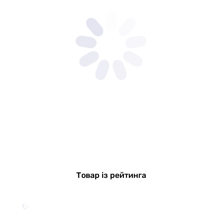
Товар із рейтинга