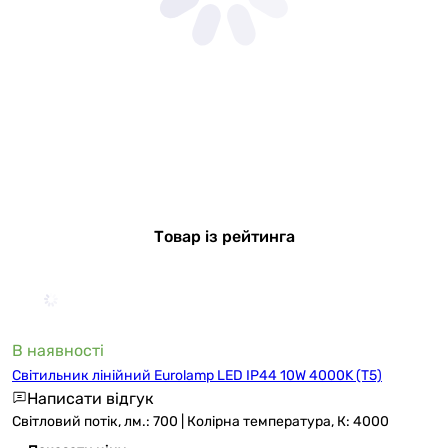
Товар із рейтинга
В наявності
Світильник лінійний Eurolamp LED IP44 10W 4000K (T5)
Написати відгук
Світловий потік, лм.: 700 | Колірна температура, К: 4000