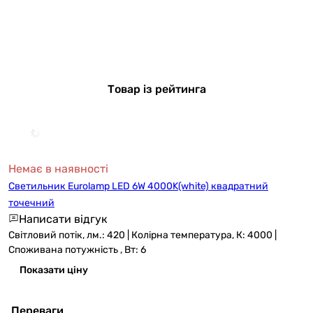
Товар із рейтинга
Немає в наявності
Светильник Eurolamp LED 6W 4000K(white) квадратний
точечний
Написати відгук
Світловий потік, лм.: 420 | Колірна температура, К: 4000 |
Споживана потужність , Вт: 6
Показати ціну
Переваги