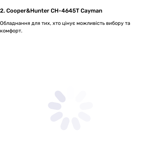
2. Cooper&Hunter CH-4645T Cayman
Обладнання для тих, хто цінує можливість вибору та
комфорт.