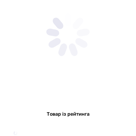
Товар із рейтинга