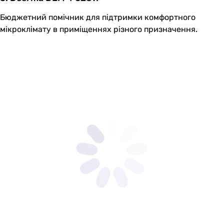
Бюджетний помічник для підтримки комфортного
мікроклімату в приміщеннях різного призначення.