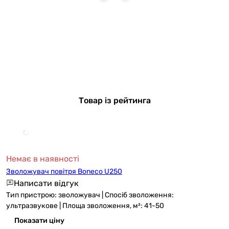
Товар із рейтинга
Немає в наявності
Зволожувач повітря Boneco U250
Написати відгук
Тип пристрою: зволожувач | Спосіб зволоження:
ультразвукове | Площа зволоження, м²: 41-50
Показати ціну