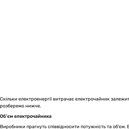
Скільки електроенергії витрачає електрочайник залежит
розберемо нижче.
Об’єм електрочайника
Виробники прагнуть співвідносити потужність та об'єм. 