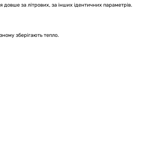
 довше за літрових, за інших ідентичних параметрів.
зному зберігають тепло.