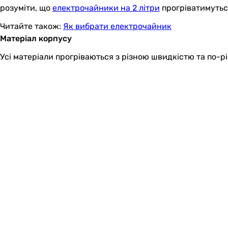
розуміти, що
електрочайники на 2 літри
прогріватимуться
Читайте також:
Як вибрати електрочайник
Матеріал корпусу
Усі матеріали прогріваються з різною швидкістю та по-рі