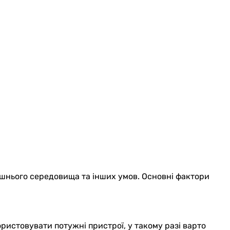
ишнього середовища та інших умов. Основні фактори
ристовувати потужні пристрої, у такому разі варто