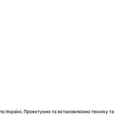
по Україні. Проектуємо та встановлюємо техніку та