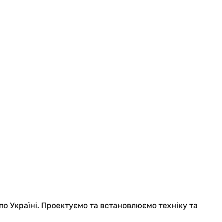
по Україні. Проектуємо та встановлюємо техніку та