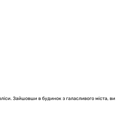
оліси. Зайшовши в будинок з галасливого міста, ви