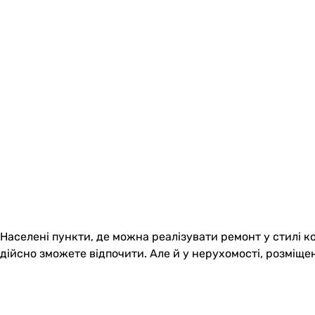
Населені пункти, де можна реалізувати ремонт у стилі ко
дійсно зможете відпочити. Але й у нерухомості, розміщені