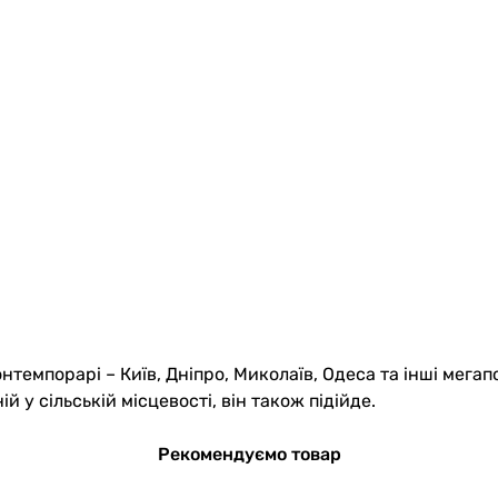
нтемпорарі – Київ, Дніпро, Миколаїв, Одеса та інші мегап
й у сільській місцевості, він також підійде.
Рекомендуємо товар