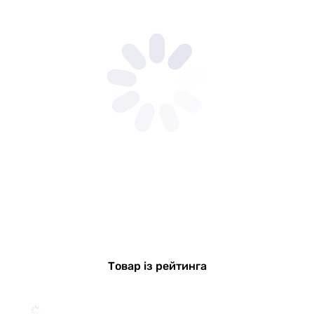
Товар із рейтинга