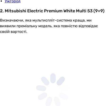
Ужгород
2. Mitsubishi Electric Premium White Multi 53 (9+9)
Визначаючи, яка мультиспліт-система краща, ми
виявили преміальну модель, яка повністю відповідає
своїй вартості.