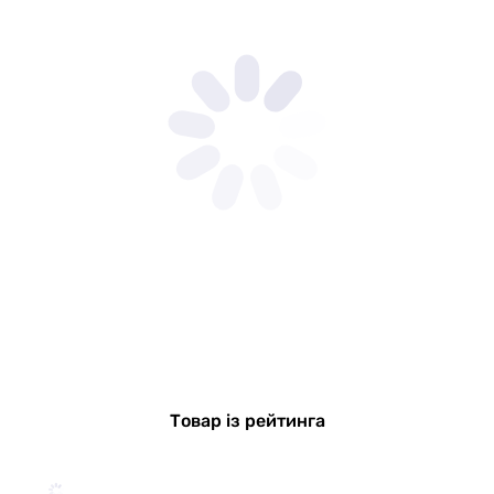
Товар із рейтинга