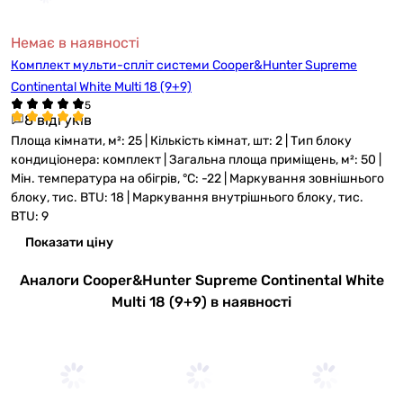
Немає в наявності
Комплект мульти-спліт системи Cooper&Hunter Supreme
Continental White Multi 18 (9+9)
8 відгуків
Площа кімнати, м²: 25 | Кількість кімнат, шт: 2 | Тип блоку
кондиціонера: комплект | Загальна площа приміщень, м²: 50 |
Мін. температура на обігрів, °C: -22 | Маркування зовнішнього
блоку, тис. BTU: 18 | Маркування внутрішнього блоку, тис.
BTU: 9
Показати ціну
Аналоги Cooper&Hunter Supreme Continental White
Multi 18 (9+9) в наявності