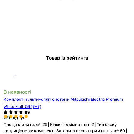
Товар із рейтинга
В наявності
Комплект мульти-спліт системи Mitsubishi Electric Premium
White Multi 53 (9+9)
1 відгук
Площа кімнати, м²: 25 | Кількість кімнат, шт: 2 | Тип блоку
кондиціонера: комплект | Загальна площа приміщень, м²: 50 |