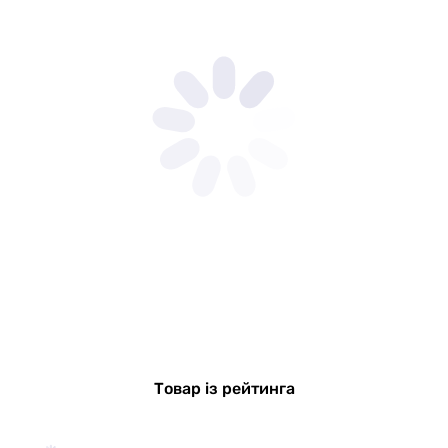
Товар із рейтинга