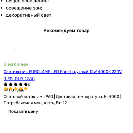
общее освещение;
освещение зон;
декоративный свет.
Рекомендуем товар
В наличии
Светильник EUROLAMP LED Panel круглый 12W 4000K 220V
(LED-DLR-12/4)
1 отзыв
Световой поток, лм.: 960 | Цветовая температура, К: 4000 |
Потребляемая мощность, Вт: 12
Показать цену