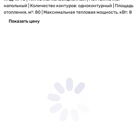
напольный | Количество контуров: одноконтурный | Площадь
отопления, м²: 80 | Максимальная тепловая мощность, кВт: 8
Показать цену