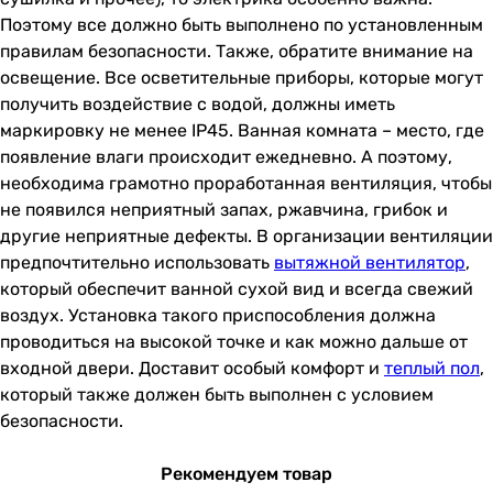
Поэтому все должно быть выполнено по установленным
правилам безопасности. Также, обратите внимание на
освещение. Все осветительные приборы, которые могут
получить воздействие с водой, должны иметь
маркировку не менее IP45. Ванная комната – место, где
появление влаги происходит ежедневно. А поэтому,
необходима грамотно проработанная вентиляция, чтобы
не появился неприятный запах, ржавчина, грибок и
другие неприятные дефекты. В организации вентиляции
предпочтительно использовать
вытяжной вентилятор
,
который обеспечит ванной сухой вид и всегда свежий
воздух. Установка такого приспособления должна
проводиться на высокой точке и как можно дальше от
входной двери. Доставит особый комфорт и
теплый пол
,
который также должен быть выполнен с условием
безопасности.
Рекомендуем товар