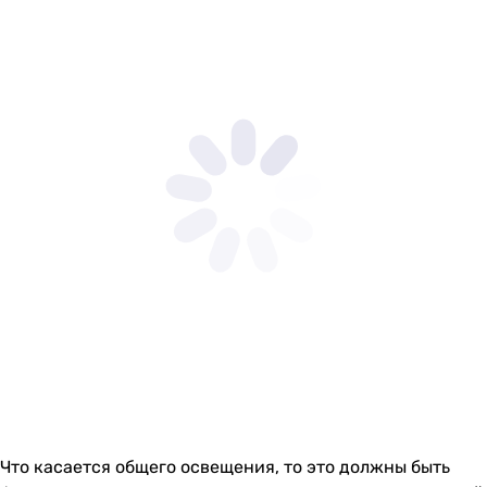
Что касается общего освещения, то это должны быть