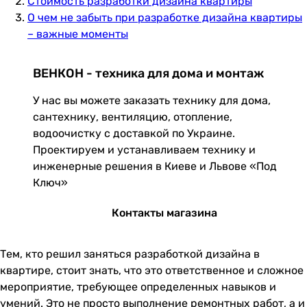
Стоимость разработки дизайна квартиры
О чем не забыть при разработке дизайна квартиры
– важные моменты
ВЕНКОН - техника для дома и монтаж
У нас вы можете заказать технику для дома,
сантехнику, вентиляцию, отопление,
водоочистку с доставкой по Украине.
Проектируем и устанавливаем технику и
инженерные решения в Киеве и Львове «Под
Ключ»
Контакты магазина
Тем, кто решил заняться разработкой дизайна в
квартире, стоит знать, что это ответственное и сложное
мероприятие, требующее определенных навыков и
умений. Это не просто выполнение ремонтных работ, а и