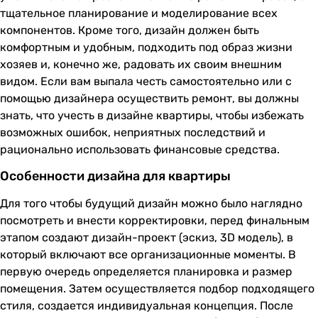
тщательное планирование и моделирование всех
компонентов. Кроме того, дизайн должен быть
комфортным и удобным, подходить под образ жизни
хозяев и, конечно же, радовать их своим внешним
видом. Если вам выпала честь самостоятельно или с
помощью дизайнера осуществить ремонт, вы должны
знать, что учесть в дизайне квартиры, чтобы избежать
возможных ошибок, неприятных последствий и
рационально использовать финансовые средства.
Особенности дизайна для квартиры
Для того чтобы будущий дизайн можно было наглядно
посмотреть и внести корректировки, перед финальным
этапом создают дизайн-проект (эскиз, 3D модель), в
который включают все организационные моменты. В
первую очередь определяется планировка и размер
помещения. Затем осуществляется подбор подходящего
стиля, создается индивидуальная концепция. После