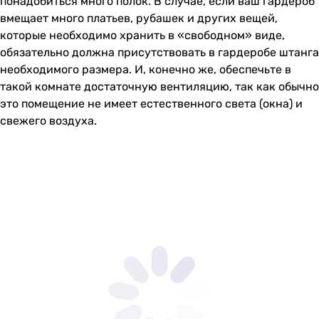
понадобиться много полок. В случае, если ваш гардероб
вмещает много платьев, рубашек и других вещей,
которые необходимо хранить в «свободном» виде,
обязательно должна присутствовать в гардеробе штанга
необходимого размера. И, конечно же, обеспечьте в
такой комнате достаточную вентиляцию, так как обычно
это помещение не имеет естественного света (окна) и
свежего воздуха.