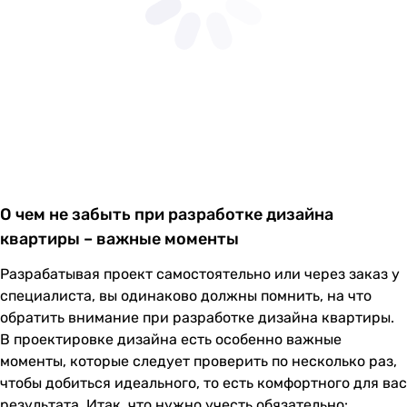
О чем не забыть при разработке дизайна
квартиры – важные моменты
Разрабатывая проект самостоятельно или через заказ у
специалиста, вы одинаково должны помнить, на что
обратить внимание при разработке дизайна квартиры.
В проектировке дизайна есть особенно важные
моменты, которые следует проверить по несколько раз,
чтобы добиться идеального, то есть комфортного для вас
результата. Итак, что нужно учесть обязательно: