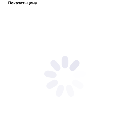
Показать цену