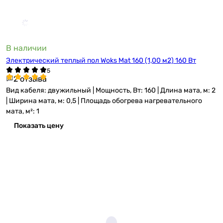
В наличии
Электрический теплый пол Woks Mat 160 (1,00 м2) 160 Вт
2 отзыва
Вид кабеля: двужильный | Мощность, Вт: 160 | Длина мата, м: 2
| Ширина мата, м: 0,5 | Площадь обогрева нагревательного
мата, м²: 1
Показать цену