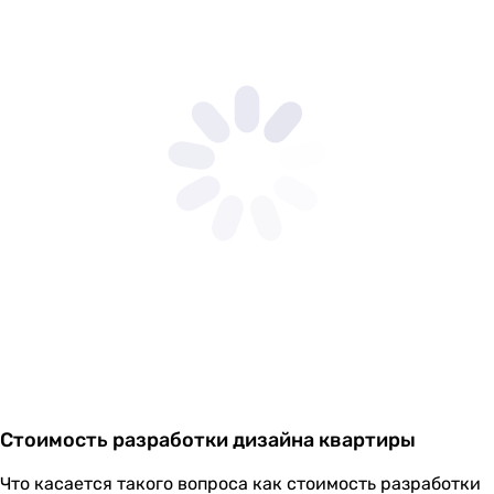
Стоимость разработки дизайна квартиры
Что касается такого вопроса как стоимость разработки