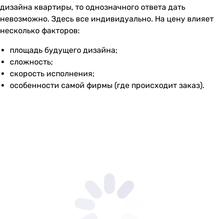
дизайна квартиры, то однозначного ответа дать
невозможно. Здесь все индивидуально. На цену влияет
несколько факторов:
площадь будущего дизайна;
сложность;
скорость исполнения;
особенности самой фирмы (где происходит заказ).