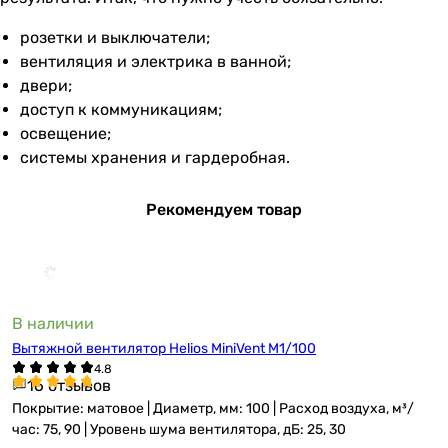
розетки и выключатели;
вентиляция и электрика в ванной;
двери;
доступ к коммуникациям;
освещение;
системы хранения и гардеробная.
Рекомендуем товар
В наличии
Вытяжной вентилятор Helios MiniVent M1/100
16 отзывов
Покрытие: матовое | Диаметр, мм: 100 | Расход воздуха, м³/
час: 75, 90 | Уровень шума вентилятора, дБ: 25, 30