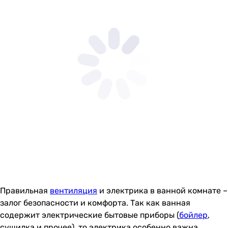
Правильная
вентиляция
и электрика в ванной комнате –
залог безопасности и комфорта. Так как ванная
содержит электрические бытовые приборы (
бойлер
,
сушилка и прочее), то электрика особенно важна.