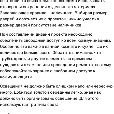
со стеной, то обязательно необходимо использовать
стопор для сохранения отделочного материала.
Завершающее правило – наличники. Выбирая размер
дверей и соотнеся их с проектом, нужно учесть в
размер дверей присутствие наличников.
При составлении дизайн проекта необходимо
обеспечить свободный доступ ко всем коммуникациям.
Особенно это важно в ванной комнате и кухне, где их
количество больше всего. Обратите внимание, что
трубы, краны и другие элементы со временем
нуждаются в замене или проведении ремонта, поэтому
побеспокойтесь заранее о свободном доступе к
коммуникациям.
Освещения не должно быть слишком мало или чересчур
много. Добиться золотой середины легко, зная как
должно быть организовано освещение. Для этого
используются три типа света: