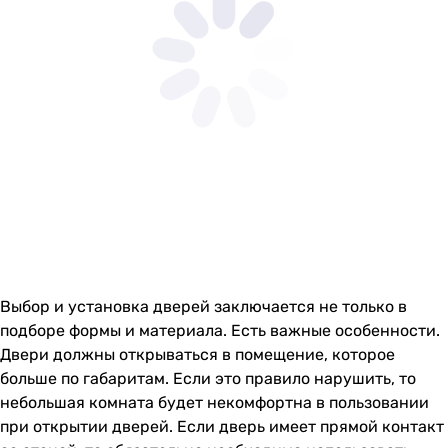
Выбор и установка дверей заключается не только в
подборе формы и материала. Есть важные особенности.
Двери должны открываться в помещение, которое
больше по габаритам. Если это правило нарушить, то
небольшая комната будет некомфортна в пользовании
при открытии дверей. Если дверь имеет прямой контакт