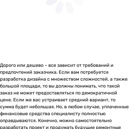
Дорого или дешево – все зависит от требований и
предпочтений заказчика. Если вам потребуется
разработка дизайна с множеством сложностей, а также
большой площади, то вы должны понимать, что такой
заказ не может предоставляться по демократичной
цене. Если же вас устраивает средний вариант, то
сумма будет небольшая. Но, в любом случае, уплаченные
финансовые средства специалисту полностью
оправдываются. Конечно, можно самостоятельно
разработать проект и продумать будущие ремонтные