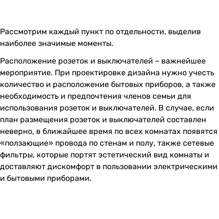
Рассмотрим каждый пункт по отдельности, выделив
наиболее значимые моменты.
Расположение розеток и выключателей – важнейшее
мероприятие. При проектировке дизайна нужно учесть
количество и расположение бытовых приборов, а также
необходимость и предпочтения членов семьи для
использования розеток и выключателей. В случае, если
план размещения розеток и выключателей составлен
неверно, в ближайшее время по всех комнатах появятся
«ползающие» провода по стенам и полу, также сетевые
фильтры, которые портят эстетический вид комнаты и
доставляют дискомфорт в пользовании электрическими
и бытовыми приборами.