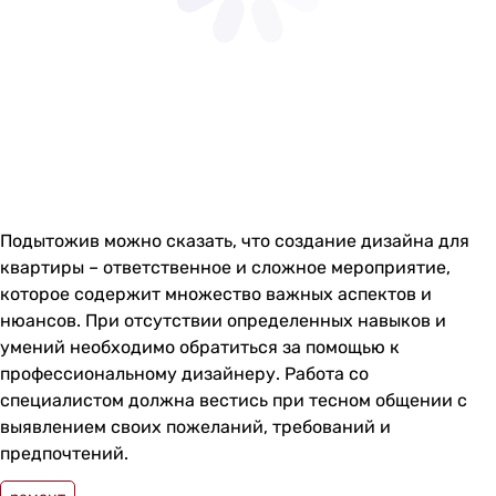
Подытожив можно сказать, что создание дизайна для
квартиры – ответственное и сложное мероприятие,
которое содержит множество важных аспектов и
нюансов. При отсутствии определенных навыков и
умений необходимо обратиться за помощью к
профессиональному дизайнеру. Работа со
специалистом должна вестись при тесном общении с
выявлением своих пожеланий, требований и
предпочтений.