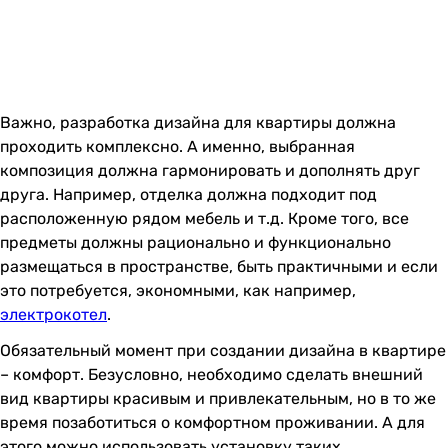
Важно, разработка дизайна для квартиры должна
проходить комплексно. А именно, выбранная
композиция должна гармонировать и дополнять друг
друга. Например, отделка должна подходит под
расположенную рядом мебель и т.д. Кроме того, все
предметы должны рационально и функционально
размещаться в пространстве, быть практичными и если
это потребуется, экономными, как например,
электрокотел
.
Обязательный момент при создании дизайна в квартире
– комфорт. Безусловно, необходимо сделать внешний
вид квартиры красивым и привлекательным, но в то же
время позаботиться о комфортном проживании. А для
этого можно использовать установку таких