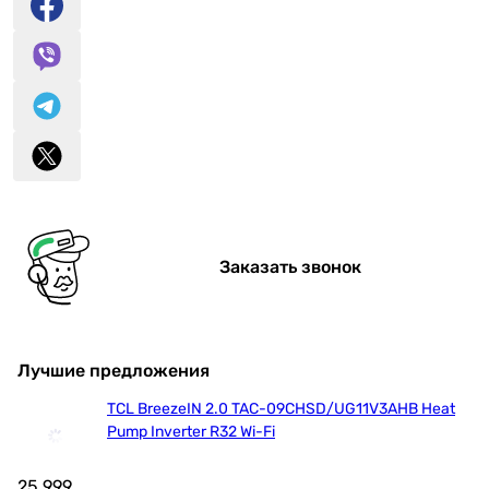
Заказать звонок
Лучшие предложения
TCL BreezeIN 2.0 TAC-09CHSD/UG11V3AHB Heat
Pump Inverter R32 Wi-Fi
25 999