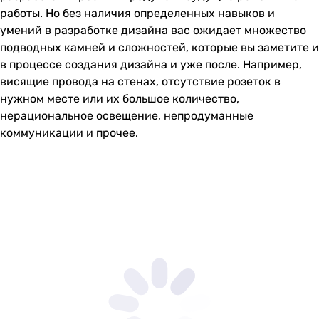
работы. Но без наличия определенных навыков и
умений в разработке дизайна вас ожидает множество
подводных камней и сложностей, которые вы заметите и
в процессе создания дизайна и уже после. Например,
висящие провода на стенах, отсутствие розеток в
нужном месте или их большое количество,
нерациональное освещение, непродуманные
коммуникации и прочее.