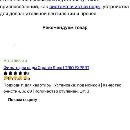
приспособлений, как
система очистки воды
, устройства
для дополнительной вентиляции и прочее.
Рекомендуем товар
В наличии
Фильтр для воды Organic Smart TRIO EXPERT
5 отзывов
Подходит: для квартиры | Установка: под мойкой | Качество
очистки, %: 60 | Количество ступеней, шт: 3
Показать цену