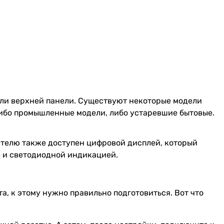
или верхней панели. Существуют некоторые модели
либо промышленные модели, либо устаревшие бытовые.
ателю также доступен цифровой дисплей, который
е и светодиодной индикацией.
та, к этому нужно правильно подготовиться. Вот что