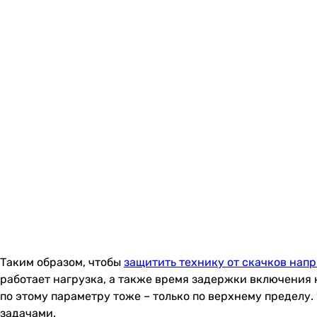
Таким образом, чтобы
защитить технику от скачков нап
работает нагрузка, а также время задержки включения 
по этому параметру тоже – только по верхнему пределу
задачами.