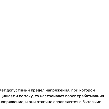
ляет допустимый предел напряжения, при котором
щищает и по току, то настраивает порог срабатывания
 напряжение, и они отлично справляются с бытовыми