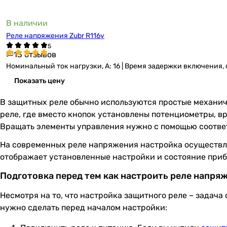
В наличии
Реле напряжения Zubr R116y
13 отзывов
Номинальный ток нагрузки, А: 16 | Время задержки включения, 
Показать цену
В защитных реле обычно используются простые механич
реле, где вместо кнопок установлены потенциометры, 
Вращать элементы управления нужно с помощью соотве
На современных реле напряжения настройка осуществля
отображает установленные настройки и состояние приб
Подготовка перед тем как настроить реле напря
Несмотря на то, что настройка защитного реле – задача
нужно сделать перед началом настройки: