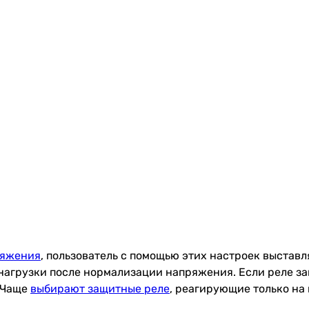
ряжения
, пользователь с помощью этих настроек выстав
нагрузки после нормализации напряжения. Если реле за
. Чаще
выбирают защитные реле
, реагирующие только на