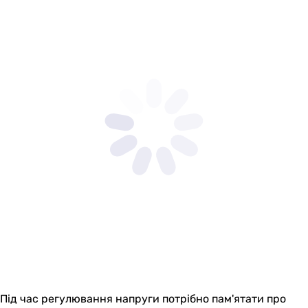
Під час регулювання напруги потрібно пам'ятати про