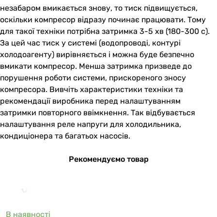
незабаром вмикається знову, то тиск підвищується,
оскільки компресор відразу починає працювати. Тому
для такої техніки потрібна затримка 3-5 хв (180-300 с).
За цей час тиск у системі (водопроводі, контурі
холодоагенту) вирівняється і можна буде безпечно
вмикати компресор. Менша затримка призведе до
порушення роботи системи, прискореного зносу
компресора. Вивчіть характеристики техніки та
рекомендації виробника перед налаштуванням
затримки повторного ввімкнення. Так відбувається
налаштування реле напруги для холодильника,
кондиціонера та багатьох насосів.
Рекомендуємо товар
В наявності