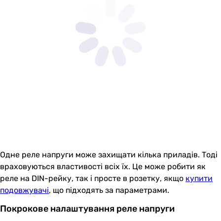
Одне реле напруги може захищати кілька приладів. Тоді
враховуються властивості всіх їх. Це може робити як
реле на DIN-рейку, так і просте в розетку, якщо
купити
подовжувачі
, що підходять за параметрами.
Покрокове налаштування реле напруги