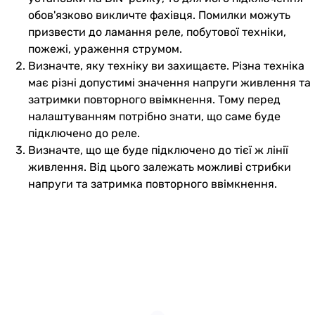
обов'язково викличте фахівця. Помилки можуть
призвести до ламання реле, побутової техніки,
пожежі, ураження струмом.
Визначте, яку техніку ви захищаєте. Різна техніка
має різні допустимі значення напруги живлення та
затримки повторного ввімкнення. Тому перед
налаштуванням потрібно знати, що саме буде
підключено до реле.
Визначте, що ще буде підключено до тієї ж лінії
живлення. Від цього залежать можливі стрибки
напруги та затримка повторного ввімкнення.