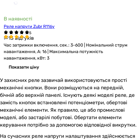
В наявності
Реле напруги Zubr R116y
13 відгуків
Час затримки включення, сек.: 3-600 | Номінальний струм
навантаження, А: 16 | Максимальна потужність
навантаження, кВт: 3
Показати ціну
У захисних реле зазвичай використовуються прості
механічні кнопки. Вони розміщуються на передній,
бічній або верхній панелі. Існують деякі моделі реле, де
замість кнопок встановлені потенціометри, обертові
механічні елементи. Як правило, це або промислові
моделі, або застарілі побутові. Обертати елементи
керування потрібно за допомогою відповідної викрутки.
На сучасних реле напруги налаштування здійснюється