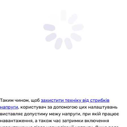
Таким чином, щоб
захистити техніку від стрибків
напруги
, користувач за допомогою цих налаштувань
виставляє допустиму межу напруги, при якій працює
навантаження, а також час затримки включення