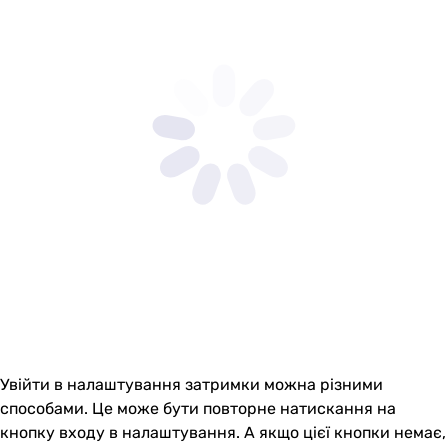
Увійти в налаштування затримки можна різними
способами. Це може бути повторне натискання на
кнопку входу в налаштування. А якщо цієї кнопки немає,