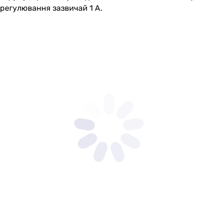
регулювання зазвичай 1 А.