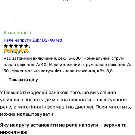
В наявності
Реле напруги Zubr D2-40 red
2 відгуки
Час затримки включення, сек.: 3-600 | Номінальний струм
навантаження, А: 40 | Максимальний струм навантаження, А:
50 | Максимальна потужність навантаження, кВт: 8,8
Показати ціну
У більшості моделей ознакою того, що ви успішно
увійшли в область, де можна виконати налаштування
реле, є миготіння інформації на дисплеї. Поки миготить,
можна налаштовувати.
Яку напругу встановити на реле напруги – верхня та
нижня межі