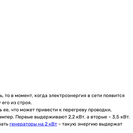
, то в момент, когда электроэнергия в сети появится
его из строя.
 ее, что может привести к перегреву проводки,
мпер. Первые выдерживают 2,2 кВт, а вторые – 3,5 кВт.
вать
генераторы на 2 кВт
– такую энергию выдержат