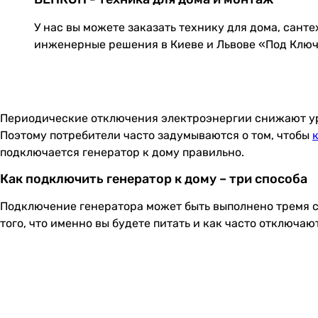
У нас вы можете заказать технику для дома, сант
инженерные решения в Киеве и Львове «Под Клю
Периодические отключения электроэнергии снижают уров
Поэтому потребители часто задумываются о том, чтобы
подключается генератор к дому правильно.
Как подключить генератор к дому – три способа
Подключение генератора может быть выполнено тремя с
того, что именно вы будете питать и как часто отключа