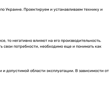
й по Украине. Проектируем и устанавливаем технику и
е, то негативно влияют на его производительность.
ть свои потребности, необходимо еще и понимать как
 и допустимой области эксплуатации. В зависимости от