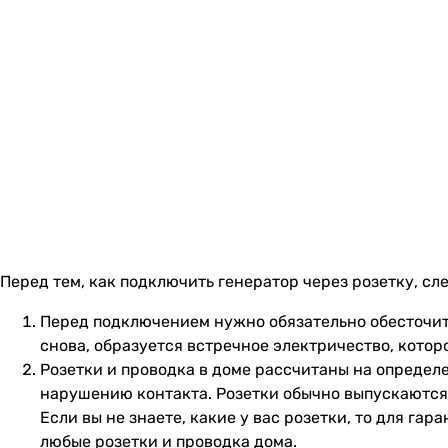
Перед тем, как подключить генератор через розетку, сл
Перед подключением нужно обязательно обесточить 
снова, образуется встречное электричество, котор
Розетки и проводка в доме рассчитаны на определе
нарушению контакта. Розетки обычно выпускаются с
Если вы не знаете, какие у вас розетки, то для г
любые розетки и проводка дома.