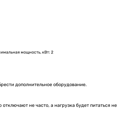
ксимальная мощность, кВт: 2
брести дополнительное оборудование.
 отключают не часто, а нагрузка будет питаться не