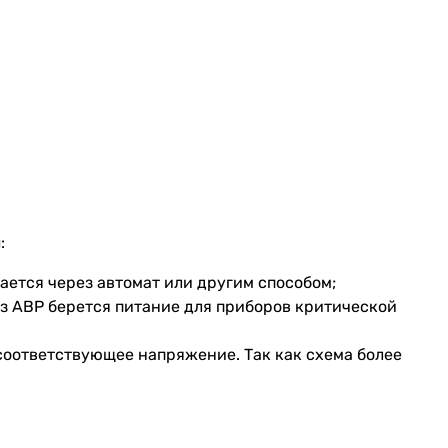
:
ается через автомат или другим способом;
рез АВР берется питание для приборов критической
 соответствующее напряжение. Так как схема более