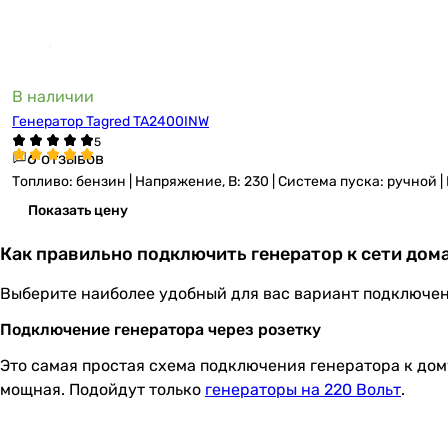
В наличии
Генератор Tagred TA2400INW
6 отзывов
Топливо: бензин | Напряжение, В: 230 | Система пуска: ручной |
Показать цену
Как правильно подключить генератор к сети дом
Выберите наиболее удобный для вас вариант подключен
Подключение генератора через розетку
Это самая простая схема подключения генератора к дому
мощная. Подойдут только
генераторы на 220 Вольт
.