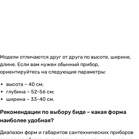
Модели отличаются друг от друга по высоте, ширине,
длине. Если вам нужен обычный прибор,
ориентируйтесь на следующие параметры:
высота – 40 см;
глубина – 52-56 см;
ширина – 33-40 см.
Рекомендации по выбору биде – какая форма
наиболее удобная?
Диапазон форм и габаритов сантехнических приборов