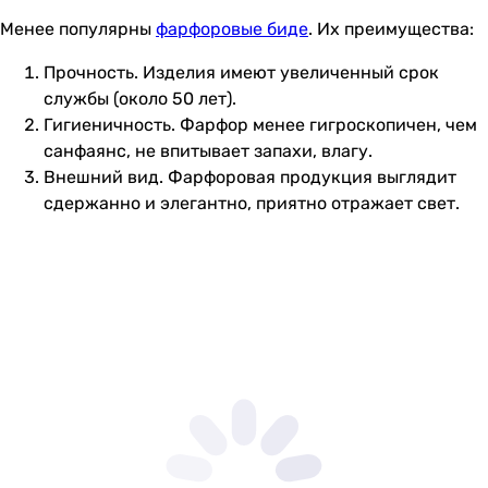
Менее популярны
фарфоровые биде
. Их преимущества:
Прочность. Изделия имеют увеличенный срок
службы (около 50 лет).
Гигиеничность. Фарфор менее гигроскопичен, чем
санфаянс, не впитывает запахи, влагу.
Внешний вид. Фарфоровая продукция выглядит
сдержанно и элегантно, приятно отражает свет.