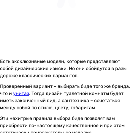
Есть эксклюзивные модели, которые представляют
собой дизайнерские изыски. Но они обойдутся в разы
дороже классических вариантов.
Проверенный вариант – выбирать биде того же бренда,
что и
унитаз
. Тогда дизайн туалетной комнаты будет
иметь законченный вид, а сантехника – сочетаться
между собой по стилю, цвету, габаритам.
Эти нехитрые правила выбора биде позволят вам
приобрести по-настоящему качественное и при этом
эстетически привлекательное изделие.