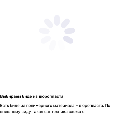
Выбираем биде из дюропласта
Есть биде из полимерного материала – дюропласта. По
внешнему виду такая сантехника схожа с