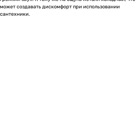
может создавать дискомфорт при использовании
сантехники.