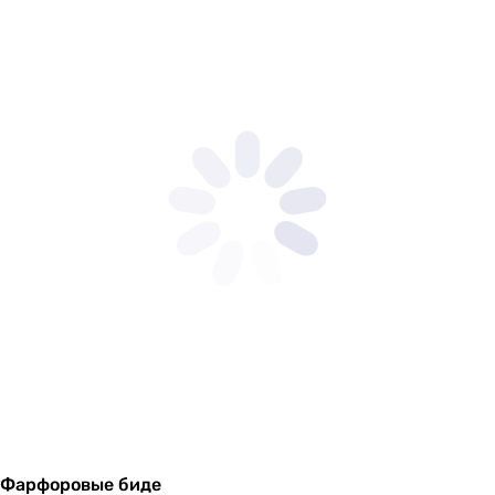
Фарфоровые биде