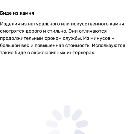
Биде из камня
Изделия из натурального или искусственного камня
смотрятся дорого и стильно. Они отличаются
продолжительным сроком службы. Из минусов –
большой вес и повышенная стоимость. Используются
такие биде в эксклюзивных интерьерах.