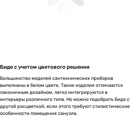
Биде с учетом цветового решения
Большинство моделей сантехнических приборов
выполнены в белом цвете. Такие изделия отличаются
лаконичным дизайном, легко интегрируются в
интерьеры различного типа. Но можно подобрать биде с
другой расцветкой, если этого требуют стилистические
особенности помещения санузла.