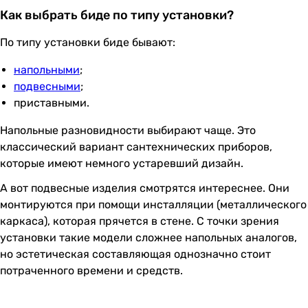
Как выбрать биде по типу установки?
По типу установки биде бывают:
напольными
;
подвесными
;
приставными.
Напольные разновидности выбирают чаще. Это
классический вариант сантехнических приборов,
которые имеют немного устаревший дизайн.
А вот подвесные изделия смотрятся интереснее. Они
монтируются при помощи инсталляции (металлического
каркаса), которая прячется в стене. С точки зрения
установки такие модели сложнее напольных аналогов,
но эстетическая составляющая однозначно стоит
потраченного времени и средств.