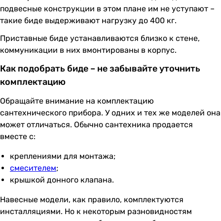
подвесные конструкции в этом плане им не уступают –
такие биде выдерживают нагрузку до 400 кг.
Приставные биде устанавливаются близко к стене,
коммуникации в них вмонтированы в корпус.
Как подобрать биде – не забывайте уточнить
комплектацию
Обращайте внимание на комплектацию
сантехнического прибора. У одних и тех же моделей она
может отличаться. Обычно сантехника продается
вместе с:
креплениями для монтажа;
смесителем
;
крышкой донного клапана.
Навесные модели, как правило, комплектуются
инсталляциями. Но к некоторым разновидностям