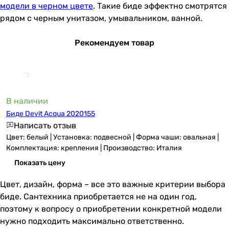
модели в черном цвете
. Такие биде эффектно смотрятся
рядом с черным унитазом, умывальником, ванной.
Рекомендуем товар
В наличии
Биде Devit Acqua 2020155
Написать отзыв
Цвет: белый | Установка: подвесной | Форма чаши: овальная |
Комплектация: крепления | Производство: Италия
Показать цену
Цвет, дизайн, форма – все это важные критерии выбора
биде. Сантехника приобретается не на один год,
поэтому к вопросу о приобретении конкретной модели
нужно подходить максимально ответственно.