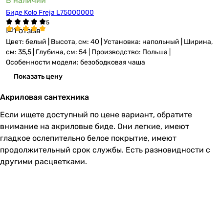
В наличии
Биде Kolo Freja L75000000
1 отзыв
Цвет: белый | Высота, см: 40 | Установка: напольный | Ширина,
см: 35,5 | Глубина, см: 54 | Производство: Польша |
Особенности модели: безободковая чаша
Показать цену
Акриловая сантехника
Если ищете доступный по цене вариант, обратите
внимание на акриловые биде. Они легкие, имеют
гладкое ослепительно белое покрытие, имеют
продолжительный срок службы. Есть разновидности с
другими расцветками.