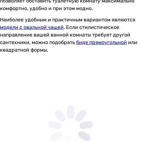
позволяет обставить туалетную комнату максимально
комфортно, удобно и при этом модно.
Наиболее удобным и практичным вариантом являются
модели с овальной чашей
. Если стилистическое
направление вашей ванной комнаты требует другой
сантехники, можно подобрать
биде прямоугольной
или
квадратной формы.