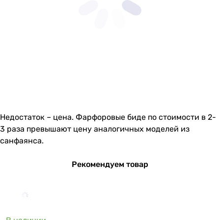
Недостаток – цена. Фарфоровые биде по стоимости в 2-
3 раза превышают цену аналогичных моделей из
санфаянса.
Рекомендуем товар