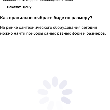
Показать цену
Как правильно выбрать биде по размеру?
На рынке сантехнического оборудования сегодня
можно найти приборы самых разных форм и размеров.