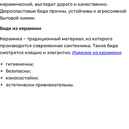
керамической, выглядит дорого и качественно.
Дюропластовые биде прочны, устойчивы к агрессивной
бытовой химии.
Биде из керамики
Керамика – традиционный материал, из которого
производится современная сантехника. Такие биде
смотрятся изящно и элегантно.
Изделия из керамики
:
гигиеничны;
безопасны;
износостойки;
эстетически привлекательны.