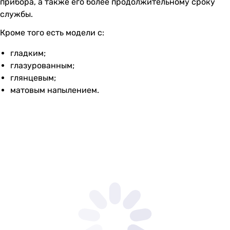
прибора, а также его более продолжительному сроку
службы.
Кроме того есть модели с:
гладким;
глазурованным;
глянцевым;
матовым напылением.