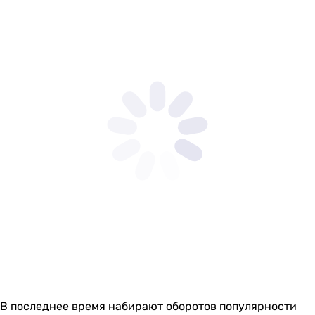
В последнее время набирают оборотов популярности