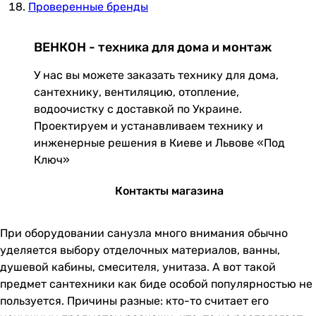
Проверенные бренды
ВЕНКОН - техника для дома и монтаж
У нас вы можете заказать технику для дома,
сантехнику, вентиляцию, отопление,
водоочистку с доставкой по Украине.
Проектируем и устанавливаем технику и
инженерные решения в Киеве и Львове «Под
Ключ»
Контакты магазина
При оборудовании санузла много внимания обычно
уделяется выбору отделочных материалов, ванны,
душевой кабины, смесителя, унитаза. А вот такой
предмет сантехники как биде особой популярностью не
пользуется. Причины разные: кто-то считает его