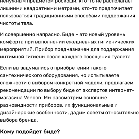
ненужным предметом роскоши, кто-то не располагает
лишними квадратными метрами, кто-то предпочитает
пользоваться традиционными способами поддержания
чистоты тела.
И совершенно напрасно. Биде – это новый уровень
комфорта при выполнении ежедневных гигиенических
мероприятий. Прибор предназначен для поддержания
интимной гигиены после каждого посещения туалета.
Если вы задумались о приобретении такого
сантехнического оборудования, но испытываете
сложности с выбором конкретной модели, предлагаем
рекомендации по выбору биде от экспертов интернет-
магазина Vencon. Мы рассмотрим основные
разновидности приборов, их функциональные и
дизайнерские особенности, дадим советы относительно
выбора бренда.
Кому подойдет биде?