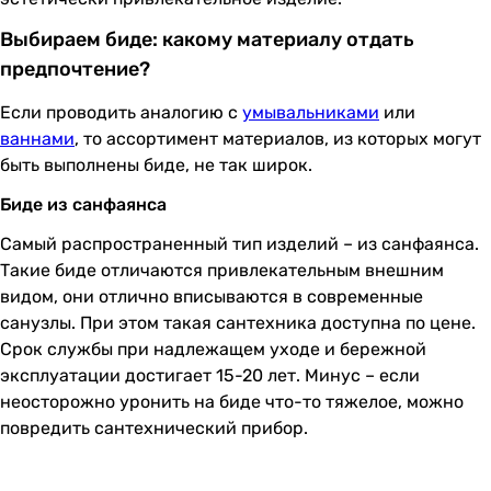
Выбираем биде: какому материалу отдать
предпочтение?
Если проводить аналогию с
умывальниками
или
ваннами
, то ассортимент материалов, из которых могут
быть выполнены биде, не так широк.
Биде из санфаянса
Самый распространенный тип изделий – из санфаянса.
Такие биде отличаются привлекательным внешним
видом, они отлично вписываются в современные
санузлы. При этом такая сантехника доступна по цене.
Срок службы при надлежащем уходе и бережной
эксплуатации достигает 15-20 лет. Минус – если
неосторожно уронить на биде что-то тяжелое, можно
повредить сантехнический прибор.