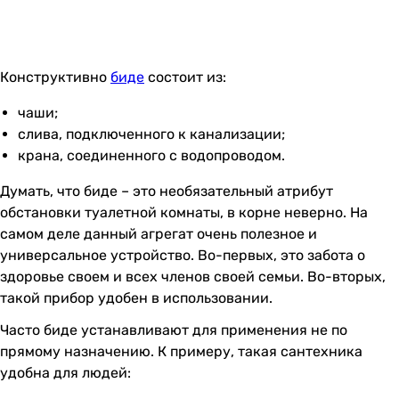
Конструктивно
биде
состоит из:
чаши;
слива, подключенного к канализации;
крана, соединенного с водопроводом.
Думать, что биде – это необязательный атрибут
обстановки туалетной комнаты, в корне неверно. На
самом деле данный агрегат очень полезное и
универсальное устройство. Во-первых, это забота о
здоровье своем и всех членов своей семьи. Во-вторых,
такой прибор удобен в использовании.
Часто биде устанавливают для применения не по
прямому назначению. К примеру, такая сантехника
удобна для людей: