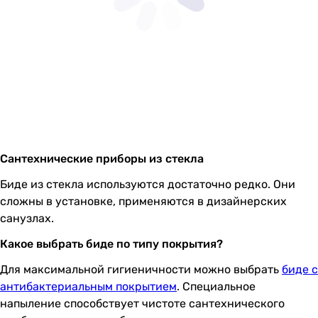
Сантехнические приборы из стекла
Биде из стекла используются достаточно редко. Они
сложны в установке, применяются в дизайнерских
санузлах.
Какое выбрать биде по типу покрытия?
Для максимальной гигиеничности можно выбрать
биде с
антибактериальным покрытием
. Специальное
напыление способствует чистоте сантехнического