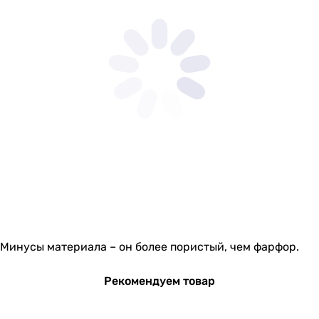
Минусы материала – он более пористый, чем фарфор.
Рекомендуем товар