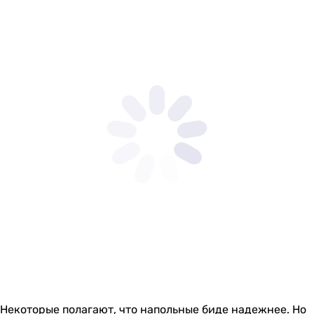
Некоторые полагают, что напольные биде надежнее. Но