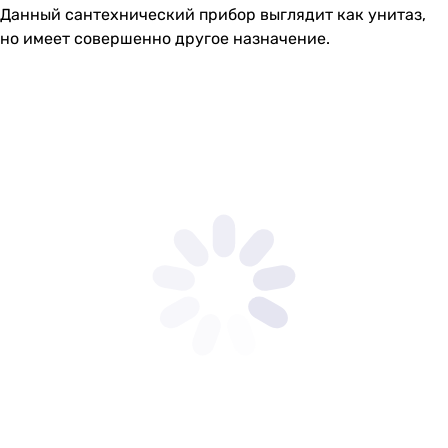
Данный сантехнический прибор выглядит как унитаз,
но имеет совершенно другое назначение.