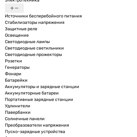
Электротехника
Источники бесперебойного питания
Стабилизаторы напряжения
Защитные реле
Освещение
Светодиодные лампы
Светодиодные светильники
Светодиодные прожекторы
Розетки
Генераторы
Фонари
Батарейки
Аккумуляторы и зарядные станции
Аккумуляторные батареи
Портативные зарядные станции
Удлинители
Павербанки
Солнечные панели
Преобразователи напряжения
Пуско-зарядные устройства