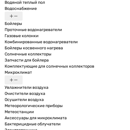
Водяной теплый пол
Водоснабжение
Бойлеры
Проточные водонагреватели
Газовые колонки
Комбинированные водонагреватели
Бойлеры косвенного нагрева
Солнечные коллекторы
Запчасти для бойлера
Комплектующие для солнечных коллекторов
Микроклимат
Увлажнители воздуха
Очистители воздуха
Осушители воздуха
Метеорологические приборы
Метеостанции
Аксессуары для микроклимата
Бактерицидные облучатели