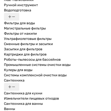
Ручной инструмент
Водоподготовка
Фильтры для воды
Магистральные фильтры
Фильтры от накипи
Ультрафиолетовые фильтры
Сменные фильтры и засыпки
Засыпки для фильтров
Картриджи для фильтров
Роботы-пылесосы для бассейнов
Промышленные системы очистки воды
Кулеры для воды
Системы комплексной очистки воды
Сантехника
Сантехника для кухни
Измельчители пищевых отходов
Сантехника для ванны
Ванны