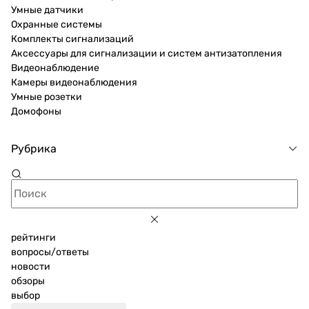
Умные датчики
Охранные системы
Комплекты сигнализаций
Аксессуары для сигнализации и систем антизатопления
Видеонаблюдение
Камеры видеонаблюдения
Умные розетки
Домофоны
Рубрика
рейтинги
вопросы/ответы
новости
обзоры
выбор