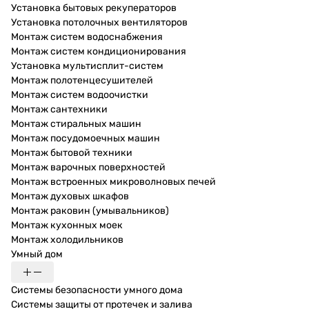
Установка бытовых рекуператоров
Установка потолочных вентиляторов
Монтаж систем водоснабжения
Монтаж систем кондиционирования
Установка мультисплит-систем
Монтаж полотенцесушителей
Монтаж систем водоочистки
Монтаж сантехники
Монтаж стиральных машин
Монтаж посудомоечных машин
Монтаж бытовой техники
Монтаж варочных поверхностей
Монтаж встроенных микроволновых печей
Монтаж духовых шкафов
Монтаж раковин (умывальников)
Монтаж кухонных моек
Монтаж холодильников
Умный дом
Системы безопасности умного дома
Системы защиты от протечек и залива