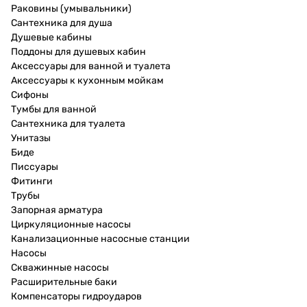
Раковины (умывальники)
Сантехника для душа
Душевые кабины
Поддоны для душевых кабин
Аксессуары для ванной и туалета
Аксессуары к кухонным мойкам
Сифоны
Тумбы для ванной
Сантехника для туалета
Унитазы
Биде
Писсуары
Фитинги
Трубы
Запорная арматура
Циркуляционные насосы
Канализационные насосные станции
Насосы
Скважинные насосы
Расширительные баки
Компенсаторы гидроударов