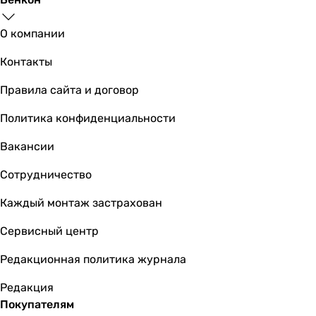
О компании
Контакты
Правила сайта и договор
Политика конфиденциальности
Вакансии
Сотрудничество
Каждый монтаж застрахован
Сервисный центр
Редакционная политика журнала
Редакция
Покупателям