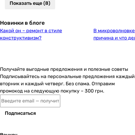
Показать еще (8)
Новинки в блоге
Какой он – ремонт в стиле
В микроволновке 
конструктивизм?
причина и что де
Получайте выгодные предложения и полезные советы
Подписывайтесь на персональные предложения каждый
вторник и каждый четверг. Без спама. Отправим
промокод на следующую покупку – 300 грн.
Подписаться
Венкон