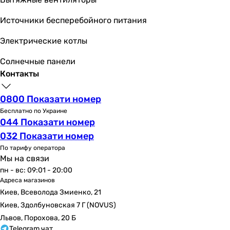
Источники бесперебойного питания
Электрические котлы
Солнечные панели
Контакты
0800 Показати номер
Бесплатно по Украине
044 Показати номер
032 Показати номер
По тарифу оператора
Мы на связи
пн - вс: 09:01 - 20:00
Адреса магазинов
Киев, Всеволода Змиенко, 21
Киев, Здолбуновская 7 Г (NOVUS)
Львов, Порохова, 20 Б
Telegram чат