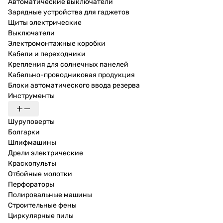
Автоматические выключатели
Зарядные устройства для гаджетов
Щиты электрические
Выключатели
Электромонтажные коробки
Кабели и переходники
Крепления для солнечных панелей
Кабельно-проводниковая продукция
Блоки автоматического ввода резерва
Инструменты
Шуруповерты
Болгарки
Шлифмашины
Дрели электрические
Краскопульты
Отбойные молотки
Перфораторы
Полировальные машины
Строительные фены
Циркулярные пилы