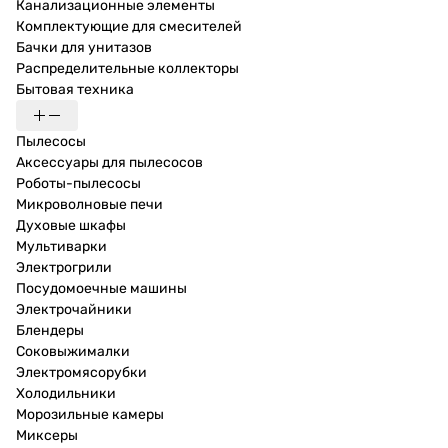
Канализационные элементы
Комплектующие для смесителей
Бачки для унитазов
Распределительные коллекторы
Бытовая техника
Пылесосы
Аксессуары для пылесосов
Роботы-пылесосы
Микроволновые печи
Духовые шкафы
Мультиварки
Электрогрили
Посудомоечные машины
Электрочайники
Блендеры
Соковыжималки
Электромясорубки
Холодильники
Морозильные камеры
Миксеры