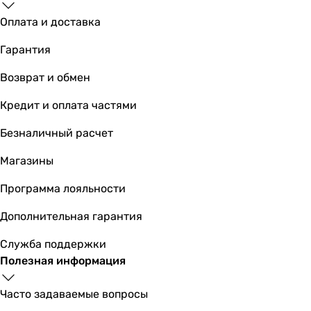
Оплата и доставка
Гарантия
Возврат и обмен
Кредит и оплата частями
Безналичный расчет
Магазины
Программа лояльности
Дополнительная гарантия
Служба поддержки
Полезная информация
Часто задаваемые вопросы