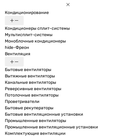
Кондиционирование
Кондиционеры сплит-системы
Мультисплит-системы
Моноблочные кондиционеры
hide-Фреон
Вентиляция
Бытовые вентиляторы
Вытяжные вентиляторы
Канальные вентиляторы
Реверсивные вентиляторы
Потолочные вентиляторы
Проветриватели
Бытовые рекуператоры
Бытовые вентиляционные установки
Промышленные вентиляторы
Промышленные вентиляционные установки
Комплектующие вентиляции