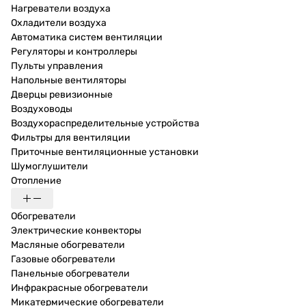
Нагреватели воздуха
Охладители воздуха
Автоматика систем вентиляции
Регуляторы и контроллеры
Пульты управления
Напольные вентиляторы
Дверцы ревизионные
Воздуховоды
Воздухораспределительные устройства
Фильтры для вентиляции
Приточные вентиляционные установки
Шумоглушители
Отопление
Обогреватели
Электрические конвекторы
Масляные обогреватели
Газовые обогреватели
Панельные обогреватели
Инфракрасные обогреватели
Микатермические обогреватели