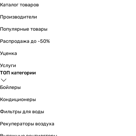
Каталог товаров
Производители
Популярные товары
Распродажа до -50%
Уценка
Услуги
ТОП категории
Бойлеры
Кондиционеры
Фильтры для воды
Рекуператоры воздуха
Вытяжные вентиляторы