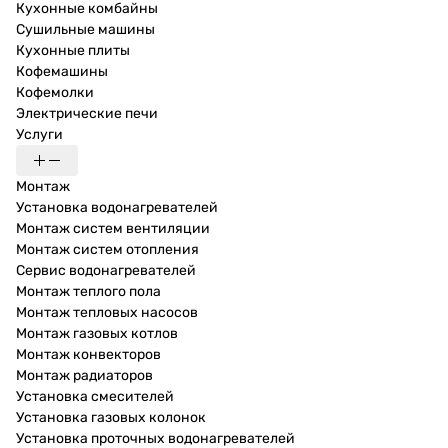
Кухонные комбайны
Сушильные машины
Кухонные плиты
Кофемашины
Кофемолки
Электрические печи
Услуги
Монтаж
Установка водонагревателей
Монтаж систем вентиляции
Монтаж систем отопления
Сервис водонагревателей
Монтаж теплого пола
Монтаж тепловых насосов
Монтаж газовых котлов
Монтаж конвекторов
Монтаж радиаторов
Установка смесителей
Установка газовых колонок
Установка проточных водонагревателей