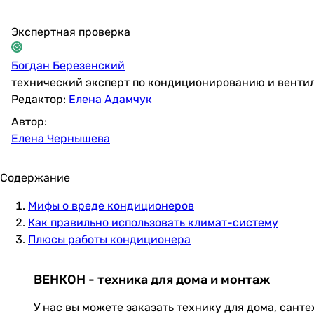
Экспертная проверка
Богдан Березенский
технический эксперт по кондиционированию и венти
Редактор:
Елена Адамчук
Автор:
Елена Чернышева
Содержание
Мифы о вреде кондиционеров
Как правильно использовать климат-систему
Плюсы работы кондиционера
ВЕНКОН - техника для дома и монтаж
У нас вы можете заказать технику для дома, сант