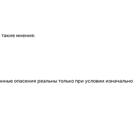
 такие мнения:
анные опасения реальны только при условии изначально