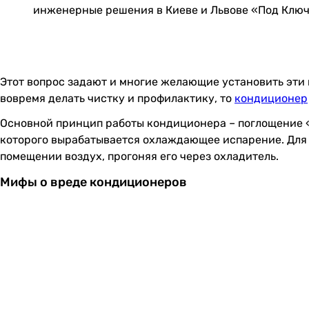
инженерные решения в Киеве и Львове «Под Клю
Этот вопрос задают и многие желающие установить эти
вовремя делать чистку и профилактику, то
кондиционер
Основной принцип работы кондиционера – поглощение «л
которого вырабатывается охлаждающее испарение. Для 
помещении воздух, прогоняя его через охладитель.
Мифы о вреде кондиционеров