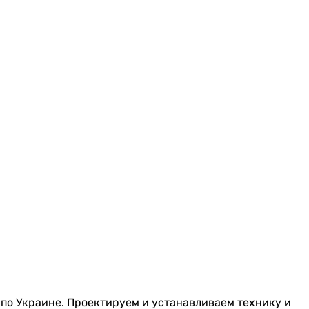
й по Украине. Проектируем и устанавливаем технику и