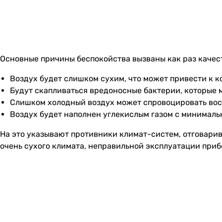
Основные причины беспокойства вызваны как раз качес
Воздух будет слишком сухим, что может привести к 
Будут скапливаться вредоносные бактерии, которые 
Слишком холодный воздух может спровоцировать восп
Воздух будет наполнен углекислым газом с минимал
На это указывают противники климат-систем, отговарив
очень сухого климата, неправильной эксплуатации приб