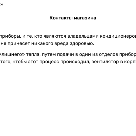
ч»
Контакты магазина
 приборы, и те, кто являются владельцами кондиционер
не принесет никакого вреда здоровью.
ишнего» тепла, путем подачи в один из отделов прибор
того, чтобы этот процесс происходил, вентилятор в ко