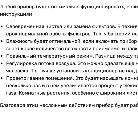
Любой прибор будет оптимально функционировать, если
инструкциям:
Своевременная чистка или замена фильтров. В технич
срок нормальной работы фильтров. Так, у бактерий не
Влажность будет оптимальной, если включать прибор 
знает какое количество влажности приемлемо, и наск
Правильный температурный режим. Разница между те
Регулировка потока воздуха. Это можно сделать еще 
человека. Т.е. лучше установить кондиционер не над
Проветривание помещения. Это будет насыщать комнат
несколько раз и в нем увеличивается процент углеки
газа. Комнатные растения, особенно с широкими лис
Благодаря этим несложным действиям прибор будет раб