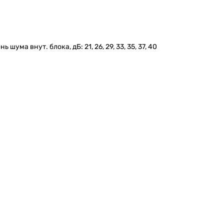
ума внут. блока, дБ: 21, 26, 29, 33, 35, 37, 40