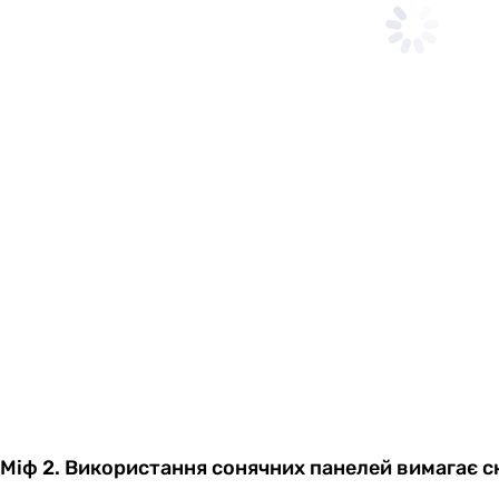
Міф 2. Використання сонячних панелей вимагає 