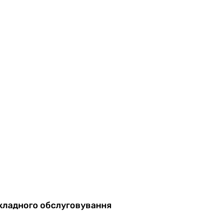
складного обслуговування