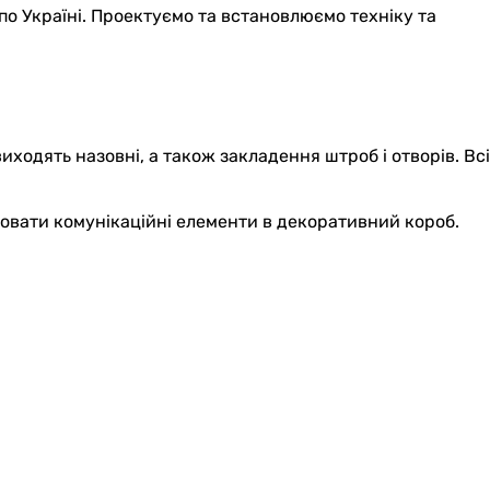
по Україні. Проектуємо та встановлюємо техніку та
иходять назовні, а також закладення штроб і отворів. Всі
ховати комунікаційні елементи в декоративний короб.