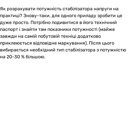
Як розрахувати потужність стабілізатора напруги на
практиці? Знову-таки, для одного приладу зробити це
дуже просто. Потрібно подивитися в його технічний
паспорт і знайти там показники потужності (майже
завжди на самій побутовій техніці додатково
приклеюється відповідне маркування). Після цього
вибирається необхідний тип стабілізатора з потужністю
на 20-30 % більшою.