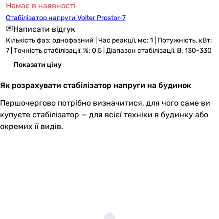
Немає в наявності
Стабілізатор напруги Volter Prostor-7
Написати відгук
Кількість фаз: однофазний | Час реакції, мс: 1 | Потужність, кВт:
7 | Точність стабілізації, %: 0,5 | Діапазон стабілізації, В: 130-330
Показати ціну
Як розрахувати стабілізатор напруги на будинок
Першочергово потрібно визначитися, для чого саме ви
купуєте стабілізатор — для всієї техніки в будинку або
окремих її видів.