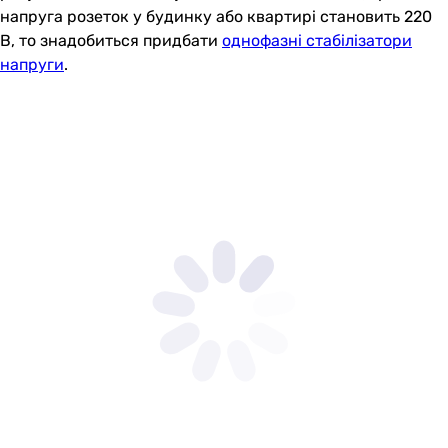
напруга розеток у будинку або квартирі становить 220
В, то знадобиться придбати
однофазні стабілізатори
напруги
.