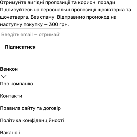
Отримуйте вигідні пропозиції та корисні поради
Підписуйтесь на персональні пропозиції щовівторка та
щочетверга. Без спаму. Відправимо промокод на
наступну покупку — 300 грн.
Підписатися
Венкон
Про компанію
Контакти
Правила сайту та договір
Політика конфіденційності
Вакансії