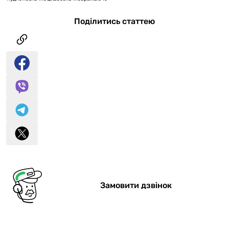
Поділитись статтею
Замовити дзвінок