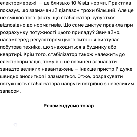
електромережі, — це близько 10 % від норми. Практика
показує, що зазначений діапазон трохи більший. Але це
не змінює того факту, що стабілізатор купується
відповідно до нормативів. Що саме диктує правила при
розрахунку потужності цього приладу? Звичайно,
насамперед регулятором цього питання виступає
побутова техніка, що знаходиться в будинку або
квартирі. Крім того, стабілізатор також належить до
електроприладів, тому він не повинен зазнавати
занадто великих навантажень — інакше пристрій дуже
швидко зноситься і зламається. Отже, розрахувати
потужність стабілізатора напруги потрібно з невеликим
запасом.
Рекомендуємо товар