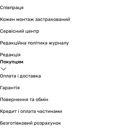
Співпраця
Кожен монтаж застрахований
Сервісний центр
Редакційна політика журналу
Редакція
Покупцям
Оплата і доставка
Гарантія
Повернення та обмін
Кредит і оплата частинами
Безготівковий розрахунок