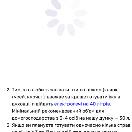
Тим, хто любить запікати птицю цілком (качок,
гусей, курчат), вважає за краще готувати їжу в
духовці, підійдуть
електропечі на 40 літрів
.
Мінімальний рекомендований об'єм для
домогосподарства з 3-4 осіб на нашу думку — 30 л.
Якщо ви плануєте готувати одночасно кілька страв