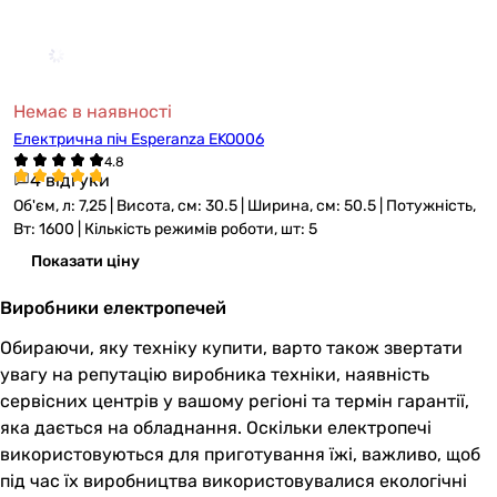
Немає в наявності
Електрична піч Esperanza EKO006
4 відгуки
Об'єм, л: 7,25 | Висота, см: 30.5 | Ширина, см: 50.5 | Потужність,
Вт: 1600 | Кількість режимів роботи, шт: 5
Показати ціну
Виробники електропечей
Обираючи, яку техніку купити, варто також звертати
увагу на репутацію виробника техніки, наявність
сервісних центрів у вашому регіоні та термін гарантії,
яка дається на обладнання. Оскільки електропечі
використовуються для приготування їжі, важливо, щоб
під час їх виробництва використовувалися екологічні