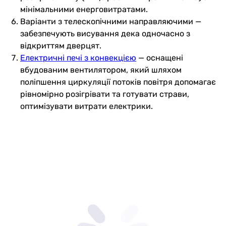
мінімальними енерговитратами.
Варіанти з телескопічними направляючими —
забезпечують висування дека одночасно з
відкриттям дверцят.
Електричні печі з конвекцією
— оснащені
вбудованим вентилятором, який шляхом
поліпшення циркуляції потоків повітря допомагає
рівномірно розігрівати та готувати страви,
оптимізувати витрати електрики.