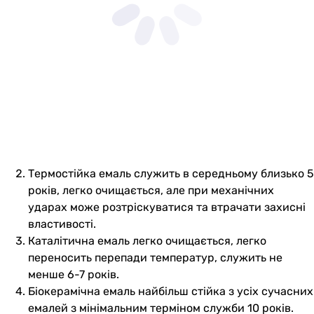
Термостійка емаль служить в середньому близько 5
років, легко очищається, але при механічних
ударах може розтріскуватися та втрачати захисні
властивості.
Каталітична емаль легко очищається, легко
переносить перепади температур, служить не
менше 6-7 років.
Біокерамічна емаль найбільш стійка з усіх сучасних
емалей з мінімальним терміном служби 10 років.