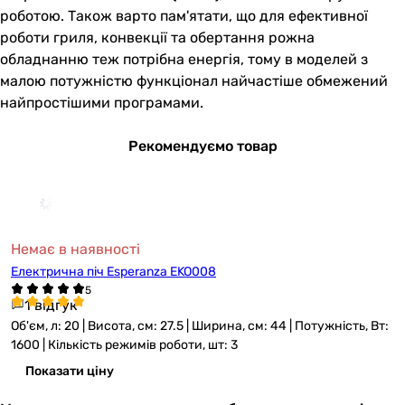
роботою. Також варто пам'ятати, що для ефективної
роботи гриля, конвекції та обертання рожна
обладнанню теж потрібна енергія, тому в моделей з
малою потужністю функціонал найчастіше обмежений
найпростішими програмами.
Рекомендуємо товар
Немає в наявності
Електрична піч Esperanza EKO008
1 відгук
Об'єм, л: 20 | Висота, см: 27.5 | Ширина, см: 44 | Потужність, Вт:
1600 | Кількість режимів роботи, шт: 3
Показати ціну