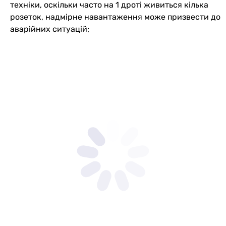
техніки, оскільки часто на 1 дроті живиться кілька
розеток, надмірне навантаження може призвести до
аварійних ситуацій;