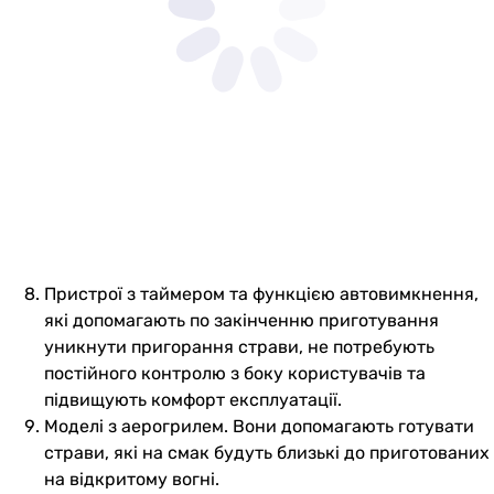
Пристрої з таймером та функцією автовимкнення,
які допомагають по закінченню приготування
уникнути пригорання страви, не потребують
постійного контролю з боку користувачів та
підвищують комфорт експлуатації.
Моделі з аерогрилем. Вони допомагають готувати
страви, які на смак будуть близькі до приготованих
на відкритому вогні.