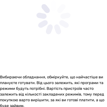
Вибираючи обладнання, обміркуйте, що найчастіше ви
плануєте готувати. Від цього залежить, які програми та
режими будуть потрібні. Вартість пристроїв часто
залежить від кількості закладених режимів, тому перед
покупкою варто вирішити, за які ви готові платити, а що
буде зайвим.