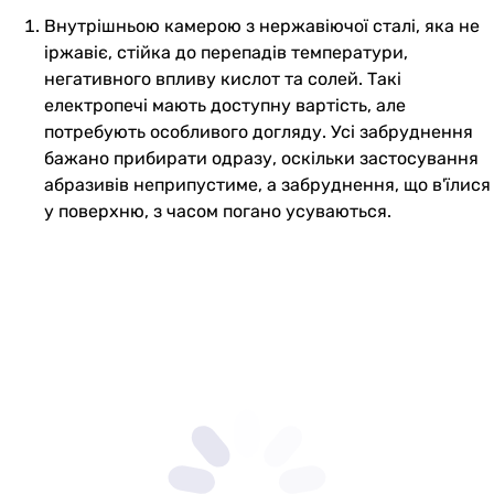
Внутрішньою камерою з нержавіючої сталі, яка не
іржавіє, стійка до перепадів температури,
негативного впливу кислот та солей. Такі
електропечі мають доступну вартість, але
потребують особливого догляду. Усі забруднення
бажано прибирати одразу, оскільки застосування
абразивів неприпустиме, а забруднення, що в'їлися
у поверхню, з часом погано усуваються.