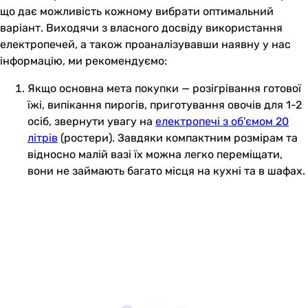
що дає можливість кожному вибрати оптимальний
варіант. Виходячи з власного досвіду використання
електропечей, а також проаналізувавши наявну у нас
інформацію, ми рекомендуємо:
Якщо основна мета покупки — розігрівання готової
їжі, випікання пирогів, приготування овочів для 1-2
осіб, звернути увагу на
електропечі з об'ємом 20
літрів
(ростери). Завдяки компактним розмірам та
відносно малій вазі їх можна легко переміщати,
вони не займають багато місця на кухні та в шафах.