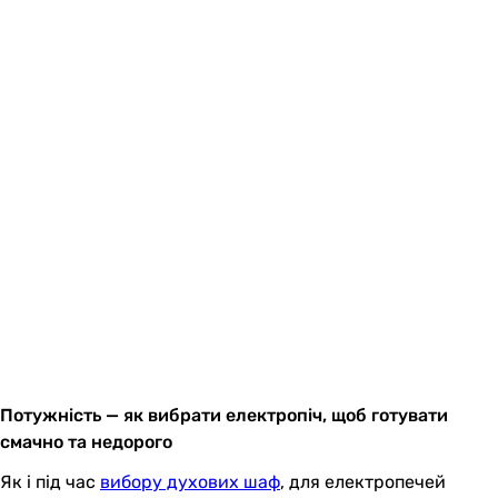
Потужність — як вибрати електропіч, щоб готувати
смачно та недорого
Як і під час
вибору духових шаф
, для електропечей