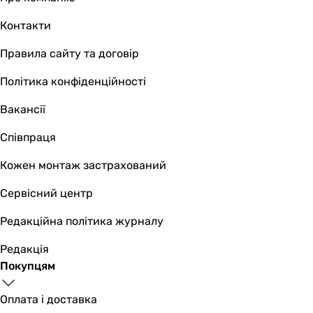
Контакти
Правила сайту та договір
Політика конфіденційності
Вакансії
Співпраця
Кожен монтаж застрахований
Сервісний центр
Редакційна політика журналу
Редакція
Покупцям
Оплата і доставка