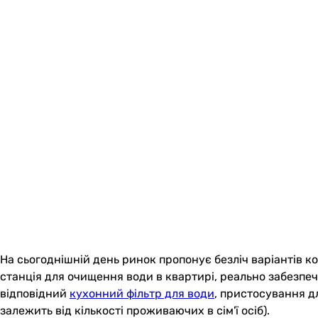
На сьогоднішній день ринок пропонує безліч варіантів 
станція для очищення води в квартирі, реально забезпеч
відповідний
кухонний фільтр для води
, пристосування д
залежить від кількості проживаючих в сім'ї осіб).