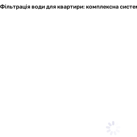
Фільтрація води для квартири: комплексна систе