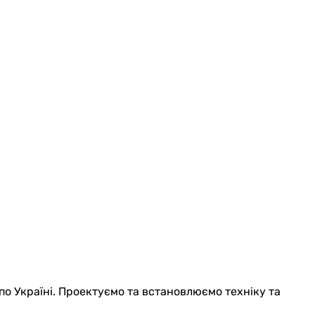
по Україні. Проектуємо та встановлюємо техніку та