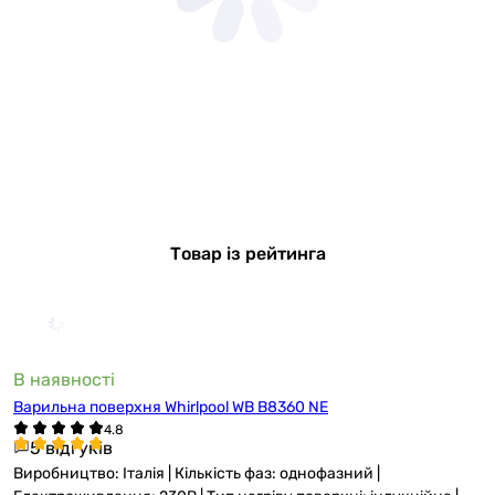
Товар із рейтинга
В наявності
Варильна поверхня Whirlpool WB B8360 NE
5 відгуків
Виробництво: Італія | Кількість фаз: однофазний |