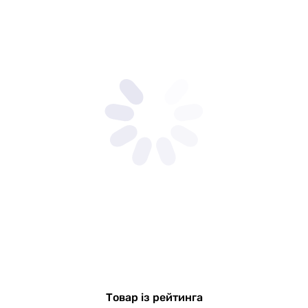
Товар із рейтинга