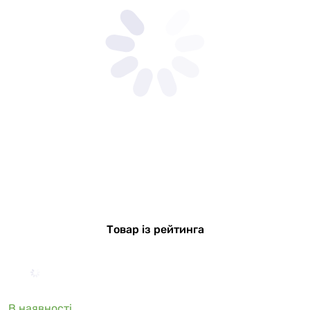
Товар із рейтинга
В наявності