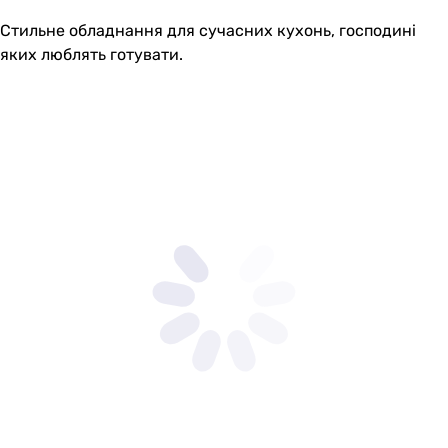
Стильне обладнання для сучасних кухонь, господині
яких люблять готувати.