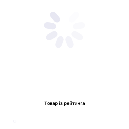
Товар із рейтинга