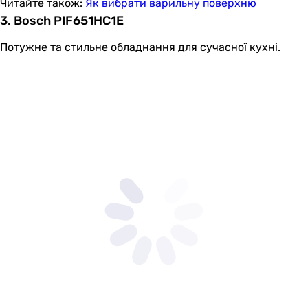
Читайте також:
Як вибрати варильну поверхню
3. Bosch PIF651HC1E
Потужне та стильне обладнання для сучасної кухні.