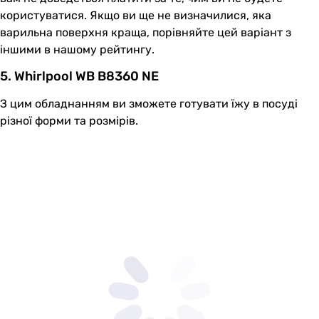
користуватися. Якщо ви ще не визначилися, яка
варильна поверхня краща, порівняйте цей варіант з
іншими в нашому рейтингу.
5. Whirlpool WB B8360 NE
З цим обладнанням ви зможете готувати їжу в посуді
різної форми та розмірів.