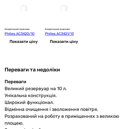
Кліматичний комплекс
Кліматичний комплекс
Philips AC3420/10
Philips AC3421/13
Показати ціну
Показати ціну
Переваги та недоліки
Переваги
Великий резервуар на 10 л.
Унікальна конструкція.
Широкий функціонал.
Відмінна очищення і зволоження повітря.
Розрахований на роботу в приміщеннях з великою
площею.