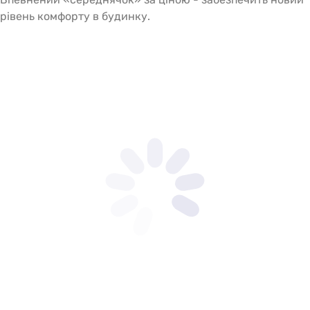
рівень комфорту в будинку.