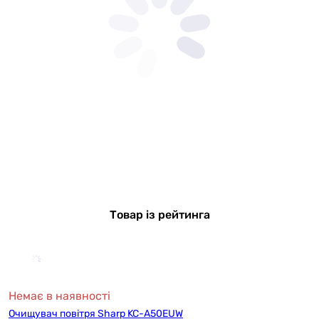
Товар із рейтинга
Немає в наявності
Очищувач повітря Sharp KC-A50EUW