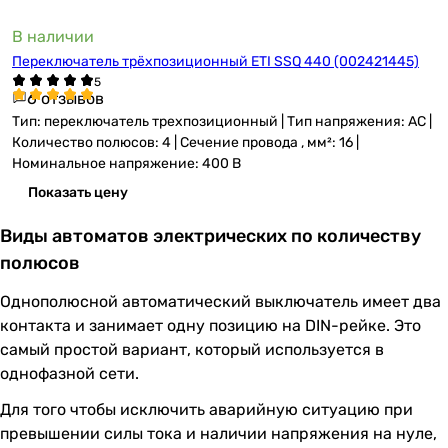
В наличии
Переключатель трёхпозиционный ETI SSQ 440 (002421445)
6 отзывов
Тип: переключатель трехпозиционный | Тип напряжения: AC |
Количество полюсов: 4 | Сечение провода , мм²: 16 |
Номинальное напряжение: 400 В
Показать цену
Виды автоматов электрических по количеству
полюсов
Однополюсной автоматический выключатель имеет два
контакта и занимает одну позицию на DIN-рейке. Это
самый простой вариант, который используется в
однофазной сети.
Для того чтобы исключить аварийную ситуацию при
превышении силы тока и наличии напряжения на нуле,