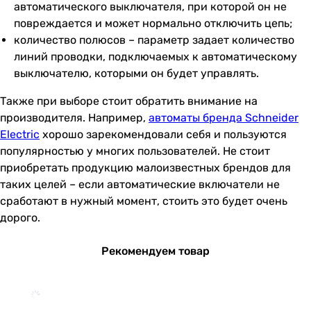
автоматического выключателя, при которой он не
повреждается и может нормально отключить цепь;
количество полюсов – параметр задает количество
линий проводки, подключаемых к автоматическому
выключателю, которыми он будет управлять.
Также при выборе стоит обратить внимание на
производителя. Например,
автоматы бренда Schneider
Electric
хорошо зарекомендовали себя и пользуются
популярностью у многих пользователей. Не стоит
приобретать продукцию малоизвестных брендов для
таких целей – если автоматические включатели не
сработают в нужный момент, стоить это будет очень
дорого.
Рекомендуем товар