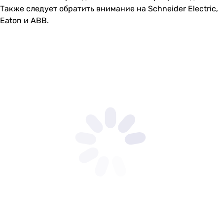
Также следует обратить внимание на Schneider Electric,
Eaton и ABB.