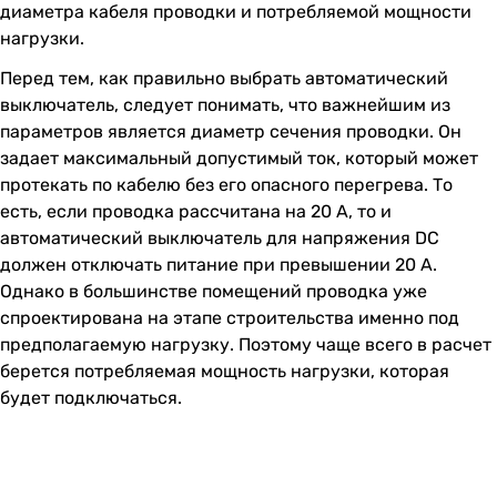
диаметра кабеля проводки и потребляемой мощности
нагрузки.
Перед тем, как правильно выбрать автоматический
выключатель, следует понимать, что важнейшим из
параметров является диаметр сечения проводки. Он
задает максимальный допустимый ток, который может
протекать по кабелю без его опасного перегрева. То
есть, если проводка рассчитана на 20 А, то и
автоматический выключатель для напряжения DC
должен отключать питание при превышении 20 А.
Однако в большинстве помещений проводка уже
спроектирована на этапе строительства именно под
предполагаемую нагрузку. Поэтому чаще всего в расчет
берется потребляемая мощность нагрузки, которая
будет подключаться.