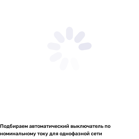
Подбираем автоматический выключатель по
номинальному току для однофазной сети