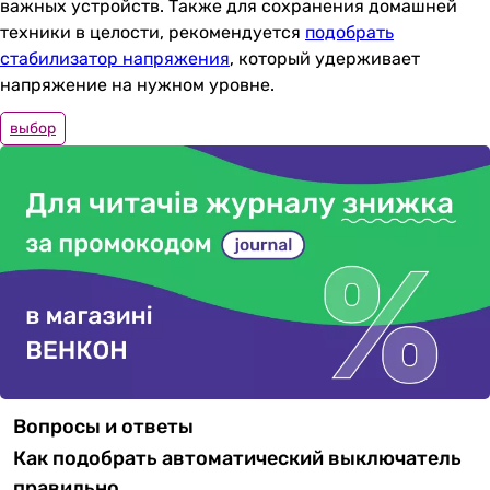
важных устройств. Также для сохранения домашней
техники в целости, рекомендуется
подобрать
стабилизатор напряжения
, который удерживает
напряжение на нужном уровне.
выбор
Вопросы и ответы
Как подобрать автоматический выключатель
правильно