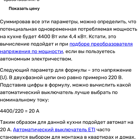
Показать цену
Суммировав все эти параметры, можно определить, что
потенциальная одновременная потребляемая мощность
на кухне будет 4400 Вт или 4,4 кВт. Кстати, это
вычисление подойдет и при
подборе преобразователя
напряжения по мощности
, если вы пользуетесь
автономным электричеством.
Следующий параметр для формулы – это напряжение
(U). В двухфазной цепи оно равно примерно 220 В.
Подставив цифры в формулу, можно вычислить какой
автоматический выключатель лучше выбрать по
номинальному току:
4400/220 = 20 А
Таким образом для данной кухни подойдет автомат на
20 А.
Автоматический выключатель ETI
часто
становится выбором для монтажа в квартирах и домах.