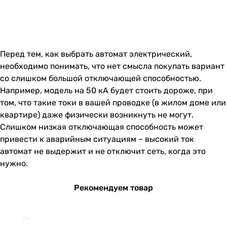
Перед тем, как выбрать автомат электрический,
необходимо понимать, что нет смысла покупать вариант
со слишком большой отключающей способностью.
Например, модель на 50 кА будет стоить дороже, при
том, что такие токи в вашей проводке (в жилом доме или
квартире) даже физически возникнуть не могут.
Слишком низкая отключающая способность может
привести к аварийным ситуациям – высокий ток
автомат не выдержит и не отключит сеть, когда это
нужно.
Рекомендуем товар