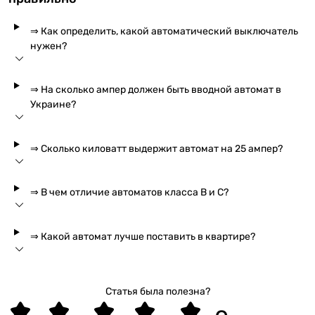
⇒ Как определить, какой автоматический выключатель
нужен?
⇒ На сколько ампер должен быть вводной автомат в
Украине?
⇒ Сколько киловатт выдержит автомат на 25 ампер?
⇒ В чем отличие автоматов класса B и C?
⇒ Какой автомат лучше поставить в квартире?
Статья была полезна?