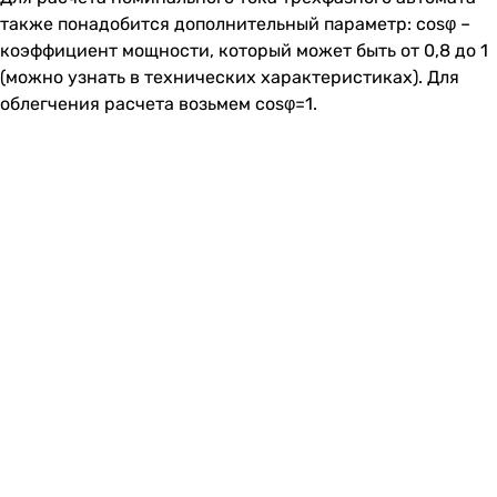
также понадобится дополнительный параметр: cosφ –
коэффициент мощности, который может быть от 0,8 до 1
(можно узнать в технических характеристиках). Для
облегчения расчета возьмем cosφ=1.