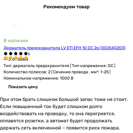
Рекомендуем товар
В наличии
Держатель предохранителя LV ETI EFH 10 DC 2p (002540203)
3 отзыва
Тип: держатель предохранителя | Тип напряжения: DC |
Количество полюсов: 2 | Сечение провода , мм²: 1-25 |
Номинальное напряжение: 1000 В
Показать цену
При этом брать слишком большой запас тоже не стоит.
Если повышенный ток будет слишком долго
воздействовать на проводку, то она перегреется,
оплавятся розетки, а автомат будет продолжать
держать сеть включенной – появится риск пожара.