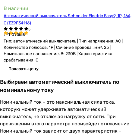
В наличии
Автоматический выключатель Schneider Electric Easy9, 1Р, 16А,
С (EZ9F34116)
1 отзыв
Тип: автоматический выключатель | Тип напряжения: AC |
Количество полюсов: 1P | Сечение провода , мм²: 25 |
Номинальное напряжение, В: 230В | Характеристика
срабатывания: C
Показать цену
Выбираем автоматический выключатель по
номинальному току
Номинальный ток – это максимальная сила тока,
которую может удерживать автоматический
выключатель, не отключая нагрузку от сети. При
превышении этого параметра произойдет отключение.
Номинальный ток зависит от двух характеристик –