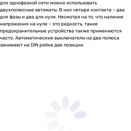
для однофазной сети можно использовать
двухполюсные автоматы. В них четыре контакта – два
для фазы и два для нуля. Несмотря на то, что наличие
напряжения на нуле – это редкость, такие
предохранительные устройства также применяются
часто. Автоматические выключатели на два полюса
занимают на DIN рейке две позиции.