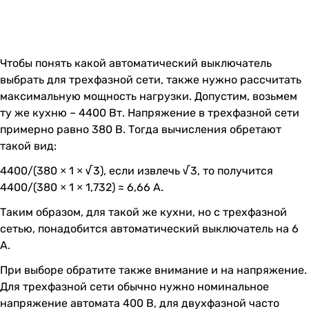
Чтобы понять какой автоматический выключатель
выбрать для трехфазной сети, также нужно рассчитать
максимальную мощность нагрузки. Допустим, возьмем
ту же кухню – 4400 Вт. Напряжение в трехфазной сети
примерно равно 380 В. Тогда вычисления обретают
такой вид:
4400/(380 × 1 × √3), если извлечь √3, то получится
4400/(380 × 1 × 1,732) ≈ 6,66 А.
Таким образом, для такой же кухни, но с трехфазной
сетью, понадобится автоматический выключатель на 6
А.
При выборе обратите также внимание и на напряжение.
Для трехфазной сети обычно нужно номинальное
напряжение автомата 400 В, для двухфазной часто