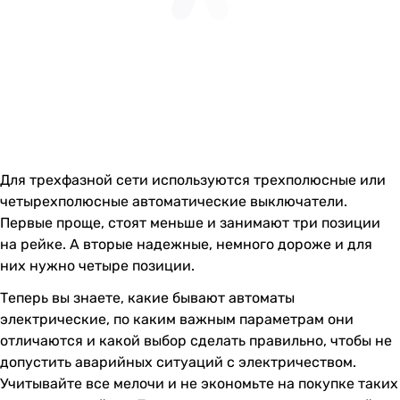
Для трехфазной сети используются трехполюсные или
четырехполюсные автоматические выключатели.
Первые проще, стоят меньше и занимают три позиции
на рейке. А вторые надежные, немного дороже и для
них нужно четыре позиции.
Теперь вы знаете, какие бывают автоматы
электрические, по каким важным параметрам они
отличаются и какой выбор сделать правильно, чтобы не
допустить аварийных ситуаций с электричеством.
Учитывайте все мелочи и не экономьте на покупке таких