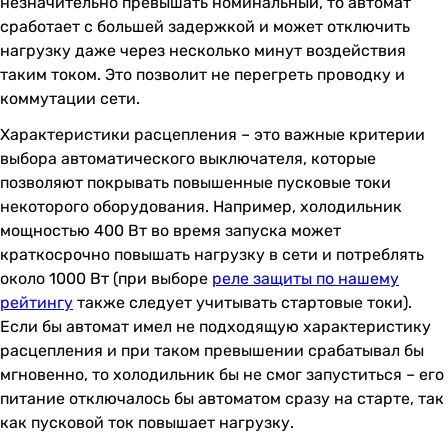
незначительно превышать номинальный, то автомат
сработает с большей задержкой и может отключить
нагрузку даже через несколько минут воздействия
таким током. Это позволит не перегреть проводку и
коммутации сети.
Характеристики расцепления – это важные критерии
выбора автоматического выключателя, которые
позволяют покрывать повышенные пусковые токи
некоторого оборудования. Например, холодильник
мощностью 400 Вт во время запуска может
краткосрочно повышать нагрузку в сети и потреблять
около 1000 Вт (при выборе
реле защиты по нашему
рейтингу
также следует учитывать стартовые токи).
Если бы автомат имел не подходящую характеристику
расцепления и при таком превышении срабатывал бы
мгновенно, то холодильник бы не смог запуститься – его
питание отключалось бы автоматом сразу на старте, так
как пусковой ток повышает нагрузку.