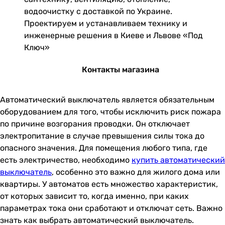
водоочистку с доставкой по Украине.
Проектируем и устанавливаем технику и
инженерные решения в Киеве и Львове «Под
Ключ»
Контакты магазина
Автоматический выключатель является обязательным
оборудованием для того, чтобы исключить риск пожара
по причине возгорания проводки. Он отключает
электропитание в случае превышения силы тока до
опасного значения. Для помещения любого типа, где
есть электричество, необходимо
купить автоматический
выключатель
, особенно это важно для жилого дома или
квартиры. У автоматов есть множество характеристик,
от которых зависит то, когда именно, при каких
параметрах тока они сработают и отключат сеть. Важно
знать как выбрать автоматический выключатель.