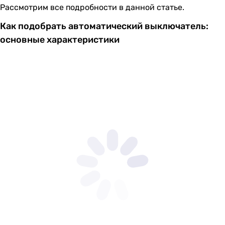
Рассмотрим все подробности в данной статье.
Как подобрать автоматический выключатель:
основные характеристики