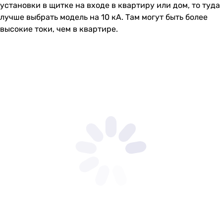
установки в щитке на входе в квартиру или дом, то туда
лучше выбрать модель на 10 кА. Там могут быть более
высокие токи, чем в квартире.