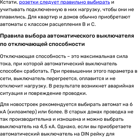
Кстати,
розетки следует правильно выбирать
и
учитывать подключенную в них нагрузку, чтобы они не
плавились. Для квартир и домов обычно приобретают
автоматы с классом расцепления B и C.
Правила выбора автоматического выключателя
по отключающей способности
Отключающая способность – это максимальная сила
тока, при которой автоматический выключатель
способен сработать. При превышении этого параметра в
сети, выключатель перегреется, оплавится и не
отключит нагрузку. В результате возникнет аварийная
ситуация и повреждение проводки.
Для новостроек рекомендуется выбирать автомат на 6
кА (килоампер) или более. В старых домах проводка не
так производительна и изношена и можно выбрать
выключатель на 4,5 кА. Однако, если вы приобретаете
автоматический выключатель на DIN рейку для