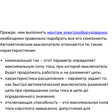
Прежде, чем выполнять
монтаж электрооборудования
,
необходимо правильно подобрать все его компоненты.
Автоматические выключатели отличаются по таким
характеристикам:
номинальный ток – этот параметр определяет
максимальную силу тока, при которой выключатель
будет продолжать работать и не разомкнет цепь;
характеристика расцепления – параметр задает то,
как быстро автоматический выключатель размокнет
цепь при превышении силы тока в цепи до
определенного значения;
отключающая способность – это максимальная сила
тока короткого замыкания, допустимая для