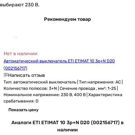
выбирают 230 В.
Рекомендуем товар
Нет в наличии
Автоматический выключатель ETI ETIMAT 10 3p+N D20
(002156717)
Написать отзыв
Тип: автоматический выключатель | Тип напряжения: AC |
Количество полюсов: 3+N | Сечение провода , мм²: 1-25 |
Номинальное напряжение: 230 В, 400 В | Характеристика
срабатывания: D
Показать цену
Аналоги ETI ETIMAT 10 3p+N D20 (002156717) в
наличии