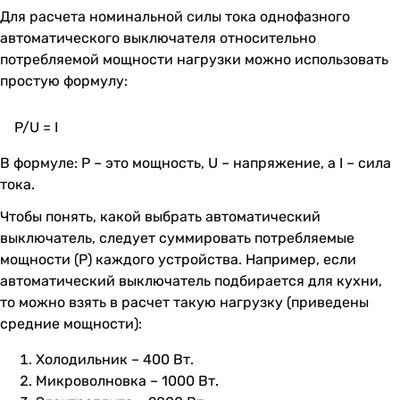
Для расчета номинальной силы тока однофазного
автоматического выключателя относительно
потребляемой мощности нагрузки можно использовать
простую формулу:
P/U = I
В формуле: P – это мощность, U – напряжение, а I – сила
тока.
Чтобы понять, какой выбрать автоматический
выключатель, следует суммировать потребляемые
мощности (P) каждого устройства. Например, если
автоматический выключатель подбирается для кухни,
то можно взять в расчет такую нагрузку (приведены
средние мощности):
Холодильник – 400 Вт.
Микроволновка – 1000 Вт.