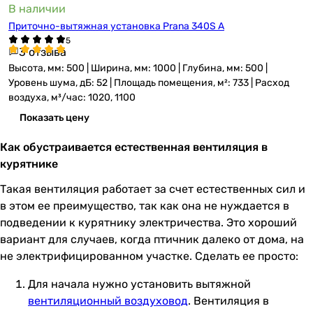
В наличии
Приточно-вытяжная установка Prana 340S A
3 отзыва
Высота, мм: 500 | Ширина, мм: 1000 | Глубина, мм: 500 |
Уровень шума, дБ: 52 | Площадь помещения, м²: 733 | Расход
воздуха, м³/час: 1020, 1100
Показать цену
Как обустраивается естественная вентиляция в
курятнике
Такая вентиляция работает за счет естественных сил и
в этом ее преимущество, так как она не нуждается в
подведении к курятнику электричества. Это хороший
вариант для случаев, когда птичник далеко от дома, на
не электрифицированном участке. Сделать ее просто:
Для начала нужно установить вытяжной
вентиляционный воздуховод
. Вентиляция в