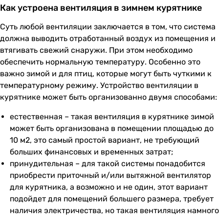
Как устроена вентиляция в зимнем курятнике
Суть любой вентиляции заключается в том, что система
должна выводить отработанный воздух из помещения и
втягивать свежий снаружи. При этом необходимо
обеспечить нормальную температуру. Особенно это
важно зимой и для птиц, которые могут быть чуткими к
температурному режиму. Устройство вентиляции в
курятнике может быть организованно двумя способами:
естественная – такая вентиляция в курятнике зимой
может быть организована в помещении площадью до
10 м2, это самый простой вариант, не требующий
больших финансовых и временных затрат;
принудительная – для такой системы понадобится
приобрести приточный и/или вытяжной вентилятор
для курятника, а возможно и не один, этот вариант
подойдет для помещений большего размера, требует
наличия электричества, но такая вентиляция намного