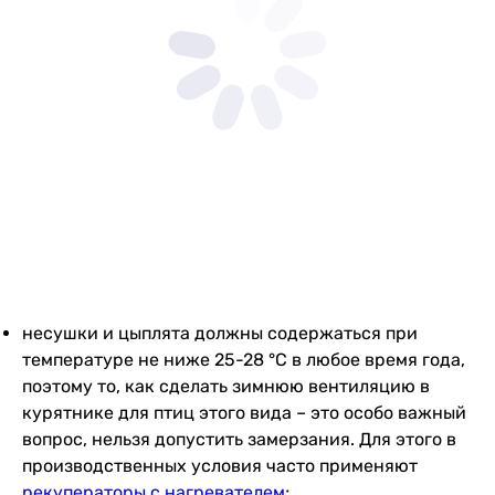
несушки и цыплята должны содержаться при
температуре не ниже 25-28 °C в любое время года,
поэтому то, как сделать зимнюю вентиляцию в
курятнике для птиц этого вида – это особо важный
вопрос, нельзя допустить замерзания. Для этого в
производственных условия часто применяют
рекуператоры с нагревателем
;