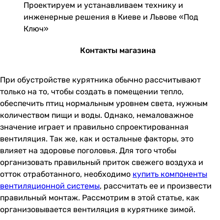
Проектируем и устанавливаем технику и
инженерные решения в Киеве и Львове «Под
Ключ»
Контакты магазина
При обустройстве курятника обычно рассчитывают
только на то, чтобы создать в помещении тепло,
обеспечить птиц нормальным уровнем света, нужным
количеством пищи и воды. Однако, немаловажное
значение играет и правильно спроектированная
вентиляция. Так же, как и остальные факторы, это
влияет на здоровье поголовья. Для того чтобы
организовать правильный приток свежего воздуха и
отток отработанного, необходимо
купить компоненты
вентиляционной системы
, рассчитать ее и произвести
правильный монтаж. Рассмотрим в этой статье, как
организовывается вентиляция в курятнике зимой.