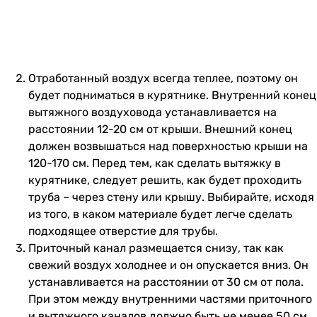
Отработанный воздух всегда теплее, поэтому он
будет подниматься в курятнике. Внутренний конец
вытяжного воздуховода устанавливается на
расстоянии 12-20 см от крыши. Внешний конец
должен возвышаться над поверхностью крыши на
120-170 см. Перед тем, как сделать вытяжку в
курятнике, следует решить, как будет проходить
труба – через стену или крышу. Выбирайте, исходя
из того, в каком материале будет легче сделать
подходящее отверстие для трубы.
Приточный канал размещается снизу, так как
свежий воздух холоднее и он опускается вниз. Он
устанавливается на расстоянии от 30 см от пола.
При этом между внутренними частями приточного
и вытяжного каналов должно быть не менее 50 см.