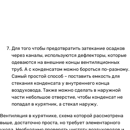
Для того чтобы предотвратить затекание осадков
через каналы, используются дефлекторы, которые
одеваются на внешние концы вентиляционных
труб. А с конденсатом можно бороться по-разному.
Самый простой способ – поставить емкость для
стекания конденсата у внутреннего конца
воздуховода. Также можно сделать в наружной
части небольшое отверстие, чтобы конденсат не
попадал в курятник, а стекал наружу.
Вентиляция в курятнике, схема которой рассмотрена
выше, достаточно проста, но требует элементарного
ухода. Необходимо проверять чистоту воздуховодов и