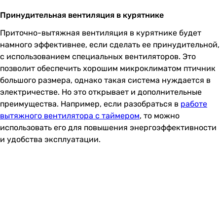
Принудительная вентиляция в курятнике
Приточно-вытяжная вентиляция в курятнике будет
намного эффективнее, если сделать ее принудительной,
с использованием специальных вентиляторов. Это
позволит обеспечить хорошим микроклиматом птичник
большого размера, однако такая система нуждается в
электричестве. Но это открывает и дополнительные
преимущества. Например, если разобраться в
работе
вытяжного вентилятора с таймером
, то можно
использовать его для повышения энергоэффективности
и удобства эксплуатации.