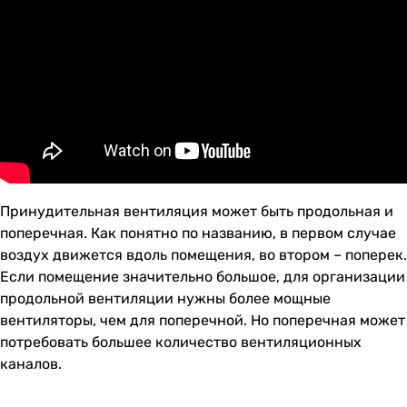
Принудительная вентиляция может быть продольная и
поперечная. Как понятно по названию, в первом случае
воздух движется вдоль помещения, во втором – поперек.
Если помещение значительно большое, для организации
продольной вентиляции нужны более мощные
вентиляторы, чем для поперечной. Но поперечная может
потребовать большее количество вентиляционных
каналов.