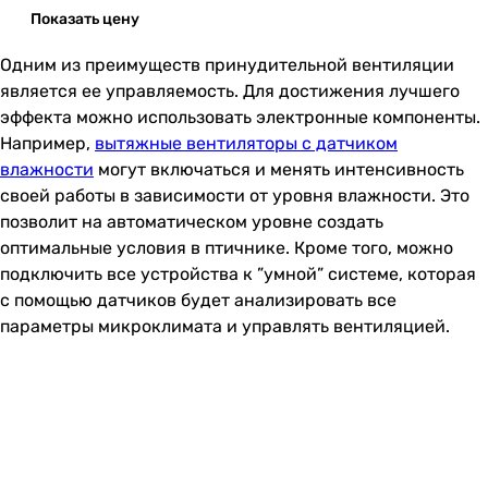
Показать цену
Одним из преимуществ принудительной вентиляции
является ее управляемость. Для достижения лучшего
эффекта можно использовать электронные компоненты.
Например,
вытяжные вентиляторы с датчиком
влажности
могут включаться и менять интенсивность
своей работы в зависимости от уровня влажности. Это
позволит на автоматическом уровне создать
оптимальные условия в птичнике. Кроме того, можно
подключить все устройства к ”умной” системе, которая
с помощью датчиков будет анализировать все
параметры микроклимата и управлять вентиляцией.