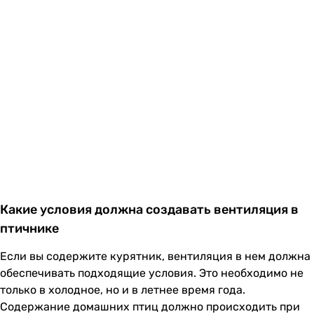
Какие условия должна создавать вентиляция в
птичнике
Если вы содержите курятник, вентиляция в нем должна
обеспечивать подходящие условия. Это необходимо не
только в холодное, но и в летнее время года.
Содержание домашних птиц должно происходить при