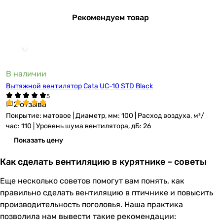
Рекомендуем товар
В наличии
Вытяжной вентилятор Cata UC-10 STD Black
2 отзыва
Покрытие: матовое | Диаметр, мм: 100 | Расход воздуха, м³/
час: 110 | Уровень шума вентилятора, дБ: 26
Показать цену
Как сделать вентиляцию в курятнике – советы
Еще несколько советов помогут вам понять, как
правильно сделать вентиляцию в птичнике и повысить
производительность поголовья. Наша практика
позволила нам вывести такие рекомендации: