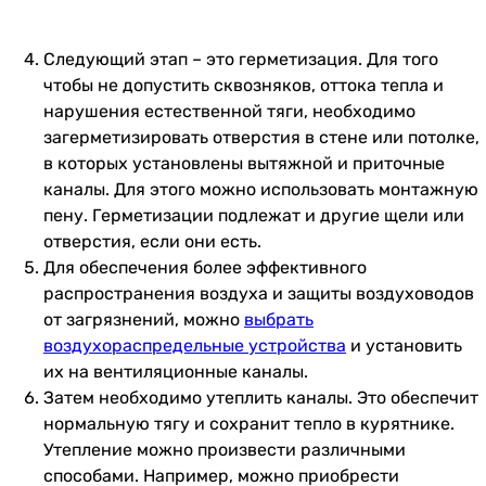
Следующий этап – это герметизация. Для того
чтобы не допустить сквозняков, оттока тепла и
нарушения естественной тяги, необходимо
загерметизировать отверстия в стене или потолке,
в которых установлены вытяжной и приточные
каналы. Для этого можно использовать монтажную
пену. Герметизации подлежат и другие щели или
отверстия, если они есть.
Для обеспечения более эффективного
распространения воздуха и защиты воздуховодов
от загрязнений, можно
выбрать
воздухораспредельные устройства
и установить
их на вентиляционные каналы.
Затем необходимо утеплить каналы. Это обеспечит
нормальную тягу и сохранит тепло в курятнике.
Утепление можно произвести различными
способами. Например, можно приобрести