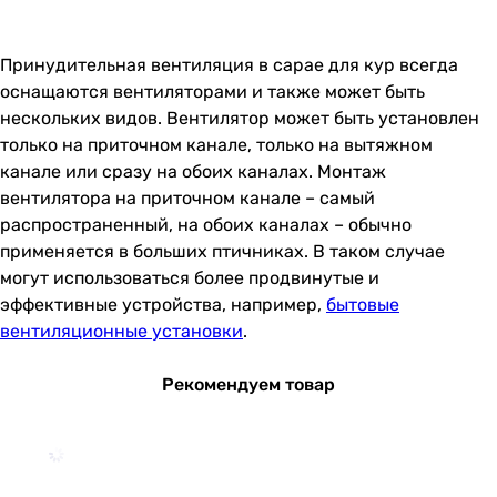
Принудительная вентиляция в сарае для кур всегда
оснащаются вентиляторами и также может быть
нескольких видов. Вентилятор может быть установлен
только на приточном канале, только на вытяжном
канале или сразу на обоих каналах. Монтаж
вентилятора на приточном канале – самый
распространенный, на обоих каналах – обычно
применяется в больших птичниках. В таком случае
могут использоваться более продвинутые и
эффективные устройства, например,
бытовые
вентиляционные установки
.
Рекомендуем товар