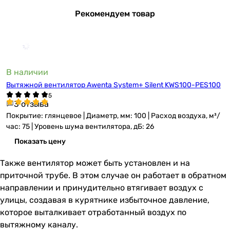
Рекомендуем товар
В наличии
Вытяжной вентилятор Awenta System+ Silent KWS100-PES100
3 отзыва
Покрытие: глянцевое | Диаметр, мм: 100 | Расход воздуха, м³/
час: 75 | Уровень шума вентилятора, дБ: 26
Показать цену
Также вентилятор может быть установлен и на
приточной трубе. В этом случае он работает в обратном
направлении и принудительно втягивает воздух с
улицы, создавая в курятнике избыточное давление,
которое выталкивает отработанный воздух по
вытяжному каналу.