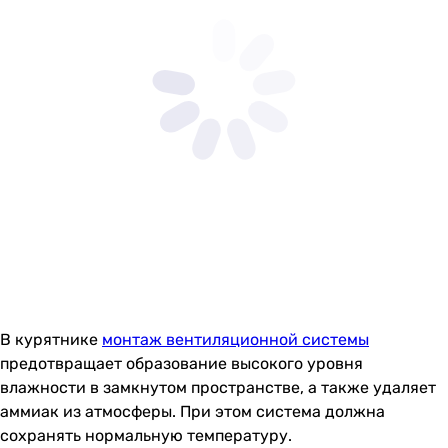
В курятнике
монтаж вентиляционной системы
предотвращает образование высокого уровня
влажности в замкнутом пространстве, а также удаляет
аммиак из атмосферы. При этом система должна
сохранять нормальную температуру.