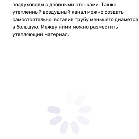
воздуховоды с двойными стенками. Также
утепленный воздушный канал можно создать
самостоятельно, вставив трубу меньшего диаметра
в большую. Между ними можно разместить
утепляющий материал.