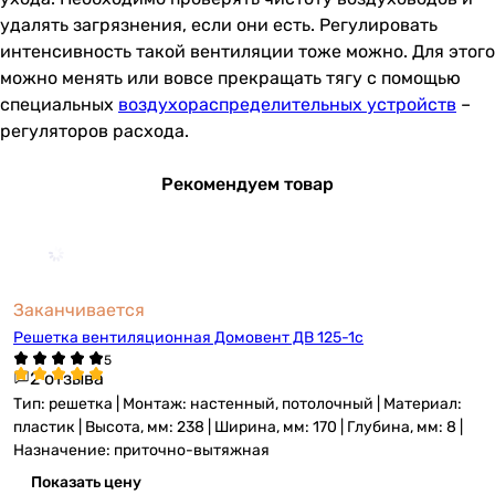
удалять загрязнения, если они есть. Регулировать
интенсивность такой вентиляции тоже можно. Для этого
можно менять или вовсе прекращать тягу с помощью
специальных
воздухораспределительных устройств
–
регуляторов расхода.
Рекомендуем товар
Заканчивается
Решетка вентиляционная Домовент ДВ 125-1с
2 отзыва
Тип: решетка | Монтаж: настенный, потолочный | Материал:
пластик | Высота, мм: 238 | Ширина, мм: 170 | Глубина, мм: 8 |
Назначение: приточно-вытяжная
Показать цену