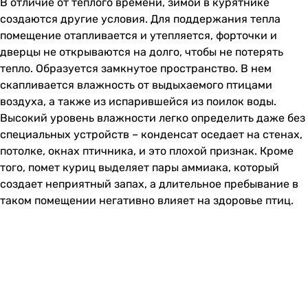
В отличие от теплого времени, зимой в курятнике
создаются другие условия. Для поддержания тепла
помещение отапливается и утепляется, форточки и
дверцы не открываются на долго, чтобы не потерять
тепло. Образуется замкнутое пространство. В нем
скапливается влажность от выдыхаемого птицами
воздуха, а также из испарившейся из поилок воды.
Высокий уровень влажности легко определить даже без
специальных устройств – конденсат оседает на стенах,
потолке, окнах птичника, и это плохой признак. Кроме
того, помет куриц выделяет пары аммиака, который
создает неприятный запах, а длительное пребывание в
таком помещении негативно влияет на здоровье птиц.