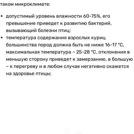
таком микроклимате:
допустимый уровень влажности 60-75%, его
превышение приведет к развитию бактерий,
вызывающий болезни птиц;
температура содержания взрослых куриц
большинства пород должна быть не ниже 16-17 °C,
максимальная температура – 25-28 °C, отклонения в
меньшую сторону приведет к замерзанию, в большую
– к перегреву и в любом случае негативно скажется
на здоровье птицы;