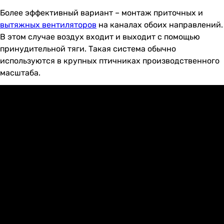
Более эффективный вариант – монтаж приточных и
вытяжных вентиляторов
на каналах обоих направлений.
В этом случае воздух входит и выходит с помощью
принудительной тяги. Такая система обычно
используются в крупных птичниках производственного
масштаба.