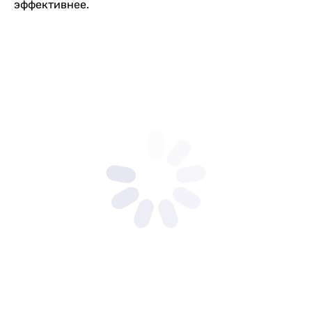
эффективнее.