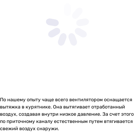
По нашему опыту чаще всего вентилятором оснащается
вытяжка в курятнике. Она вытягивает отработанный
воздух, создавая внутри низкое давление. За счет этого
по приточному каналу естественным путем втягивается
свежий воздух снаружи.