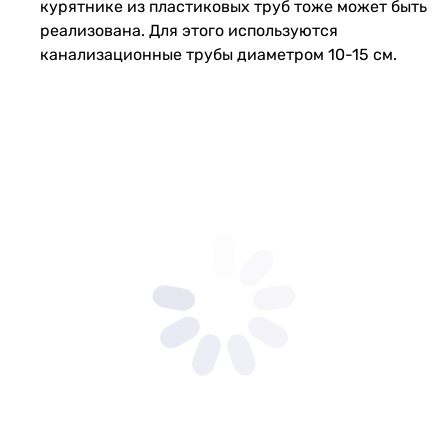
курятнике из пластиковых труб тоже может быть
реализована. Для этого используются
канализационные трубы диаметром 10-15 см.