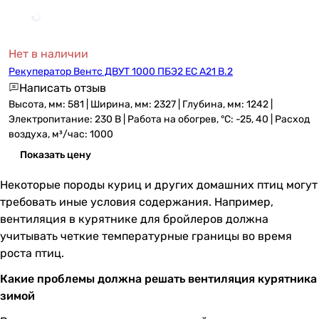
Нет в наличии
Рекуператор Вентс ДВУТ 1000 ПБЭ2 ЕС А21 В.2
Написать отзыв
Высота, мм: 581 | Ширина, мм: 2327 | Глубина, мм: 1242 |
Электропитание: 230 В | Работа на обогрев, °C: -25, 40 | Расход
воздуха, м³/час: 1000
Показать цену
Некоторые породы куриц и других домашних птиц могут
требовать иные условия содержания. Например,
вентиляция в курятнике для бройлеров должна
учитывать четкие температурные границы во время
роста птиц.
Какие проблемы должна решать вентиляция курятника
зимой