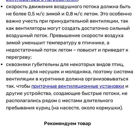
скорость движения воздушного потока должна быть
не более 0,5 м/с зимой и 0,8 м/с летом. Это особенно
важно учесть при принудительной вентиляции, так
как вентиляторы могут создать достаточно сильный
воздушный поток. Превышение скорости воздуха
зимой уменьшит температуру в птичнике, а
недостаточный поток летом – повысит и приведет к
перегреву;
сквозняки губительны для некоторых видов птиц,
особенно для несушек и молодняка, поэтому система
вентиляции в курятнике должна организовываться
так, чтобы
приточные вентиляционные установки
и
другие устройства, создающие быстрые потоки, не
располагались рядом с местами длительного
пребывания куриц (на насесте, около кормушки).
Рекомендуем товар