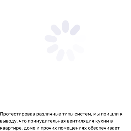
Протестировав различные типы систем, мы пришли к
выводу, что принудительная вентиляция кухни в
квартире, доме и прочих помещениях обеспечивает