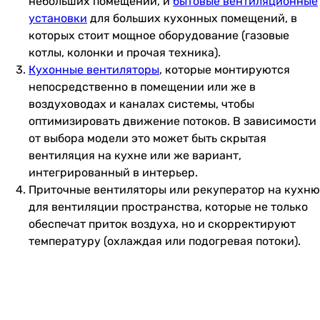
небольших помещений, и
бытовые вентиляционные
установки
для больших кухонных помещений, в
которых стоит мощное оборудование (газовые
котлы, колонки и прочая техника).
Кухонные вентиляторы
, которые монтируются
непосредственно в помещении или же в
воздуховодах и каналах системы, чтобы
оптимизировать движение потоков. В зависимости
от выбора модели это может быть скрытая
вентиляция на кухне или же вариант,
интегрированный в интерьер.
Приточные вентиляторы или рекуператор на кухню
для вентиляции пространства, которые не только
обеспечат приток воздуха, но и скорректируют
температуру (охлаждая или подогревая потоки).