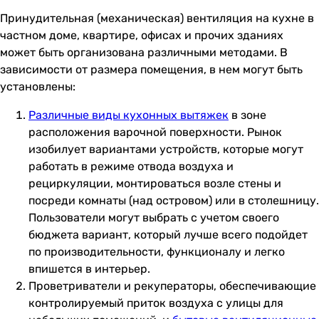
Принудительная (механическая) вентиляция на кухне в
частном доме, квартире, офисах и прочих зданиях
может быть организована различными методами. В
зависимости от размера помещения, в нем могут быть
установлены:
Различные виды кухонных вытяжек
в зоне
расположения варочной поверхности. Рынок
изобилует вариантами устройств, которые могут
работать в режиме отвода воздуха и
рециркуляции, монтироваться возле стены и
посреди комнаты (над островом) или в столешницу.
Пользователи могут выбрать с учетом своего
бюджета вариант, который лучше всего подойдет
по производительности, функционалу и легко
впишется в интерьер.
Проветриватели и рекуператоры, обеспечивающие
контролируемый приток воздуха с улицы для