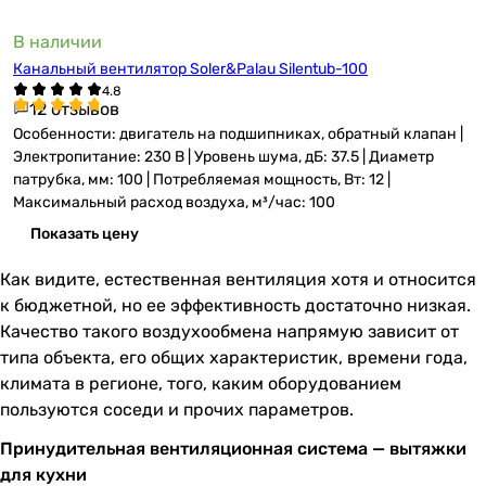
В наличии
Канальный вентилятор Soler&Palau Silentub-100
12 отзывов
Особенности: двигатель на подшипниках, обратный клапан |
Электропитание: 230 В | Уровень шума, дБ: 37.5 | Диаметр
патрубка, мм: 100 | Потребляемая мощность, Вт: 12 |
Максимальный расход воздуха, м³/час: 100
Показать цену
Как видите, естественная вентиляция хотя и относится
к бюджетной, но ее эффективность достаточно низкая.
Качество такого воздухообмена напрямую зависит от
типа объекта, его общих характеристик, времени года,
климата в регионе, того, каким оборудованием
пользуются соседи и прочих параметров.
Принудительная вентиляционная система — вытяжки
для кухни