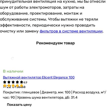
принудительная вентиляция на кухню, мы бы отнесли
шум от работы электромоторов, затраты на
оборудование, проектирование, монтаж и
обслуживание системы. Чтобы вытяжки не теряли
эффективности, периодически нужно проводить
очистку или замену
фильтров в системе вентиляции
.
Рекомендуем товар
В наличии
Вытяжной вентилятор Elicent Elegance 100
22 отзыва
Покрытие: глянцевое | Диаметр, мм: 100 | Расход воздуха, м³/
час: 90 | Уровень шума вентилятора, дБ: 31.4
Показать цену