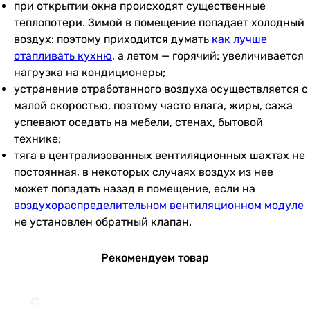
при открытии окна происходят существенные
теплопотери. Зимой в помещение попадает холодный
воздух: поэтому приходится думать
как лучше
отапливать кухню
, а летом — горячий: увеличивается
нагрузка на кондиционеры;
устранение отработанного воздуха осуществляется с
малой скоростью, поэтому часто влага, жиры, сажа
успевают оседать на мебели, стенах, бытовой
технике;
тяга в централизованных вентиляционных шахтах не
постоянная, в некоторых случаях воздух из нее
может попадать назад в помещение, если на
воздухораспределительном вентиляционном модуле
не установлен обратный клапан.
Рекомендуем товар