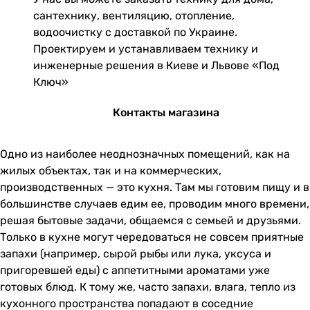
сантехнику, вентиляцию, отопление,
водоочистку с доставкой по Украине.
Проектируем и устанавливаем технику и
инженерные решения в Киеве и Львове «Под
Ключ»
Контакты магазина
Одно из наиболее неоднозначных помещений, как на
жилых объектах, так и на коммерческих,
производственных — это кухня. Там мы готовим пищу и в
большинстве случаев едим ее, проводим много времени,
решая бытовые задачи, общаемся с семьей и друзьями.
Только в кухне могут чередоваться не совсем приятные
запахи (например, сырой рыбы или лука, уксуса и
пригоревшей еды) с аппетитными ароматами уже
готовых блюд. К тому же, часто запахи, влага, тепло из
кухонного пространства попадают в соседние