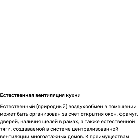
Естественная вентиляция кухни
Естественный (природный) воздухообмен в помещении
может быть организован за счет открытия окон, фрамуг,
дверей, наличия щелей в рамах, а также естественной
тяги, создаваемой в системе централизованной
вентиляции многоэтажных домов. К преимуществам