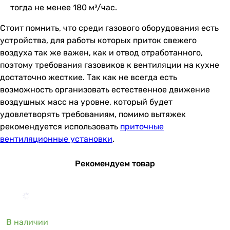
тогда не менее 180 м³/час.
Стоит помнить, что среди газового оборудования есть
устройства, для работы которых приток свежего
воздуха так же важен, как и отвод отработанного,
поэтому требования газовиков к вентиляции на кухне
достаточно жесткие. Так как не всегда есть
возможность организовать естественное движение
воздушных масс на уровне, который будет
удовлетворять требованиям, помимо вытяжек
рекомендуется использовать
приточные
вентиляционные установки
.
Рекомендуем товар
В наличии