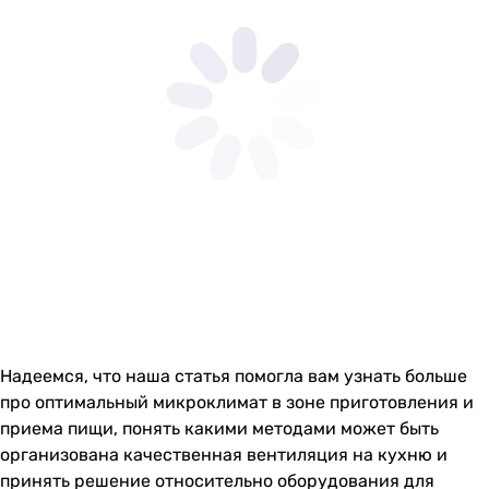
Надеемся, что наша статья помогла вам узнать больше
про оптимальный микроклимат в зоне приготовления и
приема пищи, понять какими методами может быть
организована качественная вентиляция на кухню и
принять решение относительно оборудования для