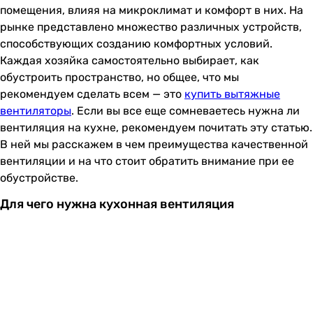
помещения, влияя на микроклимат и комфорт в них. На
рынке представлено множество различных устройств,
способствующих созданию комфортных условий.
Каждая хозяйка самостоятельно выбирает, как
обустроить пространство, но общее, что мы
рекомендуем сделать всем — это
купить вытяжные
вентиляторы
. Если вы все еще сомневаетесь нужна ли
вентиляция на кухне, рекомендуем почитать эту статью.
В ней мы расскажем в чем преимущества качественной
вентиляции и на что стоит обратить внимание при ее
обустройстве.
Для чего нужна кухонная вентиляция