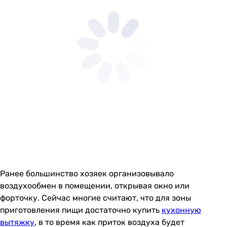
Ранее большинство хозяек организовывало
воздухообмен в помещении, открывая окно или
форточку. Сейчас многие считают, что для зоны
приготовления пищи достаточно купить
кухонную
вытяжку
, в то время как приток воздуха будет