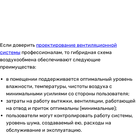
Если доверить
проектирование вентиляционной
системы
профессионалам, то гибридная схема
воздухообмена обеспечивают следующие
преимущества:
в помещении поддерживается оптимальный уровень
влажности, температуры, чистоты воздуха с
минимальными усилиями со стороны пользователя;
затраты на работу вытяжки, вентиляции, работающей
на отвод и приток оптимальны (минимальные);
пользователи могут контролировать работу системы,
уровень шума, создаваемый ею, расходы на
обслуживание и эксплуатацию.