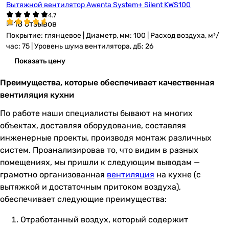
Вытяжной вентилятор Awenta System+ Silent KWS100
18 отзывов
Покрытие: глянцевое | Диаметр, мм: 100 | Расход воздуха, м³/
час: 75 | Уровень шума вентилятора, дБ: 26
Показать цену
Преимущества, которые обеспечивает качественная
вентиляция кухни
По работе наши специалисты бывают на многих
объектах, доставляя оборудование, составляя
инженерные проекты, производя монтаж различных
систем. Проанализировав то, что видим в разных
помещениях, мы пришли к следующим выводам —
грамотно организованная
вентиляция
на кухне (с
вытяжкой и достаточным притоком воздуха),
обеспечивает следующие преимущества:
Отработанный воздух, который содержит