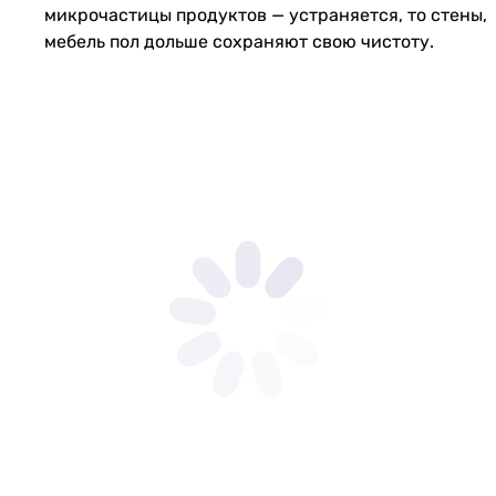
микрочастицы продуктов — устраняется, то стены,
мебель пол дольше сохраняют свою чистоту.