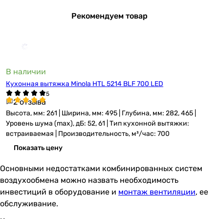
Рекомендуем товар
В наличии
Кухонная вытяжка Minola HTL 5214 BLF 700 LED
2 отзыва
Высота, мм: 261 | Ширина, мм: 495 | Глубина, мм: 282, 465 |
Уровень шума (max), дБ: 52, 61 | Тип кухонной вытяжки:
встраиваемая | Производительность, м³/час: 700
Показать цену
Основными недостатками комбинированных систем
воздухообмена можно назвать необходимость
инвестиций в оборудование и
монтаж вентиляции
, ее
обслуживание.