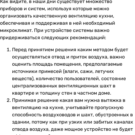
Как видите, в наши дни существует множество
приборов и систем, используя которые можно
организовать качественную вентиляцию кухни,
обеспечивая и поддерживая в ней необходимый
микроклимат. При устройстве системы важно
придерживаться следующих рекомендаций:
Перед принятием решения каким методом будет
осуществляться отвод и приток воздуха, важно
оценить площадь помещения, предполагаемые
источники примесей (влаги, сажи, летучих
веществ), количество пользователей, состояние
централизованных вентиляционных шахт в
квартире и толщину стен в частном доме.
Принимая решение какая вам нужна вытяжка в
вентиляцию на кухне, учитывайте пропускную
способность воздуховодов и шахт, обустроенных в
здании, потому как при узких или забитых каналах
отвода воздуха, даже мощное устройство не будет