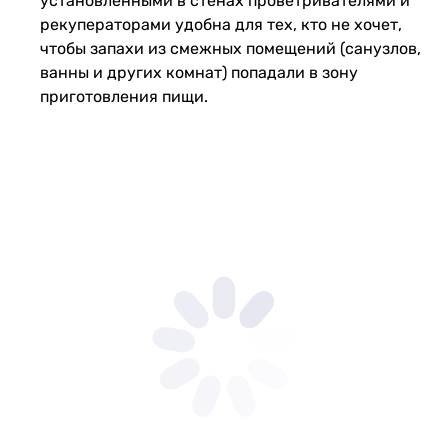
установленными в стенах проветривателями и
рекуператорами удобна для тех, кто не хочет,
чтобы запахи из смежных помещений (санузлов,
ванны и других комнат) попадали в зону
приготовления пищи.