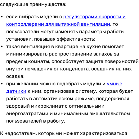
следующие преимущества:
если выбрать модели с
регуляторами скорости и
контроллерами для вытяжной вентиляции
, то
пользователи могут изменять параметры работы
установки, повышая эффективность;
такая вентиляция в квартире на кухне помогает
минимизировать распространение запахов за
пределы комнаты, способствует защите поверхностей
внутри помещения от конденсата, оседания на них
осадка;
при желании можно подобрать модули и
умные
датчики
к ним, организовав систему, которая будет
работать в автоматическом режиме, поддерживая
здоровый микроклимат с оптимальными
энергозатратами и минимальным вмешательством
пользователей в работу.
К недостаткам, которыми может характеризоваться