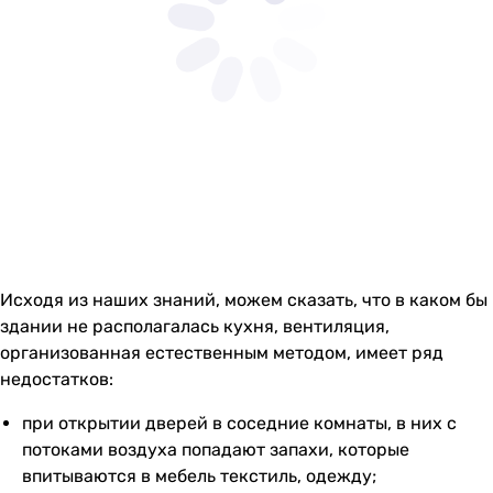
Исходя из наших знаний, можем сказать, что в каком бы
здании не располагалась кухня, вентиляция,
организованная естественным методом, имеет ряд
недостатков:
при открытии дверей в соседние комнаты, в них с
потоками воздуха попадают запахи, которые
впитываются в мебель текстиль, одежду;