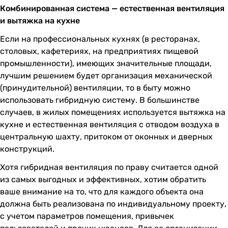
Комбинированная система — естественная вентиляция
и вытяжка на кухне
Если на профессиональных кухнях (в ресторанах,
столовых, кафетериях, на предприятиях пищевой
промышленности), имеющих значительные площади,
лучшим решением будет организация механической
(принудительной) вентиляции, то в быту можно
использовать гибридную систему. В большинстве
случаев, в жилых помещениях используется вытяжка на
кухне и естественная вентиляция с отводом воздуха в
центральную шахту, притоком от оконных и дверных
конструкций.
Хотя гибридная вентиляция по праву считается одной
из самых выгодных и эффективных, хотим обратить
ваше внимание на то, что для каждого объекта она
должна быть реализована по индивидуальному проекту,
с учетом параметров помещения, привычек