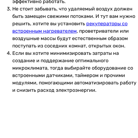
эффективно работать.
Не стоит забывать, что удаляемый воздух должен
быть замещен свежими потоками. И тут вам нужно
решить, хотите вы установить
рекуператоры со
встроенным нагревателем
, проветриватели или
воздушные массы будут естественным образом
поступать из соседних комнат, открытых окон.
Если вы хотите минимизировать затраты на
создание и поддержание оптимального
микроклимата, тогда выбирайте оборудование со
встроенными датчиками, таймером и прочими
модулями, помогающими автоматизировать работу
и снизить расход электроэнергии.