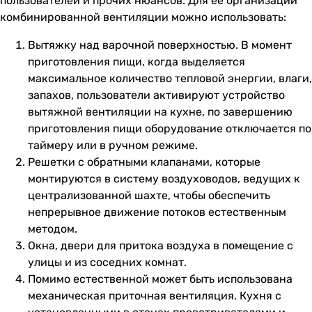
пользователей и прочих нюансов. Для ее организации
комбинированной вентиляции можно использовать:
Вытяжку над варочной поверхностью. В момент
приготовления пищи, когда выделяется
максимальное количество тепловой энергии, влаги,
запахов, пользователи активируют устройство
вытяжной вентиляции на кухне, по завершению
приготовления пищи оборудование отключается по
таймеру или в ручном режиме.
Решетки с обратными клапанами, которые
монтируются в систему воздуховодов, ведущих к
централизованной шахте, чтобы обеспечить
непрерывное движение потоков естественным
методом.
Окна, двери для притока воздуха в помещение с
улицы и из соседних комнат.
Помимо естественной может быть использована
механическая приточная вентиляция. Кухня с