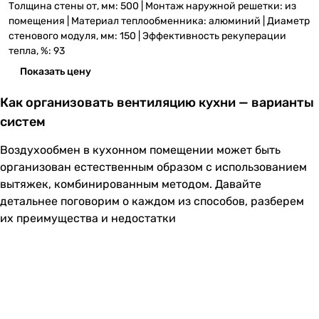
Толщина стены от, мм: 500 | Монтаж наружной решетки: из
помещения | Материал теплообменника: алюминий | Диаметр
стенового модуля, мм: 150 | Эффективность рекуперации
тепла, %: 93
Показать цену
Как организовать вентиляцию кухни — варианты
систем
Воздухообмен в кухонном помещении может быть
организован естественным образом с использованием
вытяжек, комбинированным методом. Давайте
детальнее поговорим о каждом из способов, разберем
их преимущества и недостатки