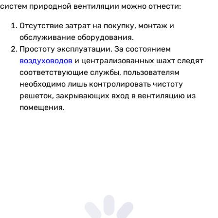
систем природной вентиляции можно отнести:
Отсутствие затрат на покупку, монтаж и
обслуживание оборудования.
Простоту эксплуатации. За состоянием
воздуховодов
и централизованных шахт следят
соответствующие службы, пользователям
необходимо лишь контролировать чистоту
решеток, закрывающих вход в вентиляцию из
помещения.