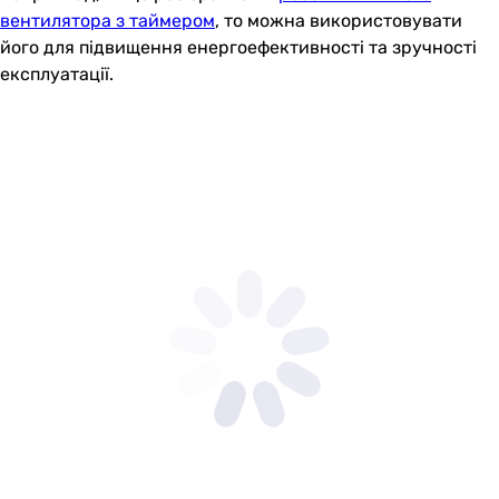
вентилятора з таймером
, то можна використовувати
його для підвищення енергоефективності та зручності
експлуатації.