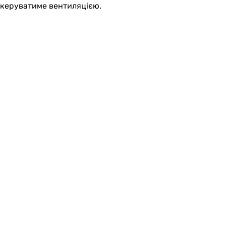
керуватиме вентиляцією.