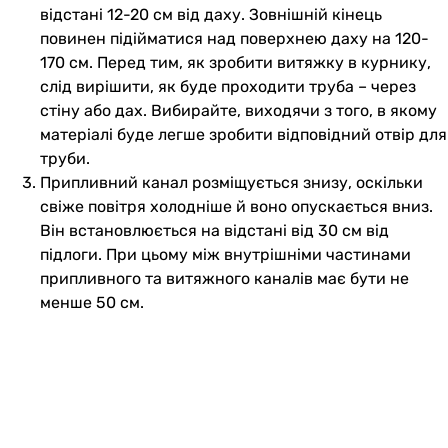
відстані 12-20 см від даху. Зовнішній кінець
повинен підійматися над поверхнею даху на 120-
170 см. Перед тим, як зробити витяжку в курнику,
слід вирішити, як буде проходити труба – через
стіну або дах. Вибирайте, виходячи з того, в якому
матеріалі буде легше зробити відповідний отвір для
труби.
Припливний канал розміщується знизу, оскільки
свіже повітря холодніше й воно опускається вниз.
Він встановлюється на відстані від 30 см від
підлоги. При цьому між внутрішніми частинами
припливного та витяжного каналів має бути не
менше 50 см.