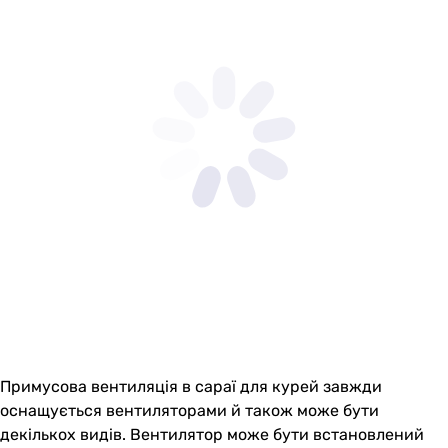
Примусова вентиляція в сараї для курей завжди
оснащується вентиляторами й також може бути
декількох видів. Вентилятор може бути встановлений