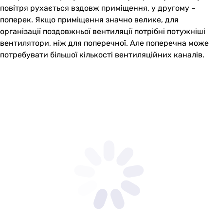
повітря рухається вздовж приміщення, у другому –
поперек. Якщо приміщення значно велике, для
організації поздовжньої вентиляції потрібні потужніші
вентилятори, ніж для поперечної. Але поперечна може
потребувати більшої кількості вентиляційних каналів.