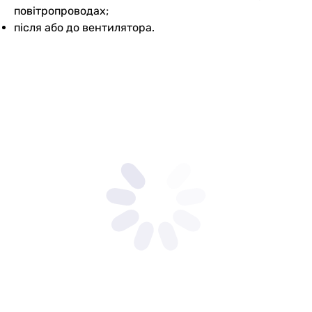
повітропроводах;
після або до вентилятора.