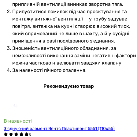
припливній вентиляції виникає зворотна тяга.
Припуститися помилок під час проєктування та
монтажу витяжної вентиляції — у трубу задуває
повітря, витяжка на кухні створює високий тиск,
який спрямований не лише в шахту, а й у сусідні
приміщення в разі послідовного з'єднання.
Зношеність вентиляційного обладнання, за
неможливості виконання заміни негативні фактори
можна частково нівелювати завдяки клапану.
За наявності пічного опалення.
Рекомендуємо товар
В наявності
З'єднуючий елемент Вентс Пластивент 5551 (110х55)