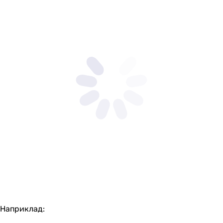
Наприклад: