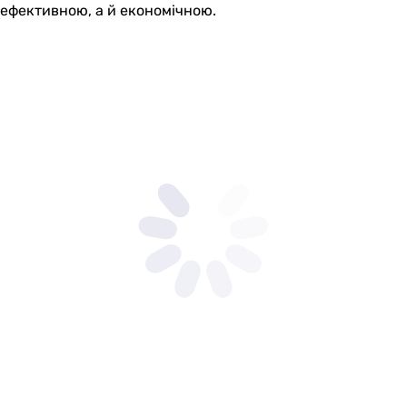
ефективною, а й економічною.