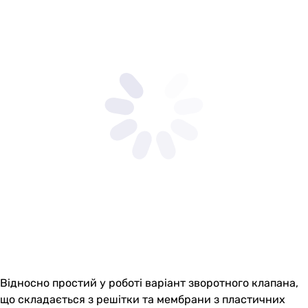
Відносно простий у роботі варіант зворотного клапана,
що складається з решітки та мембрани з пластичних