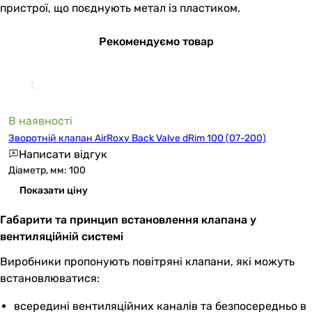
пристрої, що поєднують метал із пластиком.
Рекомендуємо товар
В наявності
Зворотній клапан AirRoxy Back Valve dRim 100 (07-200)
Написати відгук
Діаметр, мм: 100
Показати ціну
Габарити та принцип встановлення клапана у
вентиляційній системі
Виробники пропонують повітряні клапани, які можуть
встановлюватися:
всередині вентиляційних каналів та безпосередньо в