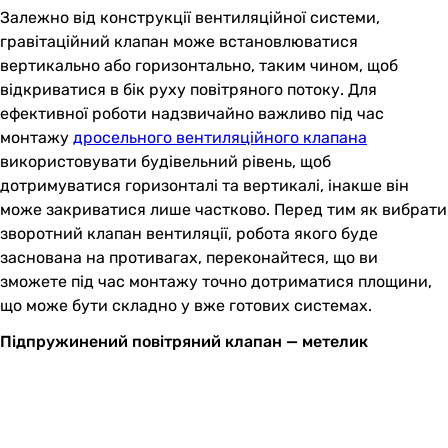
Залежно від конструкції вентиляційної системи,
гравітаційний клапан може встановлюватися
вертикально або горизонтально, таким чином, щоб
відкриватися в бік руху повітряного потоку. Для
ефективної роботи надзвичайно важливо під час
монтажу
дросельного вентиляційного клапана
використовувати будівельний рівень, щоб
дотримуватися горизонталі та вертикалі, інакше він
може закриватися лише частково. Перед тим як вибрати
зворотний клапан вентиляції, робота якого буде
заснована на противагах, переконайтеся, що ви
зможете під час монтажу точно дотриматися площини,
що може бути складно у вже готових системах.
Підпружинений повітряний клапан — метелик