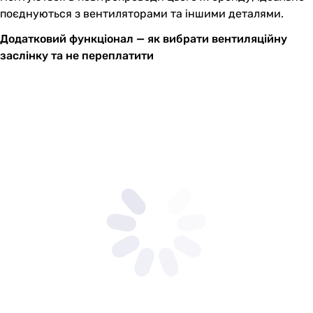
поєднуються з вентиляторами та іншими деталями.
Додатковий функціонал — як вибрати вентиляційну
заслінку та не переплатити