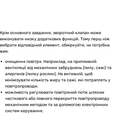
Крім основного завдання, зворотний клапан може
виконувати низку додаткових функцій. Тому перш ніж
вибрати відповідний елемент, обміркуйте, чи потрібна
вам:
очищення повітря. Наприклад, на припливній
вентиляції від механічних забруднень (пилу, сажі) та
алергенів (пилку рослин). На витяжній, щоб
мінімізувати кількість жиру та сажі, які потраплять у
повітропроводи;
можливість регулювати повітряний потік шляхом
часткового або повного перекриття повітропроводу
механічним методом та за допомогою електронних
систем керування;