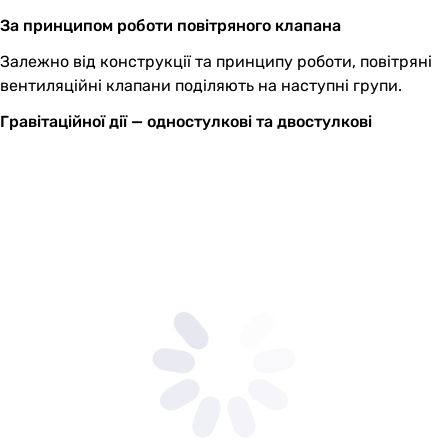
За принципом роботи повітряного клапана
Залежно від конструкції та принципу роботи, повітряні
вентиляційні клапани поділяють на наступні групи.
Гравітаційної дії — одностулкові та двостулкові