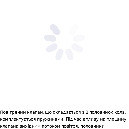
Повітряний клапан, що складається з 2 половинок кола,
комплектується пружинами. Під час впливу на площину
клапана вихідним потоком повітря, половинки