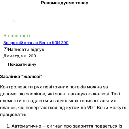
Рекомендуємо товар
В наявності
Зворотній клапан Вентс КОМ 200
Написати відгук
Діаметр, мм: 200
Показати ціну
Заслінка “жалюзі”
Контролювати рух повітряних потоків можна за
допомогою заслінок, які зовні нагадують жалюзі. Такі
елементи складаються з декількох горизонтальних
планок, які повертаються під кутом до 90°. Вони можуть
працювати:
Автоматично — сигнал про закриття подається із