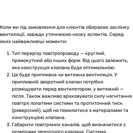
Коли ми під замовлення для клієнтів обираємо заслінку
вентиляції, завжди уточнюємо низку аспектів. Серед
яких найважливіші моменти:
Тип перерізу повітропроводу — круглий,
прямокутний або інших форм. Від цього залежить,
яка конструкція клапана буде оптимальною.
Це буде припливна чи витяжна вентиляція. У
припливній зворотний клапан потрібно
розміщувати перед вентилятором, у витяжній —
після. Також важливо враховувати силу нагнітання
повітря лопатями системи та протиточний тиск
(реверсний), щоб не помилитися з матеріалами та
конструкцією клапана.
Габарити повітряних каналів, щоб визначитися з
розмірами зворотного клапана. Система