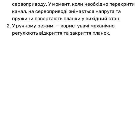
сервоприводу. У момент, коли необхідно перекрити
канал, на сервоприводі знімається напруга та
пружини повертають планки у вихідний стан.
У ручному режимі — користувачі механічно
регулюють відкриття та закриття планок.