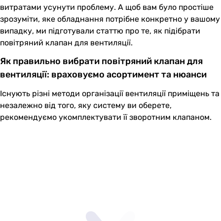
витратами усунути проблему. А щоб вам було простіше
зрозуміти, яке обладнання потрібне конкретно у вашому
випадку, ми підготували статтю про те, як підібрати
повітряний клапан для вентиляції.
Як правильно вибрати повітряний клапан для
вентиляції: враховуємо асортимент та нюанси
Існують різні методи організації вентиляції приміщень та
незалежно від того, яку систему ви оберете,
рекомендуємо укомплектувати її зворотним клапаном.